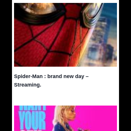
Spider-Man : brand new day –
Streaming.