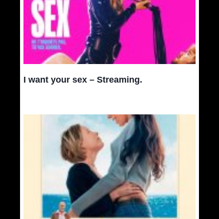
I want your sex – Streaming.