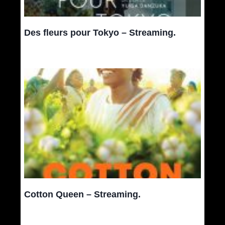
Des fleurs pour Tokyo – Streaming.
Cotton Queen – Streaming.