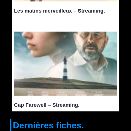
Les matins merveilleux – Streaming.
Cap Farewell – Streaming.
Dernières fiches.