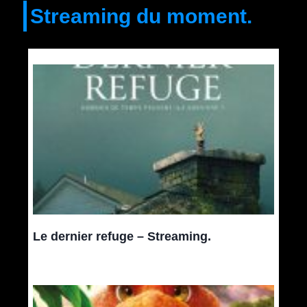
Streaming du moment.
Le dernier refuge – Streaming.