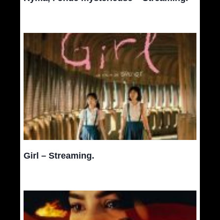
Girl – Streaming.