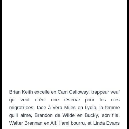
Brian Keith excelle en Cam Calloway, trappeur veuf
qui veut créer une réserve pour les oies
migratrices, face à Vera Miles en Lydia, la femme
qu’il aime, Brandon de Wilde en Bucky, son fils,
Walter Brennan en Alf, l’ami bourru, et Linda Evans