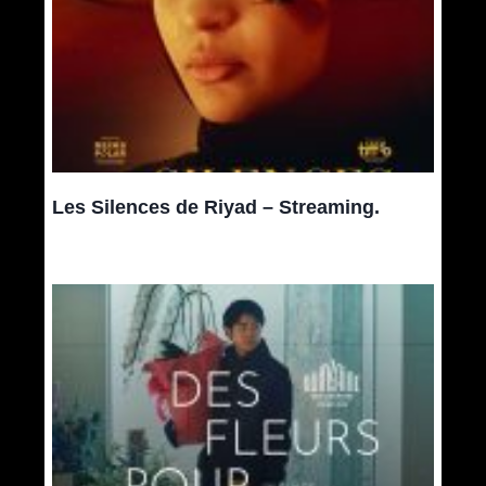
Les Silences de Riyad – Streaming.