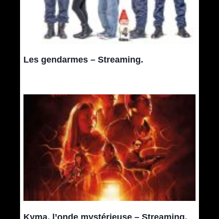
Les gendarmes – Streaming.
Kyma, l’onde mystérieuse – Streaming.