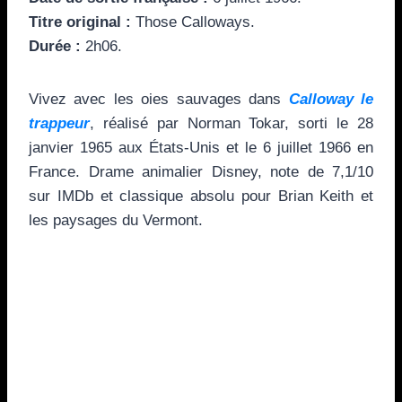
Titre original :
Those Calloways.
Durée :
2h06.
Vivez avec les oies sauvages dans
Calloway le
trappeur
, réalisé par Norman Tokar, sorti le 28
janvier 1965 aux États-Unis et le 6 juillet 1966 en
France. Drame animalier Disney, note de 7,1/10
sur IMDb et classique absolu pour Brian Keith et
les paysages du Vermont.