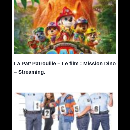
La Pat’ Patrouille – Le film : Mission Dino
– Streaming.