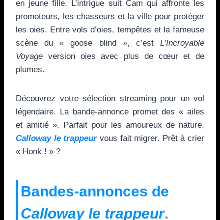
en jeune fille. L’intrigue suit Cam qui affronte les
promoteurs, les chasseurs et la ville pour protéger
les oies. Entre vols d’oies, tempêtes et la fameuse
scène du « goose blind », c’est
L’Incroyable
Voyage
version oies avec plus de cœur et de
plumes.
Découvrez votre sélection streaming pour un vol
légendaire. La bande-annonce promet des « ailes
et amitié ». Parfait pour les amoureux de nature,
Calloway le trappeur
vous fait migrer. Prêt à crier
« Honk ! » ?
Bandes-annonces de
Calloway le trappeur
.