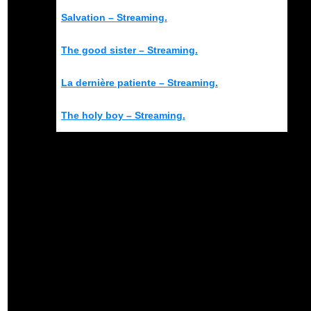
Salvation – Streaming.
The good sister – Streaming.
La dernière patiente – Streaming.
The holy boy – Streaming.