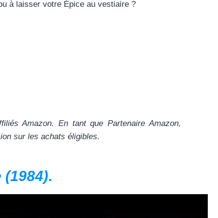
u à laisser votre Épice au vestiaire ?
ffiliés Amazon. En tant que Partenaire Amazon,
n sur les achats éligibles.
 (1984)
.