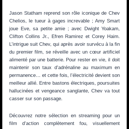
Jason Statham reprend son rôle iconique de Chev
Chelios, le tueur à gages increvable ; Amy Smart
joue Eve, sa petite amie ; avec Dwight Yoakam,
Clifton Collins Jr., Efren Ramirez et Corey Haim.
L’intrigue suit Chev, qui après avoir survécu à la fin
du premier film, se réveille avec un cœur artificiel
alimenté par une batterie. Pour rester en vie, il doit
maintenir son taux d’adrénaline au maximum en
permanence… et cette fois, l’électricité devient son
meilleur allié. Entre bastons électriques, poursuites
hallucinées et vengeance sanglante, Chev va tout
casser sur son passage.
Découvrez notre sélection en streaming pour un
film d’action complètement fou, visuellement