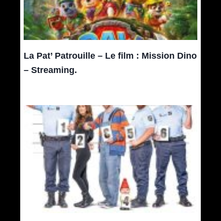
La Pat’ Patrouille – Le film : Mission Dino
– Streaming.