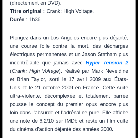
(directement en DVD).
Titre original :
Crank: High Voltage.
Durée :
1h36.
Plongez dans un Los Angeles encore plus déjanté,
une course folle contre la mort, des décharges
électriques permanentes et un Jason Statham plus
incontrôlable que jamais avec
Hyper Tension 2
(
Crank: High Voltage
), réalisé par Mark Neveldine
et Brian Taylor, sorti le 17 avril 2009 aux États-
Unis et le 21 octobre 2009 en France. Cette suite
ultra-violente, décomplexée et totalement barrée
pousse le concept du premier opus encore plus
loin dans l’absurde et l’adrénaline pure. Elle affiche
une note de 6,2/10 sur IMDb et reste un film culte
du cinéma d’action déjanté des années 2000.