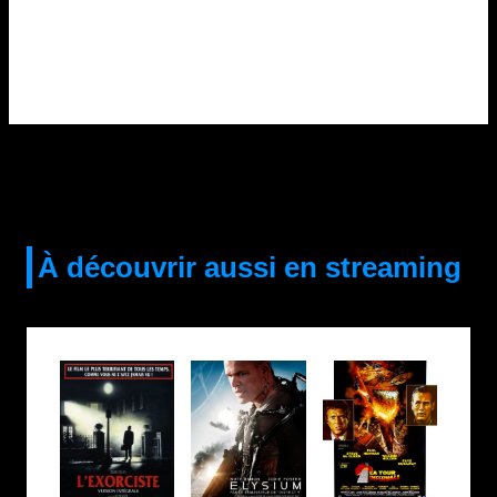
À découvrir aussi en streaming