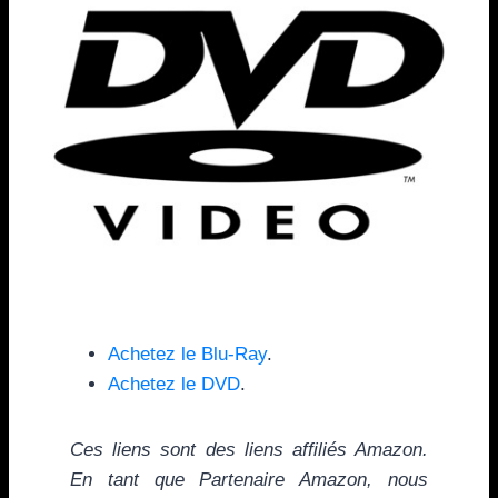
Achetez le Blu-Ray
.
Achetez le DVD
.
Ces liens sont des liens affiliés Amazon.
En tant que Partenaire Amazon, nous