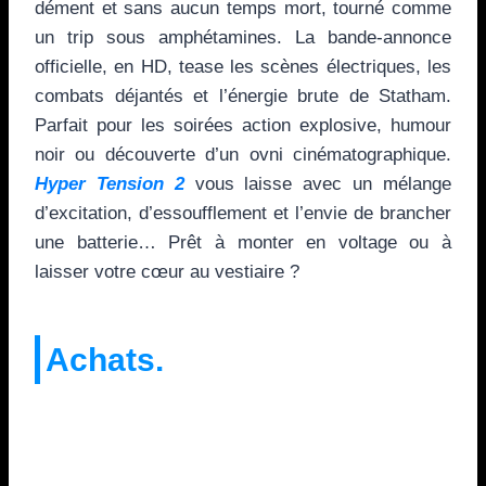
dément et sans aucun temps mort, tourné comme
un trip sous amphétamines. La bande-annonce
officielle, en HD, tease les scènes électriques, les
combats déjantés et l’énergie brute de Statham.
Parfait pour les soirées action explosive, humour
noir ou découverte d’un ovni cinématographique.
Hyper Tension 2
vous laisse avec un mélange
d’excitation, d’essoufflement et l’envie de brancher
une batterie… Prêt à monter en voltage ou à
laisser votre cœur au vestiaire ?
Achats.