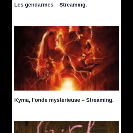
Les gendarmes – Streaming.
Kyma, l’onde mystérieuse – Streaming.