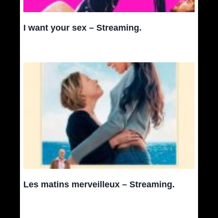
I want your sex – Streaming.
Les matins merveilleux – Streaming.