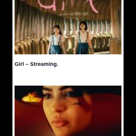
Girl – Streaming.