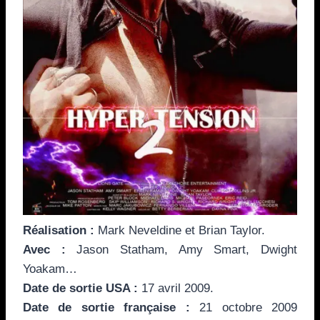
Réalisation :
Mark Neveldine et Brian Taylor.
Avec :
Jason Statham, Amy Smart, Dwight
Yoakam…
Date de sortie USA :
17 avril 2009.
Date de sortie française :
21 octobre 2009