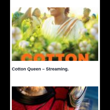
Cotton Queen – Streaming.