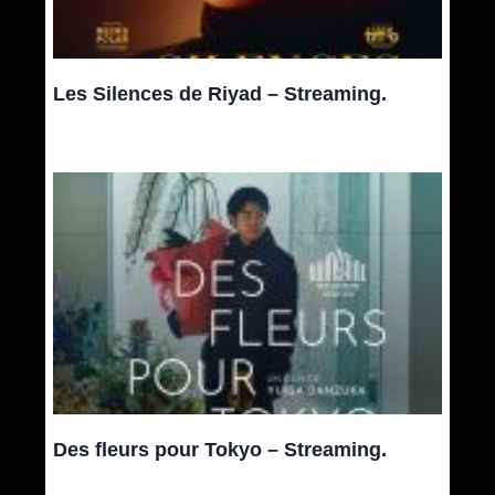
Les Silences de Riyad – Streaming.
Des fleurs pour Tokyo – Streaming.