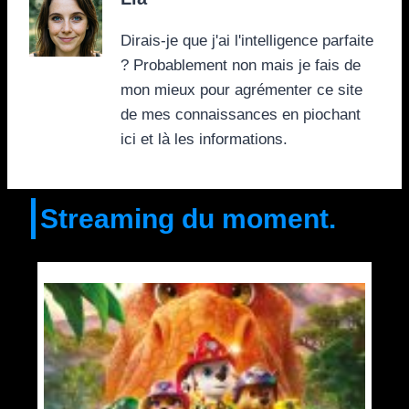
Dirais-je que j'ai l'intelligence parfaite
? Probablement non mais je fais de
mon mieux pour agrémenter ce site
de mes connaissances en piochant
ici et là les informations.
Streaming du moment.