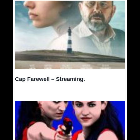
Cap Farewell – Streaming.