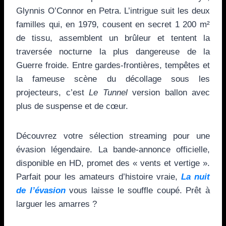
Glynnis O’Connor en Petra. L’intrigue suit les deux
familles qui, en 1979, cousent en secret 1 200 m²
de tissu, assemblent un brûleur et tentent la
traversée nocturne la plus dangereuse de la
Guerre froide. Entre gardes-frontières, tempêtes et
la fameuse scène du décollage sous les
projecteurs, c’est
Le Tunnel
version ballon avec
plus de suspense et de cœur.
Découvrez votre sélection streaming pour une
évasion légendaire. La bande-annonce officielle,
disponible en HD, promet des « vents et vertige ».
Parfait pour les amateurs d’histoire vraie,
La nuit
de l’évasion
vous laisse le souffle coupé. Prêt à
larguer les amarres ?