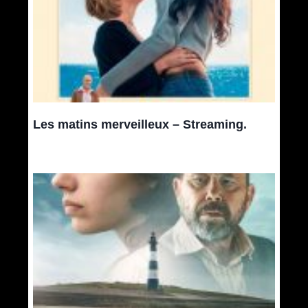
Les matins merveilleux – Streaming.