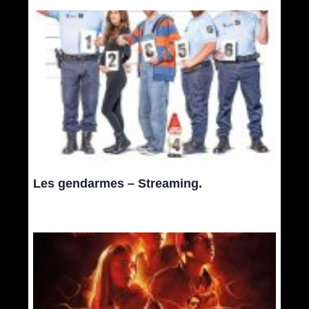
Les gendarmes – Streaming.