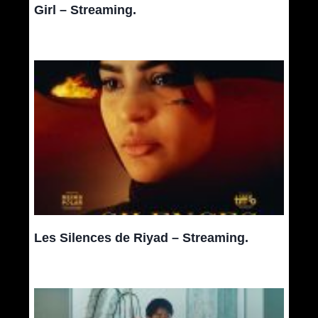
Girl – Streaming.
Les Silences de Riyad – Streaming.