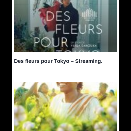
Des fleurs pour Tokyo – Streaming.