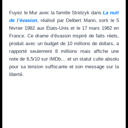
Fuyez le Mur avec la famille Strelzyk dans
La nuit
de l’évasion
, réalisé par Delbert Mann, sorti le 5
février 1982 aux États-Unis et le 17 mars 1982 en
France. Ce drame d’évasion inspiré de faits réels,
produit avec un budget de 10 millions de dollars, a
rapporté seulement 8 millions mais affiche une
note de 6,5/10 sur IMDb… et un statut culte absolu
pour sa tension suffocante et son message sur la
liberté.