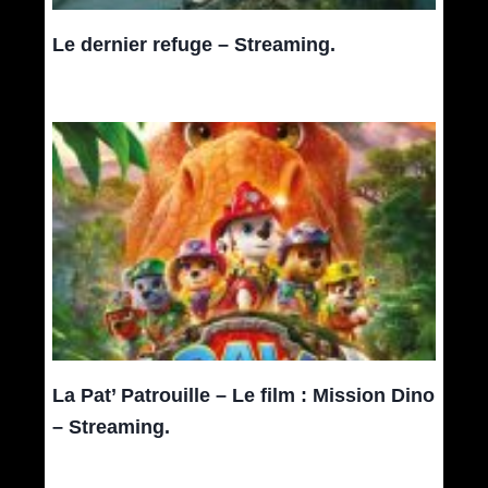
Le dernier refuge – Streaming.
La Pat’ Patrouille – Le film : Mission Dino
– Streaming.