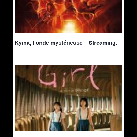
Kyma, l’onde mystérieuse – Streaming.