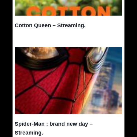
Cotton Queen – Streaming.
Spider-Man : brand new day –
Streaming.