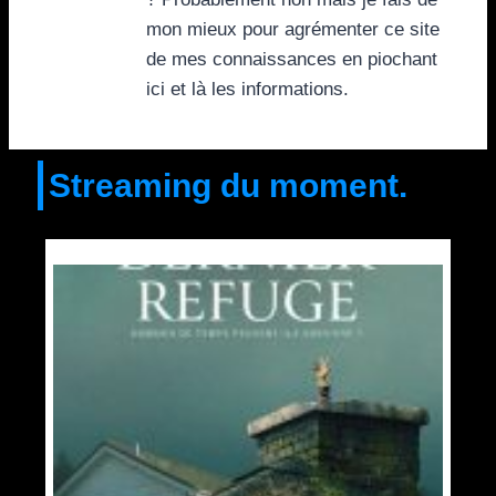
mon mieux pour agrémenter ce site
de mes connaissances en piochant
ici et là les informations.
Streaming du moment.