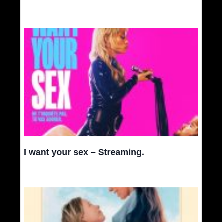
I want your sex – Streaming.