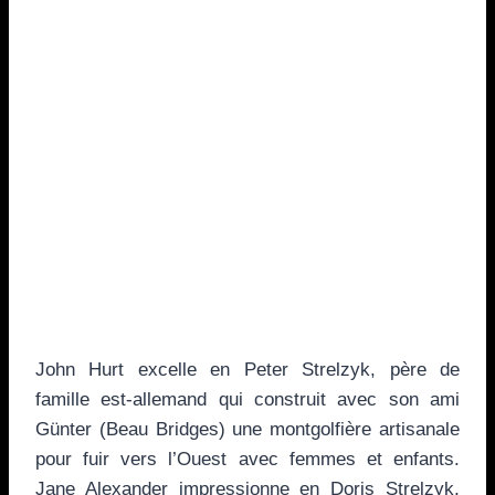
John Hurt excelle en Peter Strelzyk, père de
famille est-allemand qui construit avec son ami
Günter (Beau Bridges) une montgolfière artisanale
pour fuir vers l’Ouest avec femmes et enfants.
Jane Alexander impressionne en Doris Strelzyk,