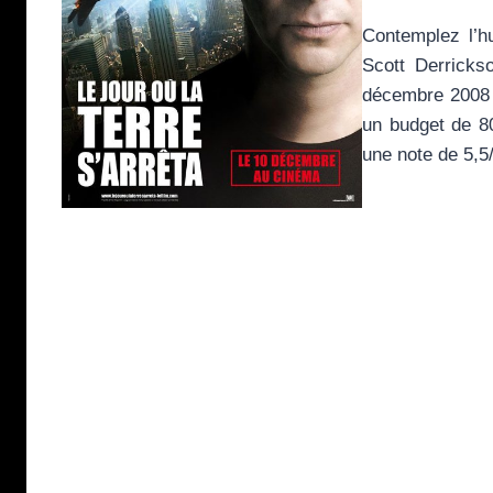
Contemplez l’
Scott Derricks
décembre 2008 
un budget de 80 
une note de 5,5