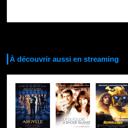
À découvrir aussi en streaming