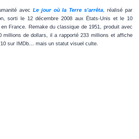
humanité avec
Le jour où la Terre s’arrêta
, réalisé par
on, sorti le 12 décembre 2008 aux États-Unis et le 10
en France. Remake du classique de 1951, produit avec
millions de dollars, il a rapporté 233 millions et affiche
/10 sur IMDb… mais un statut visuel culte.