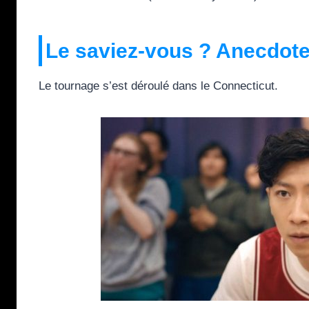
Le saviez-vous ? Anecdote
Le tournage s’est déroulé dans le Connecticut.