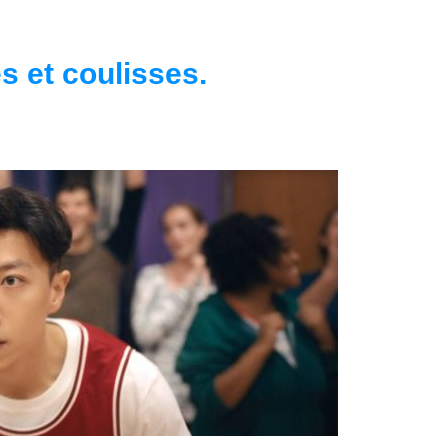
s et coulisses.