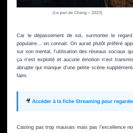
(Le pari de Chang – 2023)
Car le dépassement de soi, surmonter le regard d
populaire… on connait. On aurait plutôt préféré ap
sur son mental, l’utilisation des réseaux sociaux qu
ça n’est exploité et aucune émotion n’est transm
abrupte qui manque d’une petite scène supplémenta
faim.
🎥
Accéder à la fiche Streaming pour regarde
Casting pas trop mauvais mais pas l’excellence non