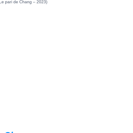
Le pari de Chang – 2023)