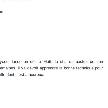
nu.
ycée, lance un défi à Matt, la star du basket de son
semaines, il va devoir apprendre la bonne technique pour
lle dont il est amoureux.