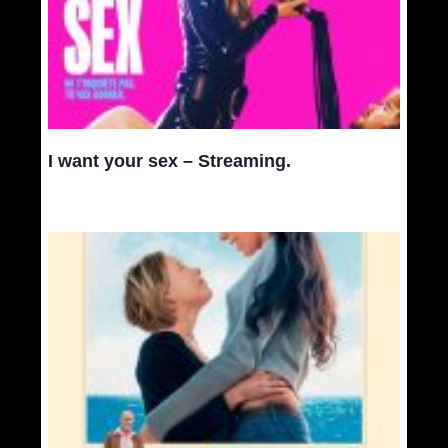
I want your sex – Streaming.