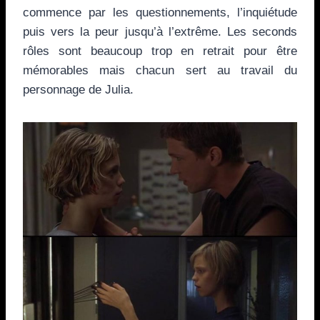
commence par les questionnements, l’inquiétude
puis vers la peur jusqu’à l’extrême. Les seconds
rôles sont beaucoup trop en retrait pour être
mémorables mais chacun sert au travail du
personnage de Julia.