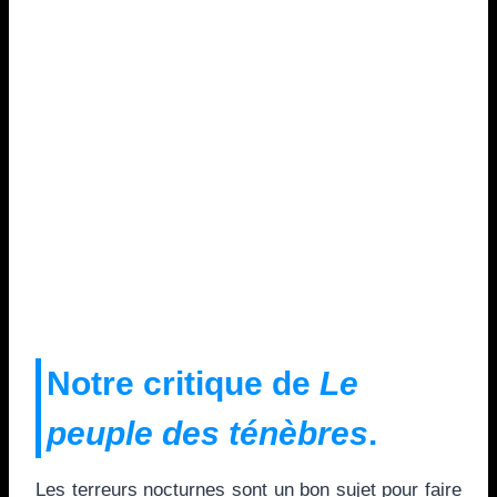
Notre critique de
Le
peuple des ténèbres
.
Les terreurs nocturnes sont un bon sujet pour faire