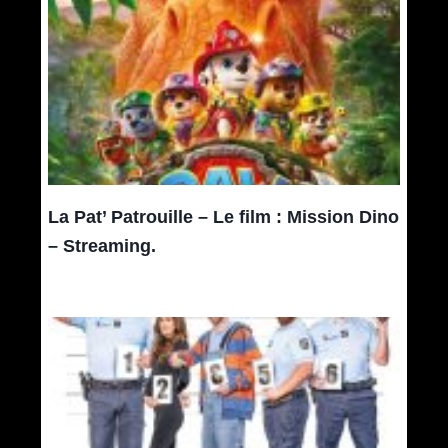
La Pat’ Patrouille – Le film : Mission Dino
– Streaming.