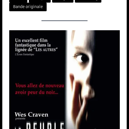
Bande originale