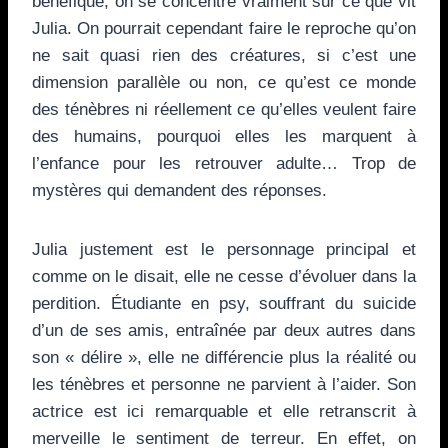
bénéfique, on se concentre vraiment sur ce que vit
Julia. On pourrait cependant faire le reproche qu’on
ne sait quasi rien des créatures, si c’est une
dimension parallèle ou non, ce qu’est ce monde
des ténèbres ni réellement ce qu’elles veulent faire
des humains, pourquoi elles les marquent à
l’enfance pour les retrouver adulte… Trop de
mystères qui demandent des réponses.
Julia justement est le personnage principal et
comme on le disait, elle ne cesse d’évoluer dans la
perdition. Étudiante en psy, souffrant du suicide
d’un de ses amis, entraînée par deux autres dans
son « délire », elle ne différencie plus la réalité ou
les ténèbres et personne ne parvient à l’aider. Son
actrice est ici remarquable et elle retranscrit à
merveille le sentiment de terreur. En effet, on