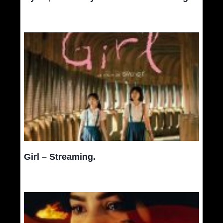
Girl – Streaming.