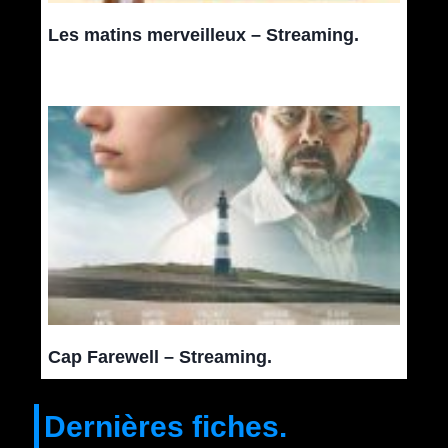
Les matins merveilleux – Streaming.
Cap Farewell – Streaming.
Dernières fiches.