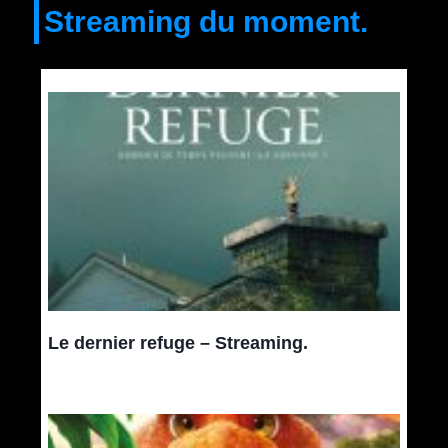
Streaming du moment.
Le dernier refuge – Streaming.