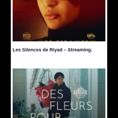
Les Silences de Riyad – Streaming.