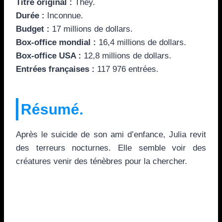
Titre original :
They.
Durée :
Inconnue.
Budget :
17 millions de dollars.
Box-office mondial :
16,4 millions de dollars.
Box-office USA :
12,8 millions de dollars.
Entrées françaises :
117 976 entrées.
Résumé.
Après le suicide de son ami d’enfance, Julia revit
des terreurs nocturnes. Elle semble voir des
créatures venir des ténèbres pour la chercher.