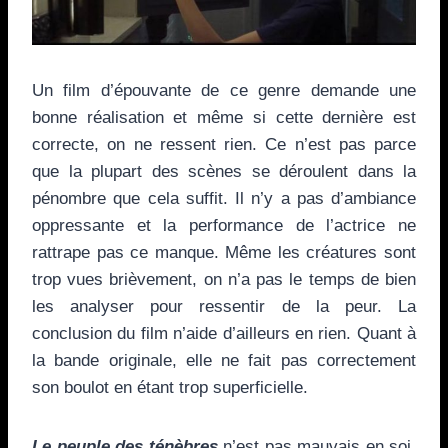
Un film d’épouvante de ce genre demande une
bonne réalisation et même si cette dernière est
correcte, on ne ressent rien. Ce n’est pas parce
que la plupart des scènes se déroulent dans la
pénombre que cela suffit. Il n’y a pas d’ambiance
oppressante et la performance de l’actrice ne
rattrape pas ce manque. Même les créatures sont
trop vues brièvement, on n’a pas le temps de bien
les analyser pour ressentir de la peur. La
conclusion du film n’aide d’ailleurs en rien. Quant à
la bande originale, elle ne fait pas correctement
son boulot en étant trop superficielle.
Le peuple des ténèbres
n’est pas mauvais en soi,