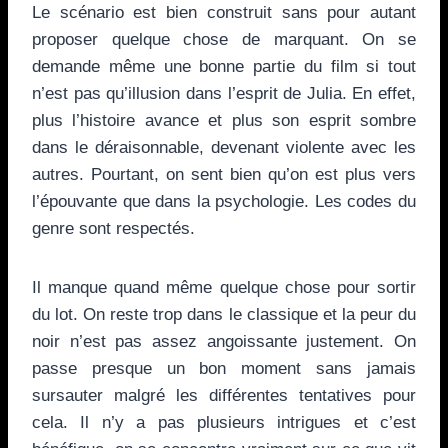
Le scénario est bien construit sans pour autant
proposer quelque chose de marquant. On se
demande même une bonne partie du film si tout
n’est pas qu’illusion dans l’esprit de Julia. En effet,
plus l’histoire avance et plus son esprit sombre
dans le déraisonnable, devenant violente avec les
autres. Pourtant, on sent bien qu’on est plus vers
l’épouvante que dans la psychologie. Les codes du
genre sont respectés.
Il manque quand même quelque chose pour sortir
du lot. On reste trop dans le classique et la peur du
noir n’est pas assez angoissante justement. On
passe presque un bon moment sans jamais
sursauter malgré les différentes tentatives pour
cela. Il n’y a pas plusieurs intrigues et c’est