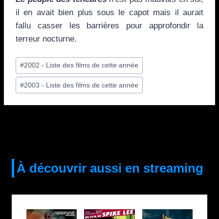
il en avait bien plus sous le capot mais il aurait
fallu casser les barrières pour approfondir la
terreur nocturne.
Étiquettes
#
2002 - Liste des films de cette année
de
#
2003 - Liste des films de cette année
la
publication :
À découvrir aussi en streaming