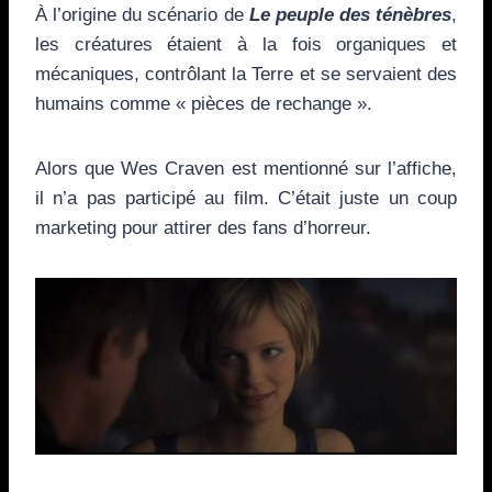
À l’origine du scénario de
Le peuple des ténèbres
,
les créatures étaient à la fois organiques et
mécaniques, contrôlant la Terre et se servaient des
humains comme « pièces de rechange ».
Alors que Wes Craven est mentionné sur l’affiche,
il n’a pas participé au film. C’était juste un coup
marketing pour attirer des fans d’horreur.