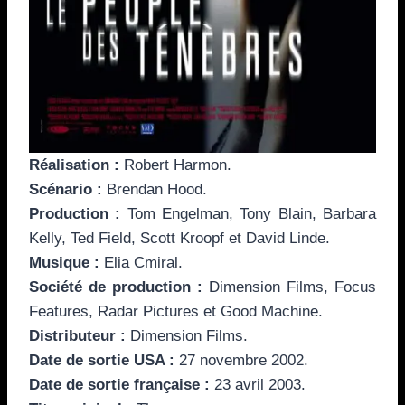
Réalisation :
Robert Harmon.
Scénario :
Brendan Hood.
Production :
Tom Engelman, Tony Blain, Barbara
Kelly, Ted Field, Scott Kroopf et David Linde.
Musique :
Elia Cmiral.
Société de production :
Dimension Films, Focus
Features, Radar Pictures et Good Machine.
Distributeur :
Dimension Films.
Date de sortie USA :
27 novembre 2002.
Date de sortie française :
23 avril 2003.