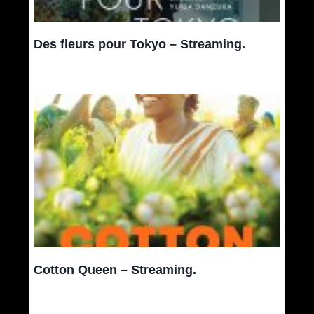
Des fleurs pour Tokyo – Streaming.
Cotton Queen – Streaming.