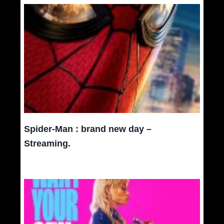
Spider-Man : brand new day –
Streaming.