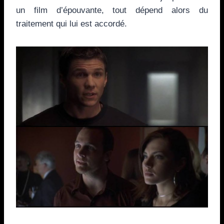
un film d’épouvante, tout dépend alors du
traitement qui lui est accordé.