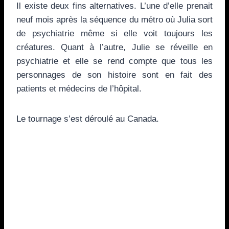
Il existe deux fins alternatives. L’une d’elle prenait
neuf mois après la séquence du métro où Julia sort
de psychiatrie même si elle voit toujours les
créatures. Quant à l’autre, Julie se réveille en
psychiatrie et elle se rend compte que tous les
personnages de son histoire sont en fait des
patients et médecins de l’hôpital.
Le tournage s’est déroulé au Canada.