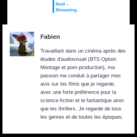
Noël –
Streaming.
Fabien
Travaillant dans un cinéma après des
études d'audiovisuel (BTS Option
Montage et post-production), ma
passion me conduit à partager mes
avis sur les films que je regarde,
avec une forte préférence pour la
science-fiction et le fantastique ainsi
que les thrillers. Je regarde de tous
les genres et de toutes les époques.