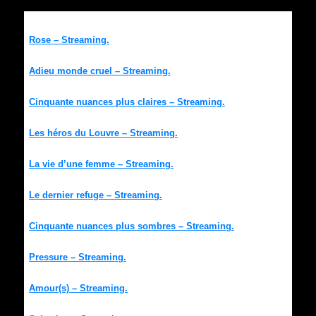
Rose – Streaming.
Adieu monde cruel – Streaming.
Cinquante nuances plus claires – Streaming.
Les héros du Louvre – Streaming.
La vie d’une femme – Streaming.
Le dernier refuge – Streaming.
Cinquante nuances plus sombres – Streaming.
Pressure – Streaming.
Amour(s) – Streaming.