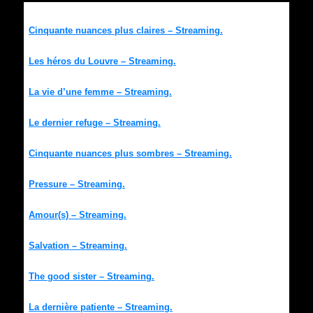
Cinquante nuances plus claires – Streaming.
Les héros du Louvre – Streaming.
La vie d’une femme – Streaming.
Le dernier refuge – Streaming.
Cinquante nuances plus sombres – Streaming.
Pressure – Streaming.
Amour(s) – Streaming.
Salvation – Streaming.
The good sister – Streaming.
La dernière patiente – Streaming.