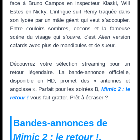
face à Bruno Campos en inspecteur Klaski, Will
Estes en Nicky. L’intrigue suit Remy traquée dans
son lycée par un mâle géant qui veut s’accoupler.
Entre couloirs sombres, cocons et la fameuse
scène du visage qui s’ouvre, c’est
Alien
version
cafards avec plus de mandibules et de sueur.
Découvrez votre sélection streaming pour un
retour légendaire. La bande-annonce officielle,
disponible en HD, promet des « antennes et
angoisse ». Parfait pour les soirées B,
Mimic 2 : le
retour !
vous fait gratter. Prêt à écraser ?
Bandes-annonces de
Mimic 2 : le retour !
.