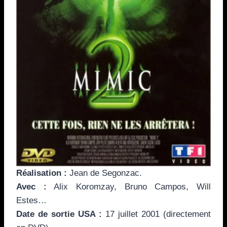
Réalisation :
Jean de Segonzac.
Avec :
Alix Koromzay, Bruno Campos, Will
Estes…
Date de sortie USA :
17 juillet 2001 (directement