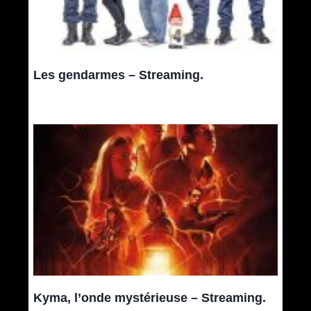
Les gendarmes – Streaming.
Kyma, l’onde mystérieuse – Streaming.