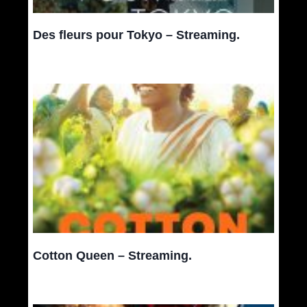
Des fleurs pour Tokyo – Streaming.
Cotton Queen – Streaming.