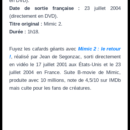
en DVD).
Date de sortie française :
23 juillet 2004
(directement en DVD).
Titre original :
Mimic 2.
Durée :
1h18.
Fuyez les cafards géants avec
Mimic 2 : le retour
!
, réalisé par Jean de Segonzac, sorti directement
en vidéo le 17 juillet 2001 aux États-Unis et le 23
juillet 2004 en France. Suite B-movie de Mimic,
produite avec 10 millions, note de 4,5/10 sur IMDb
mais culte pour les fans de créatures.