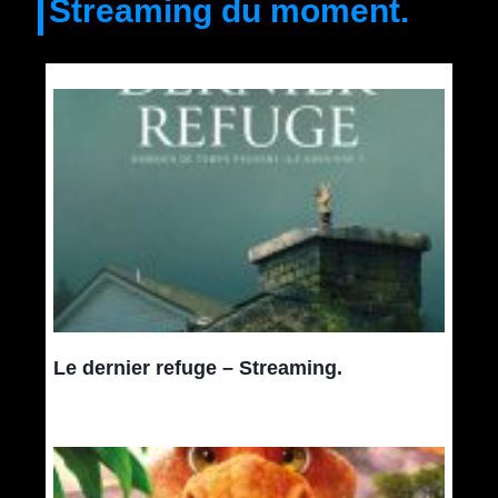
Streaming du moment.
Le dernier refuge – Streaming.