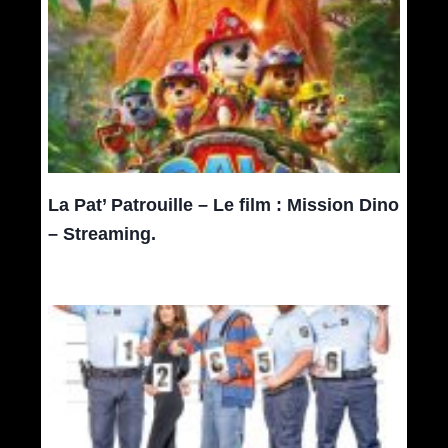
La Pat’ Patrouille – Le film : Mission Dino
– Streaming.