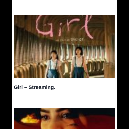
Girl – Streaming.