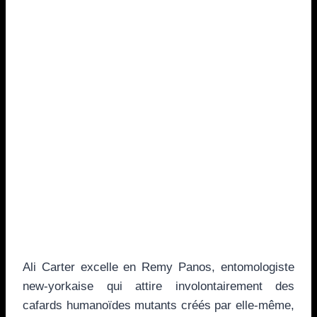
Ali Carter excelle en Remy Panos, entomologiste
new-yorkaise qui attire involontairement des
cafards humanoïdes mutants créés par elle-même,