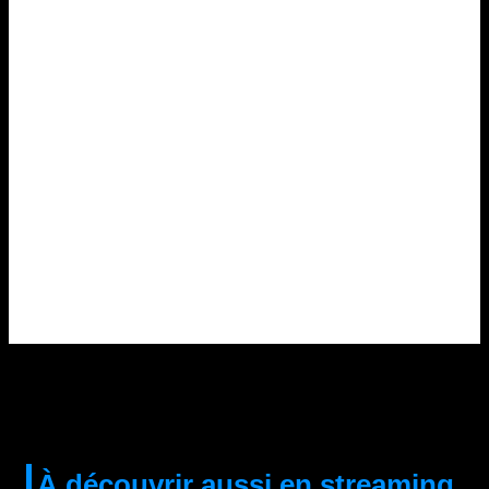
À découvrir aussi en streaming