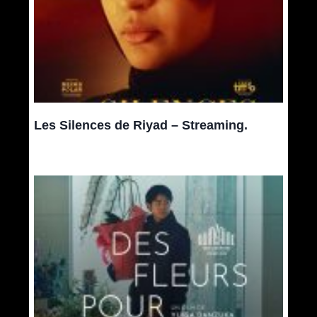
Les Silences de Riyad – Streaming.