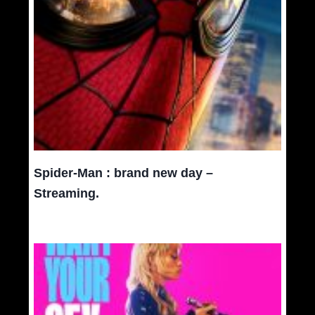
Spider-Man : brand new day –
Streaming.