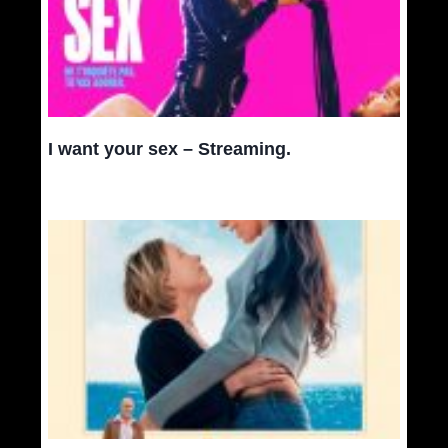
I want your sex – Streaming.