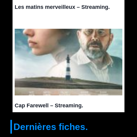
Les matins merveilleux – Streaming.
Cap Farewell – Streaming.
Dernières fiches.