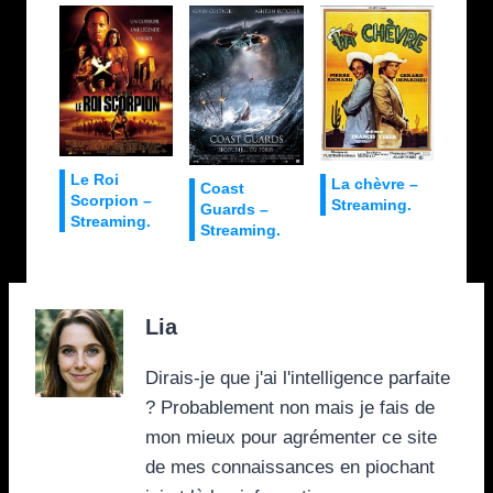
Le Roi
La chèvre –
Coast
Scorpion –
Streaming.
Guards –
Streaming.
Streaming.
Lia
Dirais-je que j'ai l'intelligence parfaite
? Probablement non mais je fais de
mon mieux pour agrémenter ce site
de mes connaissances en piochant