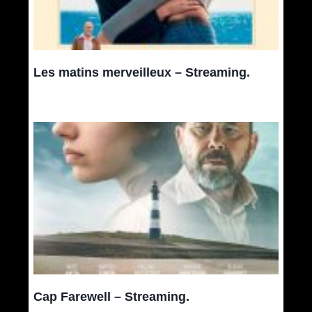
Les matins merveilleux – Streaming.
Cap Farewell – Streaming.