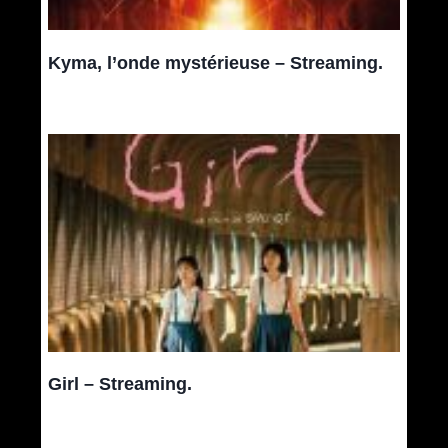
Kyma, l’onde mystérieuse – Streaming.
Girl – Streaming.