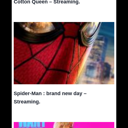
Cotton Queen – Streaming.
Spider-Man : brand new day –
Streaming.