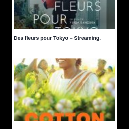
Des fleurs pour Tokyo – Streaming.