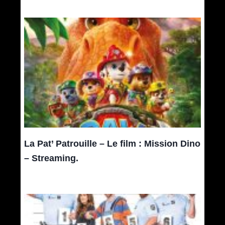
La Pat’ Patrouille – Le film : Mission Dino
– Streaming.