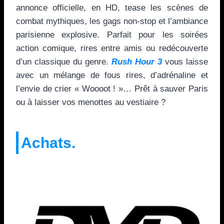
annonce officielle, en HD, tease les scènes de
combat mythiques, les gags non-stop et l’ambiance
parisienne explosive. Parfait pour les soirées
action comique, rires entre amis ou redécouverte
d’un classique du genre.
Rush Hour 3
vous laisse
avec un mélange de fous rires, d’adrénaline et
l’envie de crier « Woooot ! »… Prêt à sauver Paris
ou à laisser vos menottes au vestiaire ?
Achats.