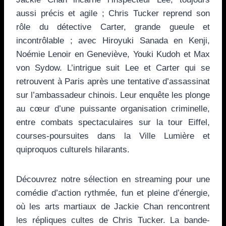
aussi précis et agile ; Chris Tucker reprend son
rôle du détective Carter, grande gueule et
incontrôlable ; avec Hiroyuki Sanada en Kenji,
Noémie Lenoir en Geneviève, Youki Kudoh et Max
von Sydow. L’intrigue suit Lee et Carter qui se
retrouvent à Paris après une tentative d’assassinat
sur l’ambassadeur chinois. Leur enquête les plonge
au cœur d’une puissante organisation criminelle,
entre combats spectaculaires sur la tour Eiffel,
courses-poursuites dans la Ville Lumière et
quiproquos culturels hilarants.
Découvrez notre sélection en streaming pour une
comédie d’action rythmée, fun et pleine d’énergie,
où les arts martiaux de Jackie Chan rencontrent
les répliques cultes de Chris Tucker. La bande-