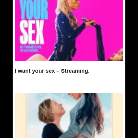
I want your sex – Streaming.