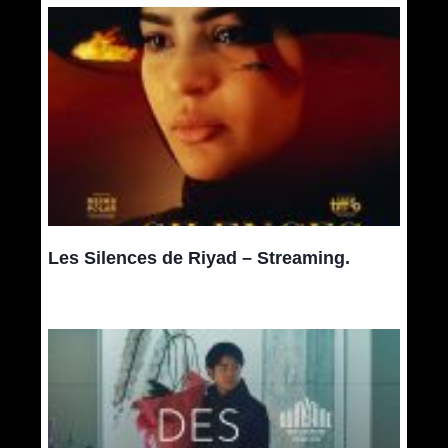
Les Silences de Riyad – Streaming.