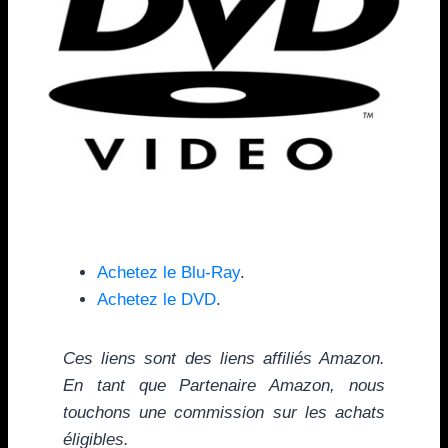
Achetez le Blu-Ray
.
Achetez le DVD
.
Ces liens sont des liens affiliés Amazon.
En tant que Partenaire Amazon, nous
touchons une commission sur les achats
éligibles.