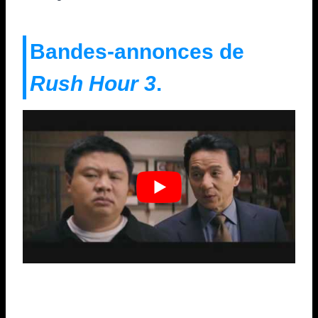
Bandes-annonces de
Rush Hour 3
.