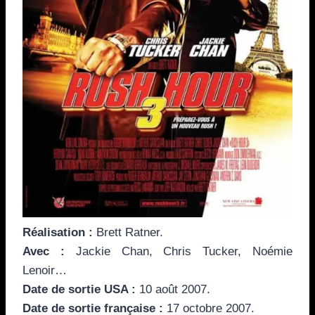
Réalisation :
Brett Ratner.
Avec :
Jackie Chan, Chris Tucker, Noémie
Lenoir…
Date de sortie USA :
10 août 2007.
Date de sortie française :
17 octobre 2007.