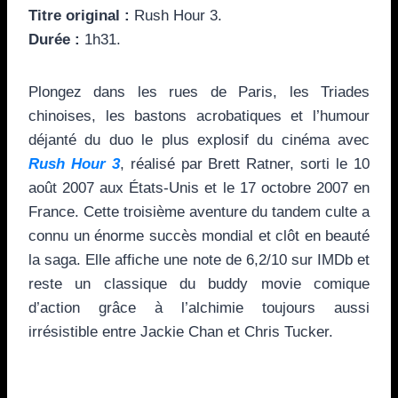
Titre original :
Rush Hour 3.
Durée :
1h31.
Plongez dans les rues de Paris, les Triades
chinoises, les bastons acrobatiques et l’humour
déjanté du duo le plus explosif du cinéma avec
Rush Hour 3
, réalisé par Brett Ratner, sorti le 10
août 2007 aux États-Unis et le 17 octobre 2007 en
France. Cette troisième aventure du tandem culte a
connu un énorme succès mondial et clôt en beauté
la saga. Elle affiche une note de 6,2/10 sur IMDb et
reste un classique du buddy movie comique
d’action grâce à l’alchimie toujours aussi
irrésistible entre Jackie Chan et Chris Tucker.