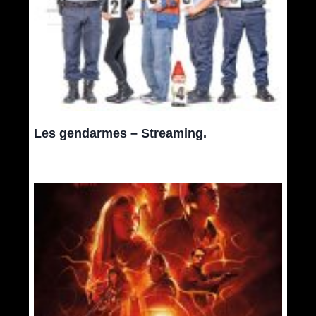
Les gendarmes – Streaming.