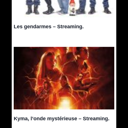
Les gendarmes – Streaming.
Kyma, l’onde mystérieuse – Streaming.