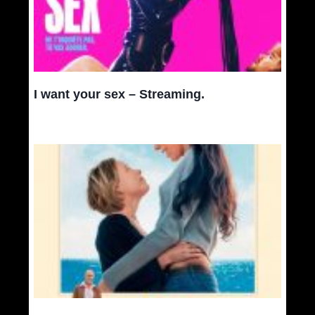
I want your sex – Streaming.