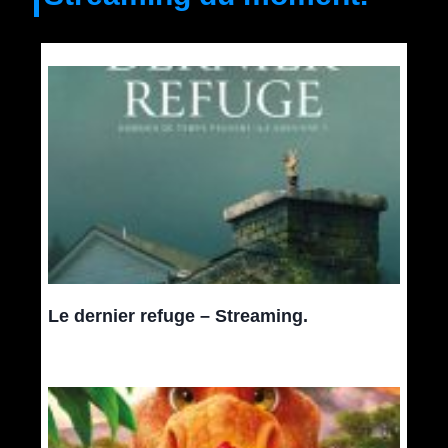
Le dernier refuge – Streaming.