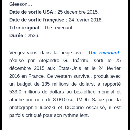
Gleeson…
Date de sortie USA :
25 décembre 2015.
Date de sortie française :
24 février 2016.
Titre original :
The revenant.
Durée :
2h36.
Vengez-vous dans la neige avec
The revenant
,
réalisé par Alejandro G. Iñárritu, sorti le 25
décembre 2015 aux États-Unis et le 24 février
2016 en France. Ce western survival, produit avec
un budget de 135 millions de dollars, a rapporté
533,0 millions de dollars au box-office mondial et
affiche une note de 8.0/10 sur IMDb. Salué pour la
photographie lubezki et DiCaprio oscarisé, il est
parfois critiqué pour son rythme lent.