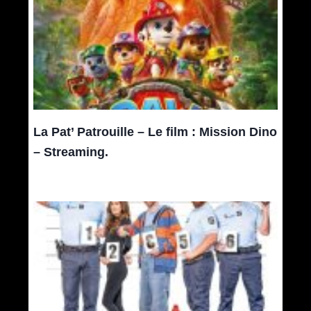
La Pat’ Patrouille – Le film : Mission Dino
– Streaming.