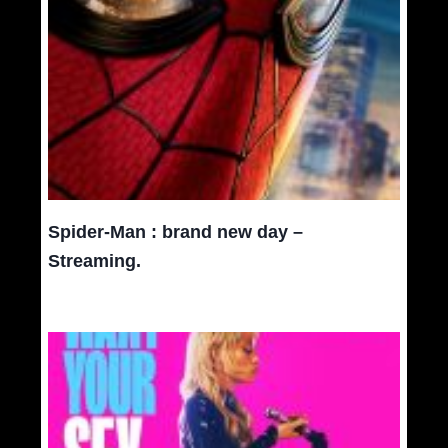
Spider-Man : brand new day –
Streaming.