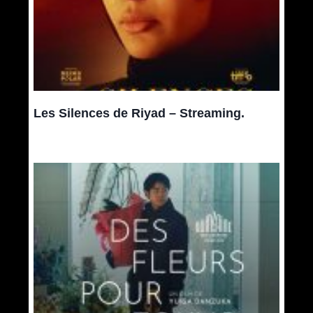
Les Silences de Riyad – Streaming.