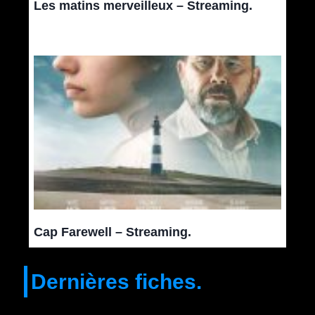
Les matins merveilleux – Streaming.
Cap Farewell – Streaming.
Dernières fiches.