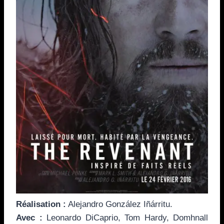
Réalisation :
Alejandro González Iñárritu.
Avec :
Leonardo DiCaprio, Tom Hardy, Domhnall