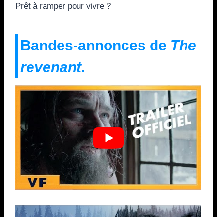
Prêt à ramper pour vivre ?
Bandes-annonces de
The
revenant.