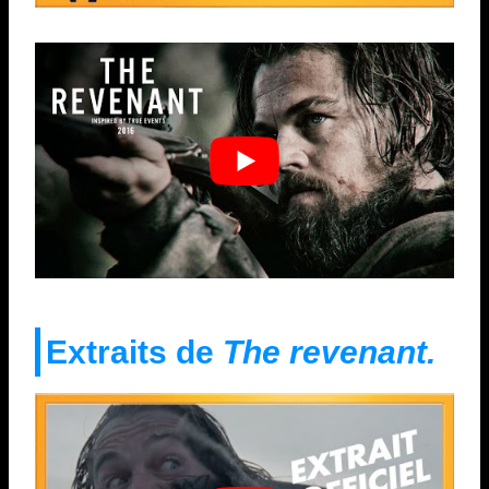
Extraits de
The revenant.