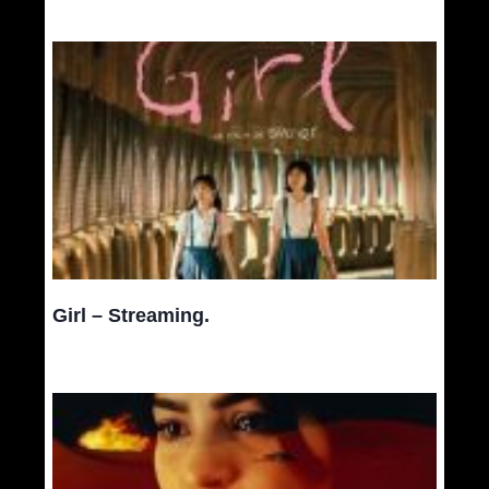
Girl – Streaming.