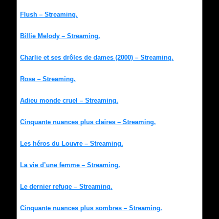
Flush – Streaming.
Billie Melody – Streaming.
Charlie et ses drôles de dames (2000) – Streaming.
Rose – Streaming.
Adieu monde cruel – Streaming.
Cinquante nuances plus claires – Streaming.
Les héros du Louvre – Streaming.
La vie d’une femme – Streaming.
Le dernier refuge – Streaming.
Cinquante nuances plus sombres – Streaming.