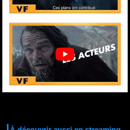
À découvrir aussi en streaming