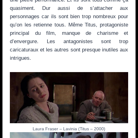
quasiment. Dur aussi de s’attacher aux
personnages car ils sont bien trop nombreux pour
qu’on les retienne tous. Même Titus, protagoniste
principal du film, manque de charisme et
d’envergure. Les antagonistes sont trop
caricaturaux et les autres sont presque inutiles aux
intrigues.
Laura Fraser – Lavinia (Titus – 2000)