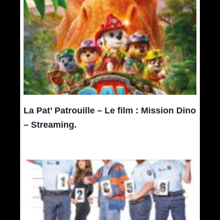
La Pat’ Patrouille – Le film : Mission Dino
– Streaming.