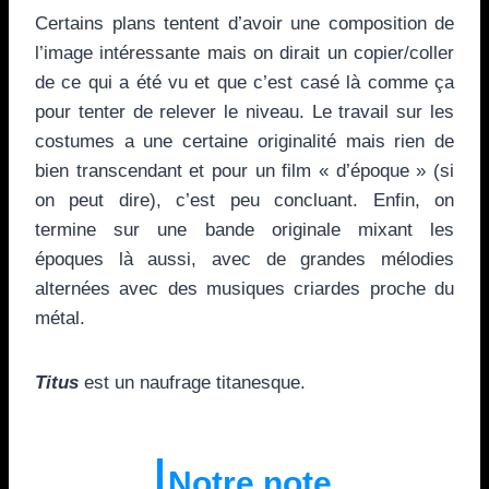
Certains plans tentent d’avoir une composition de
l’image intéressante mais on dirait un copier/coller
de ce qui a été vu et que c’est casé là comme ça
pour tenter de relever le niveau. Le travail sur les
costumes a une certaine originalité mais rien de
bien transcendant et pour un film « d’époque » (si
on peut dire), c’est peu concluant. Enfin, on
termine sur une bande originale mixant les
époques là aussi, avec de grandes mélodies
alternées avec des musiques criardes proche du
métal.
Titus
est un naufrage titanesque.
Notre note