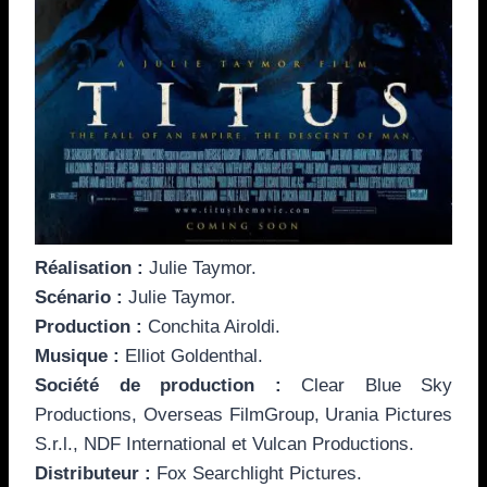
Réalisation :
Julie Taymor.
Scénario :
Julie Taymor.
Production :
Conchita Airoldi.
Musique :
Elliot Goldenthal.
Société de production :
Clear Blue Sky
Productions, Overseas FilmGroup, Urania Pictures
S.r.l., NDF International et Vulcan Productions.
Distributeur :
Fox Searchlight Pictures.