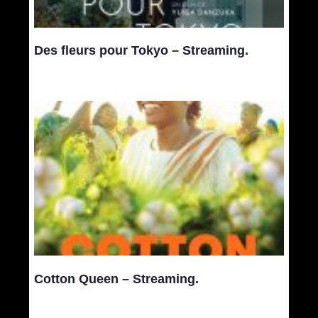
Des fleurs pour Tokyo – Streaming.
Cotton Queen – Streaming.