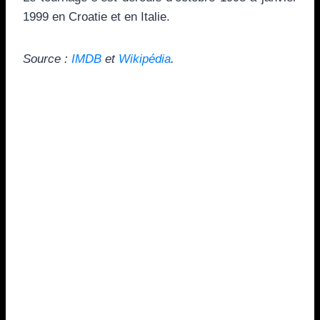
1999 en Croatie et en Italie.
Source :
IMDB
et
Wikipédia
.