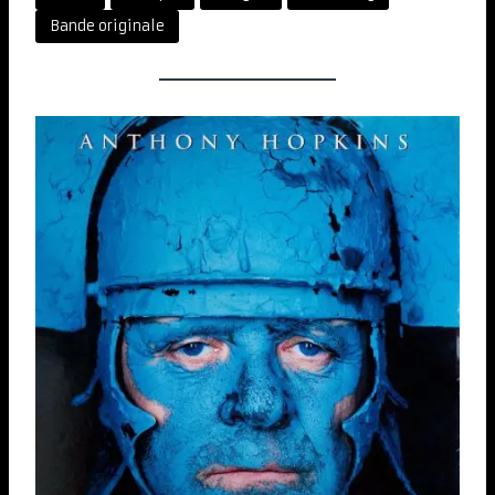
Bande originale