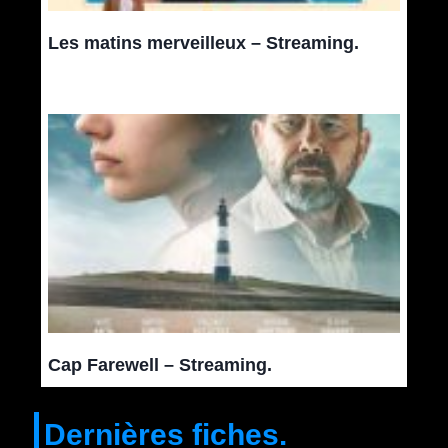
Les matins merveilleux – Streaming.
Cap Farewell – Streaming.
Dernières fiches.