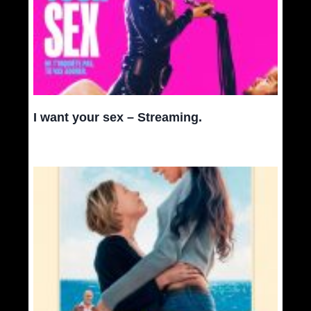
I want your sex – Streaming.