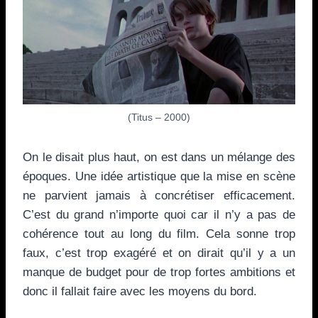
(Titus – 2000)
On le disait plus haut, on est dans un mélange des
époques. Une idée artistique que la mise en scène
ne parvient jamais à concrétiser efficacement.
C’est du grand n’importe quoi car il n’y a pas de
cohérence tout au long du film. Cela sonne trop
faux, c’est trop exagéré et on dirait qu’il y a un
manque de budget pour de trop fortes ambitions et
donc il fallait faire avec les moyens du bord.