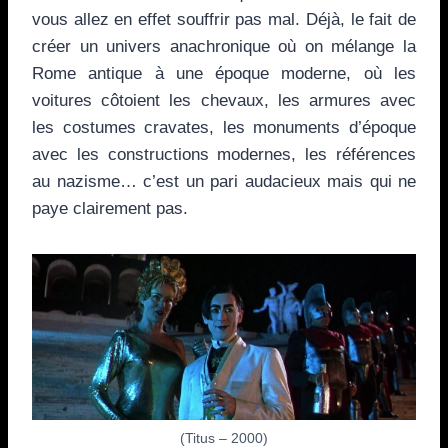
vous allez en effet souffrir pas mal. Déjà, le fait de
créer un univers anachronique où on mélange la
Rome antique à une époque moderne, où les
voitures côtoient les chevaux, les armures avec
les costumes cravates, les monuments d’époque
avec les constructions modernes, les références
au nazisme… c’est un pari audacieux mais qui ne
paye clairement pas.
(Titus – 2000)