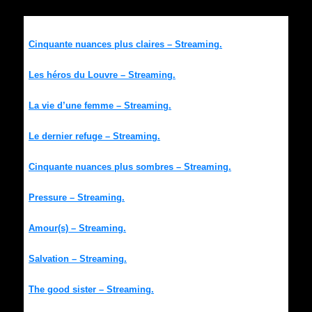
Cinquante nuances plus claires – Streaming.
Les héros du Louvre – Streaming.
La vie d’une femme – Streaming.
Le dernier refuge – Streaming.
Cinquante nuances plus sombres – Streaming.
Pressure – Streaming.
Amour(s) – Streaming.
Salvation – Streaming.
The good sister – Streaming.