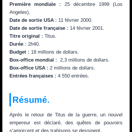
Première mondiale :
25 décembre 1999 (Los
Angeles).
Date de sortie USA :
11 février 2000.
Date de sortie française :
14 février 2001.
Titre original :
Titus.
Durée :
2h40.
Budget :
18 millions de dollars.
Box-office mondial :
2,3 millions de dollars.
Box-office USA :
2 millions de dollars.
Entrées françaises :
4 550 entrées.
Résumé.
Après le retour de Titus de la guerre, un nouvel
empereur est déclaré, des quêtes de pouvoirs
s’amorcent et des trahisons se dessinent.