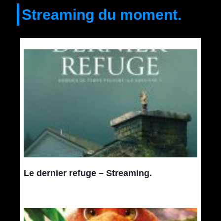
Streaming du moment.
Le dernier refuge – Streaming.