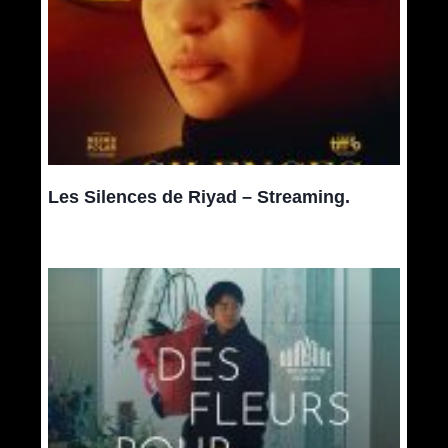
Les Silences de Riyad – Streaming.