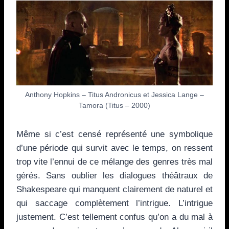
Anthony Hopkins – Titus Andronicus et Jessica Lange –
Tamora (Titus – 2000)
Même si c’est censé représenté une symbolique
d’une période qui survit avec le temps, on ressent
trop vite l’ennui de ce mélange des genres très mal
gérés. Sans oublier les dialogues théâtraux de
Shakespeare qui manquent clairement de naturel et
qui saccage complètement l’intrigue. L’intrigue
justement. C’est tellement confus qu’on a du mal à