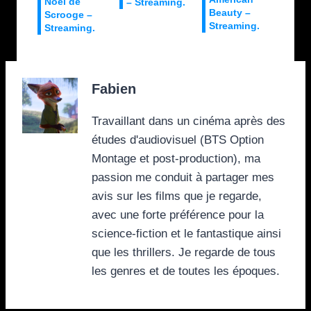
Noël de
– Streaming.
Beauty –
Scrooge –
Streaming.
Streaming.
Fabien
Travaillant dans un cinéma après des
études d'audiovisuel (BTS Option
Montage et post-production), ma
passion me conduit à partager mes
avis sur les films que je regarde,
avec une forte préférence pour la
science-fiction et le fantastique ainsi
que les thrillers. Je regarde de tous
les genres et de toutes les époques.