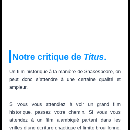
Notre critique de
Titus
.
Un film historique à la manière de Shakespeare, on
peut donc s’attendre à une certaine qualité et
ampleur.
Si vous vous attendiez à voir un grand film
historique, passez votre chemin. Si vous vous
attendez à un film alambiqué partant dans les
vrilles d’une écriture chaotique et limite brouillonne,