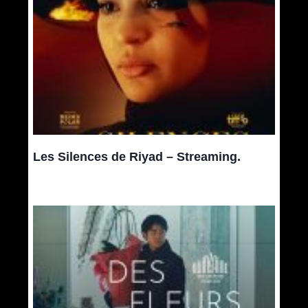
Les Silences de Riyad – Streaming.