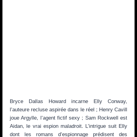
Bryce Dallas Howard incarne Elly Conway,
l’auteure recluse aspirée dans le réel ; Henry Cavill
joue Argylle, l’agent fictif sexy ; Sam Rockwell est
Aidan, le vrai espion maladroit. L’intrigue suit Elly
dont les romans d’espionnage prédisent des