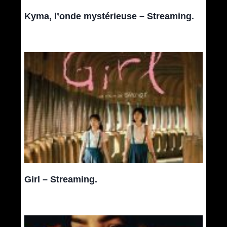
Kyma, l’onde mystérieuse – Streaming.
Girl – Streaming.