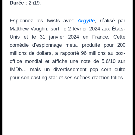
Durée :
2h19.
Espionnez les twists avec
Argylle
, réalisé par
Matthew Vaughn, sorti le 2 février 2024 aux États-
Unis et le 31 janvier 2024 en France. Cette
comédie d’espionnage meta, produite pour 200
millions de dollars, a rapporté 96 millions au box-
office mondial et affiche une note de 5,6/10 sur
IMDb… mais un divertissement pop corn culte
pour son casting star et ses scènes d’action folles.