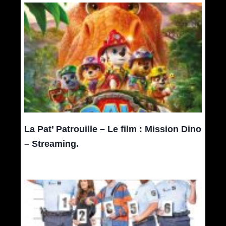
La Pat’ Patrouille – Le film : Mission Dino
– Streaming.