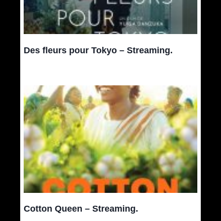
Des fleurs pour Tokyo – Streaming.
Cotton Queen – Streaming.