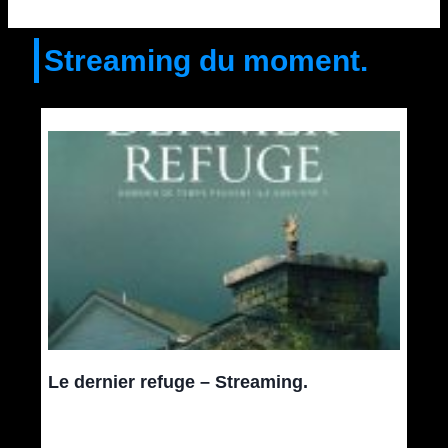
Streaming du moment.
Le dernier refuge – Streaming.