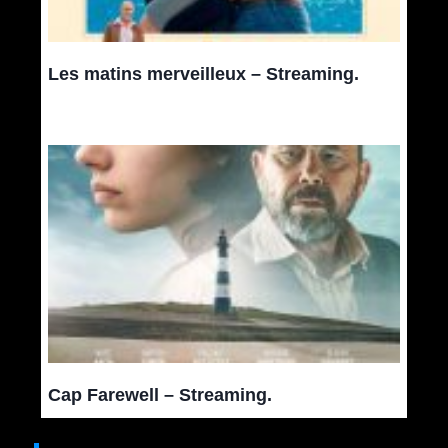
Les matins merveilleux – Streaming.
Cap Farewell – Streaming.