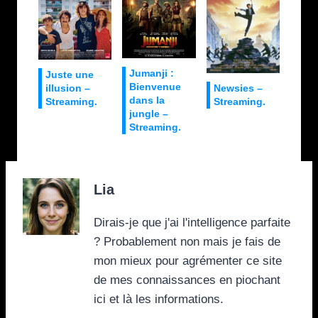
Jumanji :
Juste une
Bienvenue
illusion –
Newsies –
dans la
Streaming.
Streaming.
jungle –
Streaming.
Lia
Dirais-je que j'ai l'intelligence parfaite
? Probablement non mais je fais de
mon mieux pour agrémenter ce site
de mes connaissances en piochant
ici et là les informations.