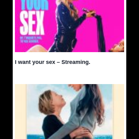
I want your sex – Streaming.