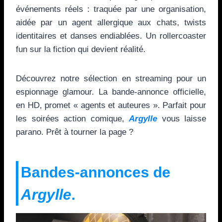
événements réels : traquée par une organisation,
aidée par un agent allergique aux chats, twists
identitaires et danses endiablées. Un rollercoaster
fun sur la fiction qui devient réalité.
Découvrez notre sélection en streaming pour un
espionnage glamour. La bande-annonce officielle,
en HD, promet « agents et auteures ». Parfait pour
les soirées action comique,
Argylle
vous laisse
parano. Prêt à tourner la page ?
Bandes-annonces de
Argylle
.