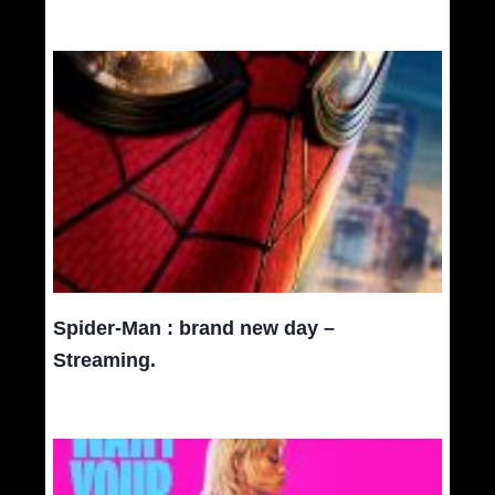
Spider-Man : brand new day –
Streaming.