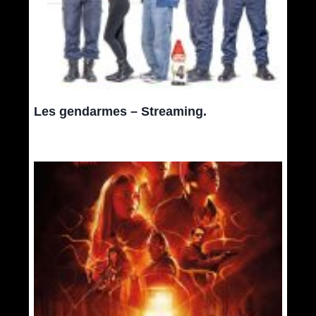
Les gendarmes – Streaming.