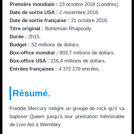
Première mondiale :
23 octobre 2018 (Londres).
Date de sortie USA :
2 novembre 2018.
Date de sortie française :
31 octobre 2018.
Titre original :
Bohemian Rhapsody.
Durée :
2h15.
Budget :
52 millions de dollars.
Box-office mondial :
903,7 millions de dollars.
Box-office USA :
216,4 millions de dollars.
Entrées françaises :
4 372 279 entrées.
Résumé.
Freddie Mercury intègre un groupe de rock qu’il va
baptiser Queen jusqu’à leur prestation mémorable
de Live Aid à Wembley.