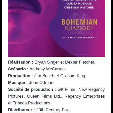
Réalisation :
Bryan Singer et Dexter Fletcher.
Scénario :
Anthony McCarten.
Production :
Jim Beach et Graham King.
Musique :
John Ottman.
Société de production :
GK Films, New Regency
Pictures, Queen Films Ltd., Regency Enterprises
et Tribeca Productions.
Distributeur :
20th Century Fox.