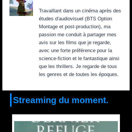
Travaillant dans un cinéma après des
études d'audiovisuel (BTS Option
Montage et post-production), ma
passion me conduit à partager mes
avis sur les films que je regarde,
avec une forte préférence pour la
science-fiction et le fantastique ainsi
que les thrillers. Je regarde de tous
les genres et de toutes les époques.
Streaming du moment.