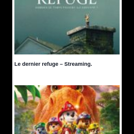
Le dernier refuge – Streaming.