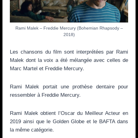
Rami Malek – Freddie Mercury (Bohemian Rhapsody –
2018)
Les chansons du film sont interprétées par Rami
Malek dont la voix a été mélangée avec celles de
Marc Martel et Freddie Mercury.
Rami Malek portait une prothèse dentaire pour
ressembler à Freddie Mercury.
Rami Malek obtient l’Oscar du Meilleur Acteur en
2019 ainsi que le Golden Globe et le BAFTA dans
la même catégorie.