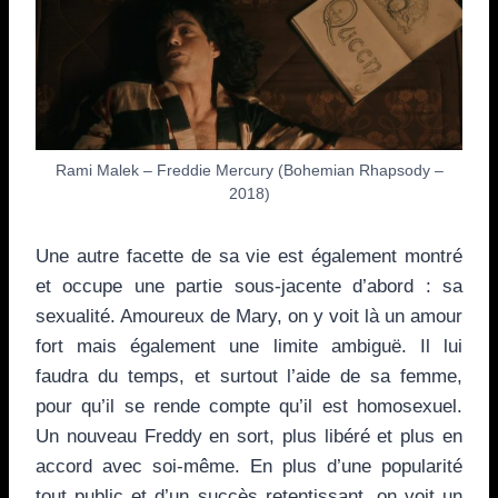
Rami Malek – Freddie Mercury (Bohemian Rhapsody –
2018)
Une autre facette de sa vie est également montré
et occupe une partie sous-jacente d’abord : sa
sexualité. Amoureux de Mary, on y voit là un amour
fort mais également une limite ambiguë. Il lui
faudra du temps, et surtout l’aide de sa femme,
pour qu’il se rende compte qu’il est homosexuel.
Un nouveau Freddy en sort, plus libéré et plus en
accord avec soi-même. En plus d’une popularité
tout public et d’un succès retentissant, on voit un