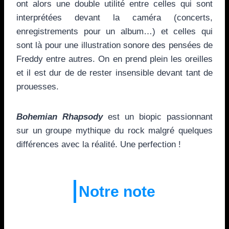
ont alors une double utilité entre celles qui sont
interprétées devant la caméra (concerts,
enregistrements pour un album…) et celles qui
sont là pour une illustration sonore des pensées de
Freddy entre autres. On en prend plein les oreilles
et il est dur de de rester insensible devant tant de
prouesses.
Bohemian Rhapsody
est un biopic passionnant
sur un groupe mythique du rock malgré quelques
différences avec la réalité. Une perfection !
Notre note