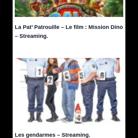
La Pat’ Patrouille – Le film : Mission Dino
– Streaming.
Les gendarmes – Streaming.