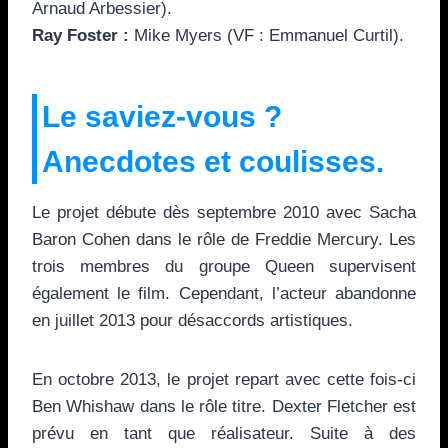
Arnaud Arbessier).
Ray Foster :
Mike Myers (VF : Emmanuel Curtil).
Le saviez-vous ?
Anecdotes et coulisses.
Le projet débute dès septembre 2010 avec Sacha
Baron Cohen dans le rôle de Freddie Mercury. Les
trois membres du groupe Queen supervisent
également le film. Cependant, l’acteur abandonne
en juillet 2013 pour désaccords artistiques.
En octobre 2013, le projet repart avec cette fois-ci
Ben Whishaw dans le rôle titre. Dexter Fletcher est
prévu en tant que réalisateur. Suite à des