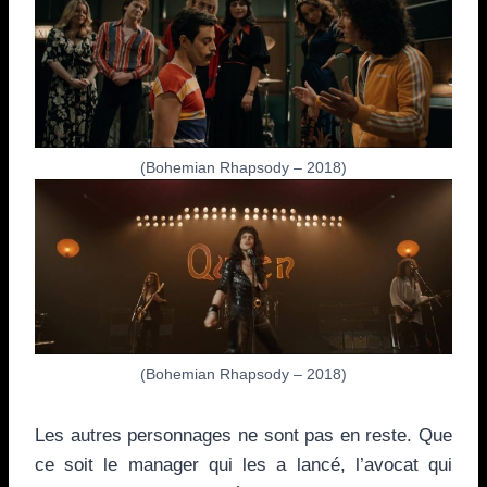
(Bohemian Rhapsody – 2018)
(Bohemian Rhapsody – 2018)
Les autres personnages ne sont pas en reste. Que
ce soit le manager qui les a lancé, l’avocat qui