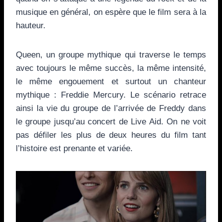
musique en général, on espère que le film sera à la
hauteur.
Queen, un groupe mythique qui traverse le temps
avec toujours le même succès, la même intensité,
le même engouement et surtout un chanteur
mythique : Freddie Mercury. Le scénario retrace
ainsi la vie du groupe de l’arrivée de Freddy dans
le groupe jusqu’au concert de Live Aid. On ne voit
pas défiler les plus de deux heures du film tant
l’histoire est prenante et variée.