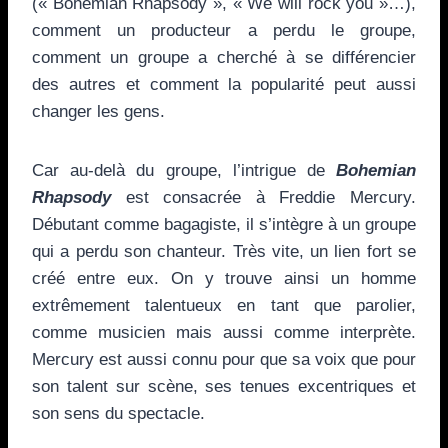
(« Bohemian Rhapsody », « We will rock you »…),
comment un producteur a perdu le groupe,
comment un groupe a cherché à se différencier
des autres et comment la popularité peut aussi
changer les gens.
Car au-delà du groupe, l’intrigue de
Bohemian
Rhapsody
est consacrée à Freddie Mercury.
Débutant comme bagagiste, il s’intègre à un groupe
qui a perdu son chanteur. Très vite, un lien fort se
créé entre eux. On y trouve ainsi un homme
extrêmement talentueux en tant que parolier,
comme musicien mais aussi comme interprète.
Mercury est aussi connu pour que sa voix que pour
son talent sur scène, ses tenues excentriques et
son sens du spectacle.