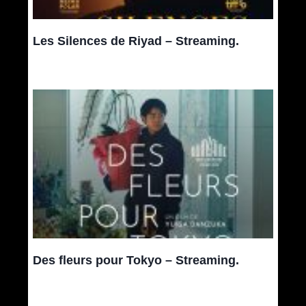
Les Silences de Riyad – Streaming.
Des fleurs pour Tokyo – Streaming.