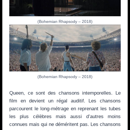
(Bohemian Rhapsody – 2018)
(Bohemian Rhapsody – 2018)
Queen, ce sont des chansons intemporelles. Le
film en devient un régal auditif. Les chansons
parcourent le long-métrage en reprenant les tubes
les plus célèbres mais aussi d’autres moins
connues mais qui ne déméritent pas. Les chansons