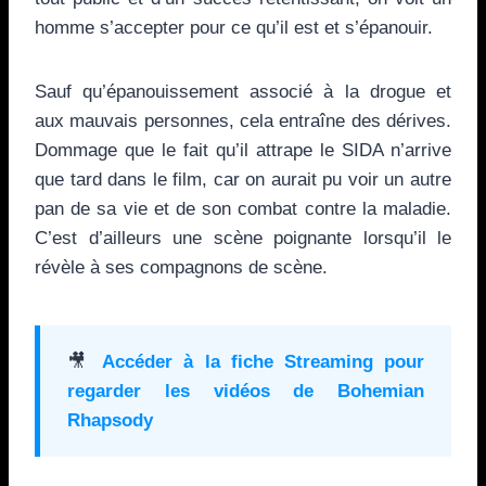
homme s’accepter pour ce qu’il est et s’épanouir.
Sauf qu’épanouissement associé à la drogue et
aux mauvais personnes, cela entraîne des dérives.
Dommage que le fait qu’il attrape le SIDA n’arrive
que tard dans le film, car on aurait pu voir un autre
pan de sa vie et de son combat contre la maladie.
C’est d’ailleurs une scène poignante lorsqu’il le
révèle à ses compagnons de scène.
🎥
Accéder à la fiche Streaming pour
regarder les vidéos de
Bohemian
Rhapsody