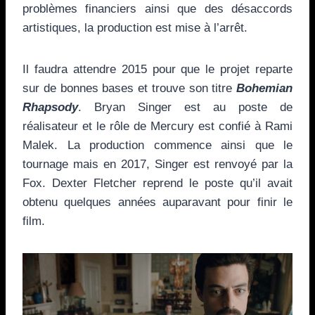
problèmes financiers ainsi que des désaccords
artistiques, la production est mise à l’arrêt.
Il faudra attendre 2015 pour que le projet reparte
sur de bonnes bases et trouve son titre
Bohemian
Rhapsody
. Bryan Singer est au poste de
réalisateur et le rôle de Mercury est confié à Rami
Malek. La production commence ainsi que le
tournage mais en 2017, Singer est renvoyé par la
Fox. Dexter Fletcher reprend le poste qu’il avait
obtenu quelques années auparavant pour finir le
film.