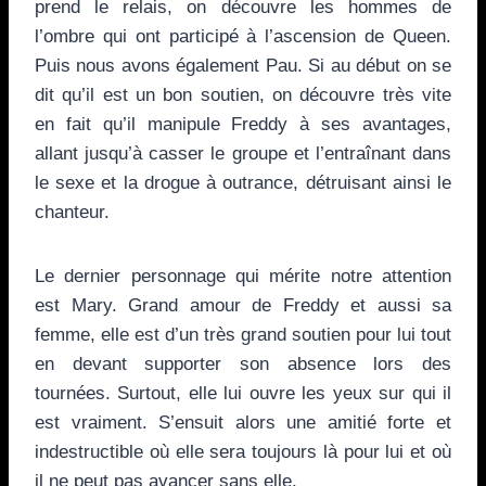
prend le relais, on découvre les hommes de
l’ombre qui ont participé à l’ascension de Queen.
Puis nous avons également Pau. Si au début on se
dit qu’il est un bon soutien, on découvre très vite
en fait qu’il manipule Freddy à ses avantages,
allant jusqu’à casser le groupe et l’entraînant dans
le sexe et la drogue à outrance, détruisant ainsi le
chanteur.
Le dernier personnage qui mérite notre attention
est Mary. Grand amour de Freddy et aussi sa
femme, elle est d’un très grand soutien pour lui tout
en devant supporter son absence lors des
tournées. Surtout, elle lui ouvre les yeux sur qui il
est vraiment. S’ensuit alors une amitié forte et
indestructible où elle sera toujours là pour lui et où
il ne peut pas avancer sans elle.