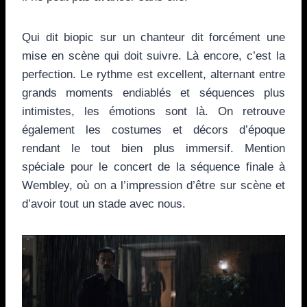
Qui dit biopic sur un chanteur dit forcément une
mise en scène qui doit suivre. Là encore, c’est la
perfection. Le rythme est excellent, alternant entre
grands moments endiablés et séquences plus
intimistes, les émotions sont là. On retrouve
également les costumes et décors d’époque
rendant le tout bien plus immersif. Mention
spéciale pour le concert de la séquence finale à
Wembley, où on a l’impression d’être sur scène et
d’avoir tout un stade avec nous.