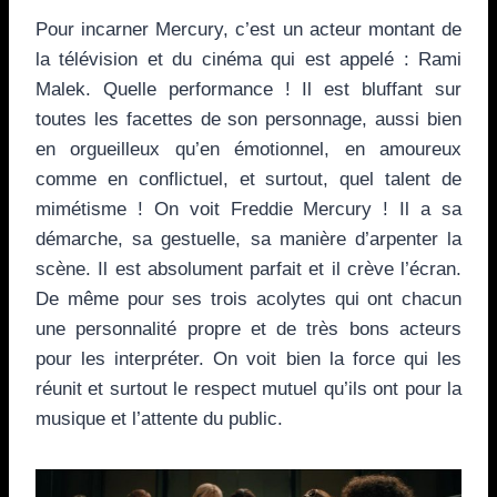
Pour incarner Mercury, c’est un acteur montant de
la télévision et du cinéma qui est appelé : Rami
Malek. Quelle performance ! Il est bluffant sur
toutes les facettes de son personnage, aussi bien
en orgueilleux qu’en émotionnel, en amoureux
comme en conflictuel, et surtout, quel talent de
mimétisme ! On voit Freddie Mercury ! Il a sa
démarche, sa gestuelle, sa manière d’arpenter la
scène. Il est absolument parfait et il crève l’écran.
De même pour ses trois acolytes qui ont chacun
une personnalité propre et de très bons acteurs
pour les interpréter. On voit bien la force qui les
réunit et surtout le respect mutuel qu’ils ont pour la
musique et l’attente du public.