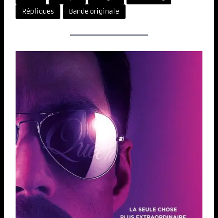
Répliques
Bande originale