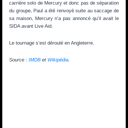
carrière solo de Mercury et donc pas de séparation
du groupe, Paul a été renvoyé suite au saccage de
sa maison, Mercury n’a pas annoncé qu’il avait le
SIDA avant Live Aid.
Le tournage s’est déroulé en Angleterre.
Source :
IMDB
et
Wikipédia
.