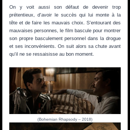
On y voit aussi son défaut de devenir trop
prétentieux, d’avoir le succès qui lui monte à la
tête et de faire les mauvais choix. S’entourant des
mauvaises personnes, le film bascule pour montrer
son propre basculement personnel dans la drogue
et ses inconvénients. On suit alors sa chute avant
qu’il ne se ressaisisse au bon moment.
(Bohemian Rhapsody – 2018)