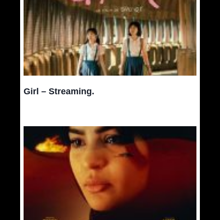
Girl – Streaming.