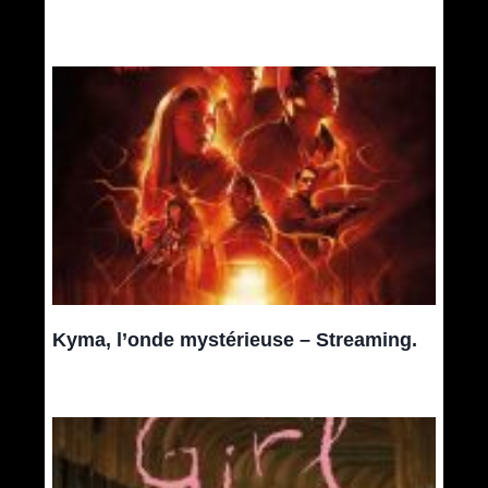
Kyma, l’onde mystérieuse – Streaming.