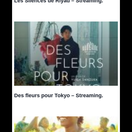
Les Silences de Riyad – Streaming.
Des fleurs pour Tokyo – Streaming.