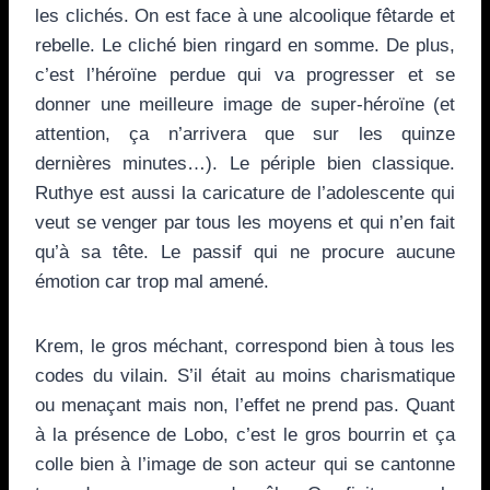
les clichés. On est face à une alcoolique fêtarde et
rebelle. Le cliché bien ringard en somme. De plus,
c’est l’héroïne perdue qui va progresser et se
donner une meilleure image de super-héroïne (et
attention, ça n’arrivera que sur les quinze
dernières minutes…). Le périple bien classique.
Ruthye est aussi la caricature de l’adolescente qui
veut se venger par tous les moyens et qui n’en fait
qu’à sa tête. Le passif qui ne procure aucune
émotion car trop mal amené.
Krem, le gros méchant, correspond bien à tous les
codes du vilain. S’il était au moins charismatique
ou menaçant mais non, l’effet ne prend pas. Quant
à la présence de Lobo, c’est le gros bourrin et ça
colle bien à l’image de son acteur qui se cantonne