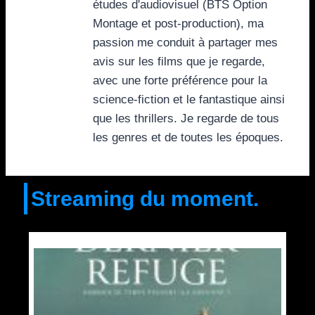
études d'audiovisuel (BTS Option
Montage et post-production), ma
passion me conduit à partager mes
avis sur les films que je regarde,
avec une forte préférence pour la
science-fiction et le fantastique ainsi
que les thrillers. Je regarde de tous
les genres et de toutes les époques.
Streaming du moment.