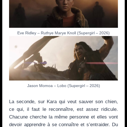
Eve Ridley – Ruthye Marye Knoll (Supergirl – 2026)
Jason Momoa – Lobo (Supergirl – 2026)
La seconde, sur Kara qui veut sauver son chien,
ce qui, il faut le reconnaître, est assez ridicule.
Chacune cherche la même personne et elles vont
devoir apprendre à se connaître et s’entraider. Du