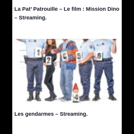
La Pat’ Patrouille – Le film : Mission Dino
– Streaming.
Les gendarmes – Streaming.