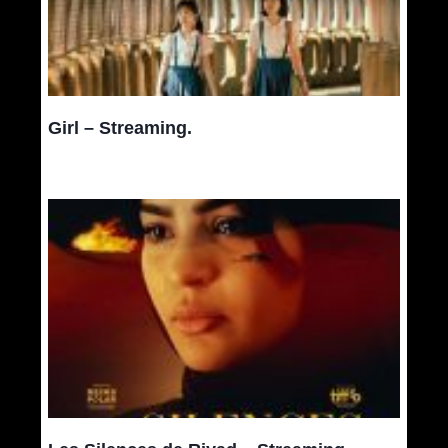
Girl – Streaming.