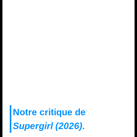
Notre critique de
Supergirl (2026)
.