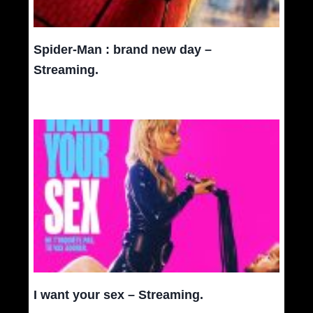
Spider-Man : brand new day –
Streaming.
I want your sex – Streaming.