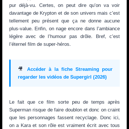
pur déjà-vu. Certes, on peut dire qu’on va voir
davantage de Krypton et de son univers mais c’est
tellement peu présent que ça ne donne aucune
plus-value. Enfin, on nage encore dans l’ambiance
légère avec de l’humour pas drôle. Bref, c’est
l’éternel film de super-héros.
🎥
Accéder à la fiche Streaming pour
regarder les vidéos de
Supergirl (2026)
Le fait que ce film sorte peu de temps après
Superman risque de faire doublon et donc on craint
que les personnages fassent recyclage. Donc ici,
on a Kara et son rôle est vraiment écrit avec tous