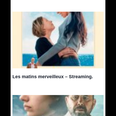
Les matins merveilleux – Streaming.