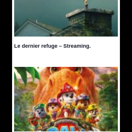
Le dernier refuge – Streaming.