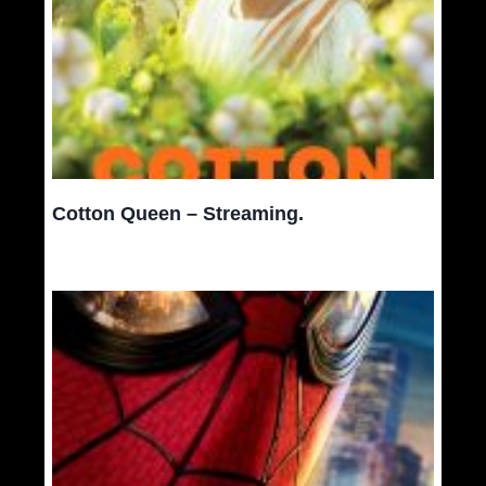
Cotton Queen – Streaming.