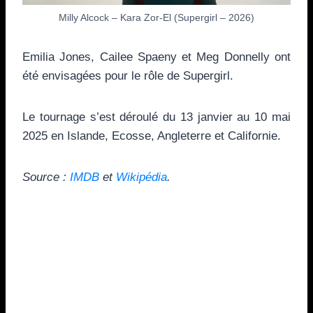
Milly Alcock – Kara Zor-El (Supergirl – 2026)
Emilia Jones, Cailee Spaeny et Meg Donnelly ont
été envisagées pour le rôle de Supergirl.
Le tournage s’est déroulé du 13 janvier au 10 mai
2025 en Islande, Ecosse, Angleterre et Californie.
Source :
IMDB
et
Wikipédia
.