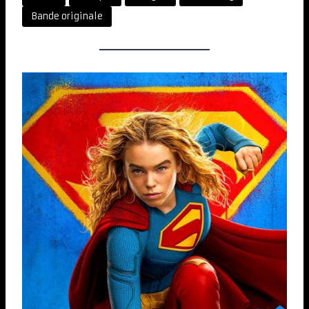
Bande originale