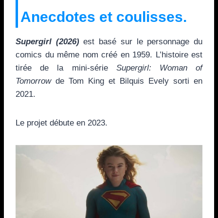
Anecdotes et coulisses.
Supergirl (2026)
est basé sur le personnage du
comics du même nom créé en 1959. L’histoire est
tirée de la mini-série
Supergirl: Woman of
Tomorrow
de Tom King et Bilquis Evely sorti en
2021.
Le projet débute en 2023.