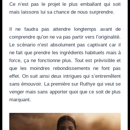
Ce n’est pas le projet le plus emballant qui soit
mais laissons lui sa chance de nous surprendre.
Il ne faudra pas attendre longtemps avant de
comprendre qu’on ne va pas partir vers l’originalité.
Le scénario n’est absolument pas captivant car il
ne fait que prendre les ingrédients habituels mais à
force, ça ne fonctionne plus. Tout est prévisible et
que les moindres rebondissements ne font pas
effet. On suit ainsi deux intrigues qui s’entremêlent
sans émouvoir. La première sur Ruthye qui veut se
venger mais sans apporter quoi que ce soit de plus
marquant.