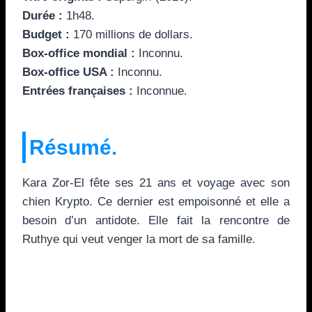
Durée :
1h48.
Budget :
170 millions de dollars.
Box-office mondial :
Inconnu.
Box-office USA :
Inconnu.
Entrées françaises :
Inconnue.
Résumé.
Kara Zor-El fête ses 21 ans et voyage avec son
chien Krypto. Ce dernier est empoisonné et elle a
besoin d’un antidote. Elle fait la rencontre de
Ruthye qui veut venger la mort de sa famille.