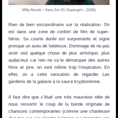
Milly Alcock – Kara Zor-El (Supergirl – 2026)
Rien de bien extraordinaire sur la réalisation. On
est dans une zone de confort de film de super-
héros. Sa courte durée est surprenante et signe
presque un aveu de faiblesse. Dommage de ne pas
avoir osé quelque chose de plus artistique, plus
audacieux car rien ne va le démarquer des autres
films et pire, on sent même trop l’inspiration. En
effet, on a cette sensation de regarder Les
gardiens de la galaxie à la sauce kryptonienne.
Il faut dire que c’était une très mauvaise idée de
nous ressortir le coup de la bande originale de
chansons contemporaines (comme une chanteuse