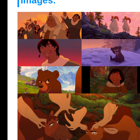
Images.