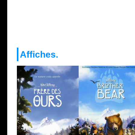
Affiches.