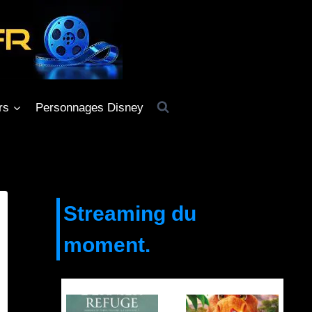
rs
Personnages Disney
Streaming du
moment.