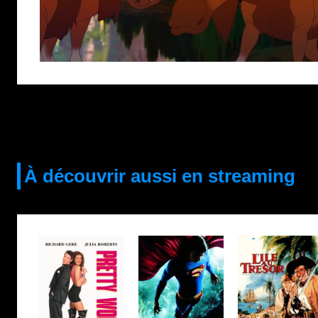
À découvrir aussi en streaming