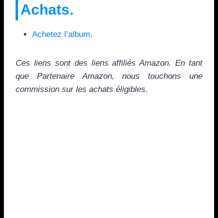
Achats.
Achetez l’album
.
Ces liens sont des liens affiliés Amazon. En tant
que Partenaire Amazon, nous touchons une
commission sur les achats éligibles.