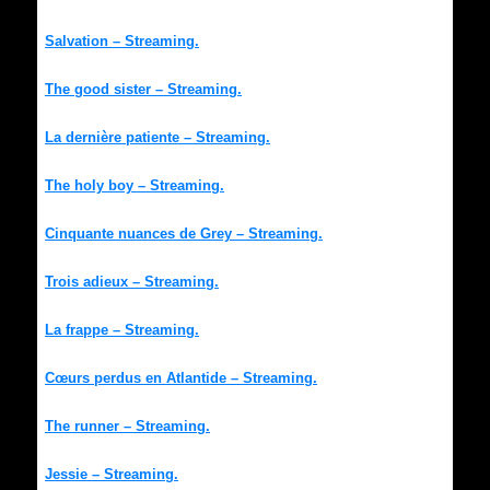
Salvation – Streaming.
The good sister – Streaming.
La dernière patiente – Streaming.
The holy boy – Streaming.
Cinquante nuances de Grey – Streaming.
Trois adieux – Streaming.
La frappe – Streaming.
Cœurs perdus en Atlantide – Streaming.
The runner – Streaming.
Jessie – Streaming.