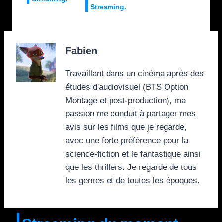
Streaming.
Fabien
Travaillant dans un cinéma après des
études d'audiovisuel (BTS Option
Montage et post-production), ma
passion me conduit à partager mes
avis sur les films que je regarde,
avec une forte préférence pour la
science-fiction et le fantastique ainsi
que les thrillers. Je regarde de tous
les genres et de toutes les époques.