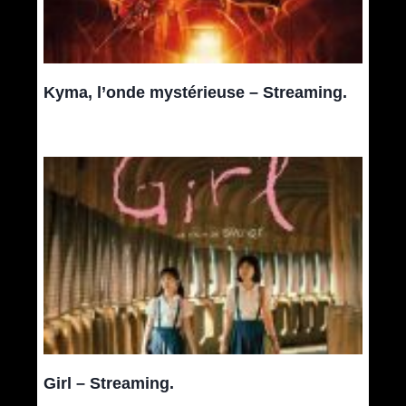
Kyma, l’onde mystérieuse – Streaming.
Girl – Streaming.