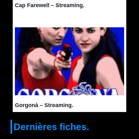
Cap Farewell – Streaming.
Gorgonà – Streaming.
Dernières fiches.