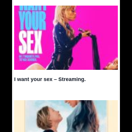
I want your sex – Streaming.