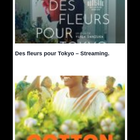
Des fleurs pour Tokyo – Streaming.