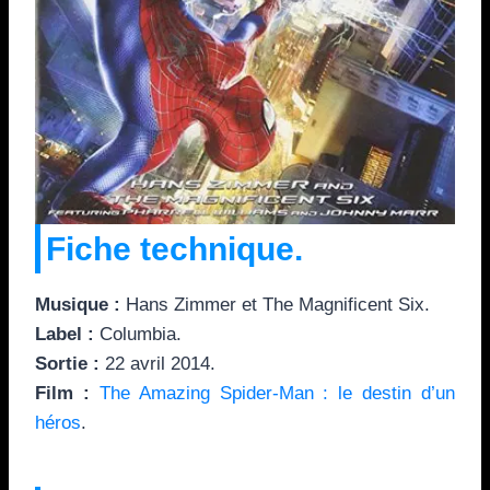
Fiche technique.
Musique :
Hans Zimmer et The Magnificent Six.
Label :
Columbia.
Sortie :
22 avril 2014.
Film :
The Amazing Spider-Man : le destin d’un
héros
.