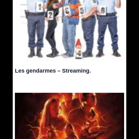
Les gendarmes – Streaming.