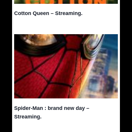
Cotton Queen – Streaming.
Spider-Man : brand new day –
Streaming.