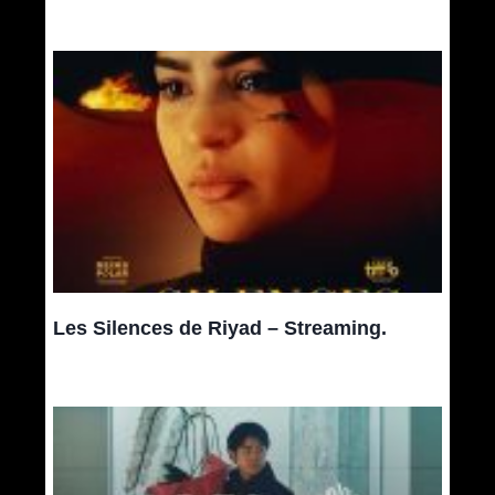
Les Silences de Riyad – Streaming.