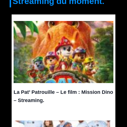
Streaming du moment.
La Pat’ Patrouille – Le film : Mission Dino
– Streaming.