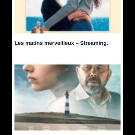
Les matins merveilleux – Streaming.