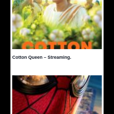
Cotton Queen – Streaming.