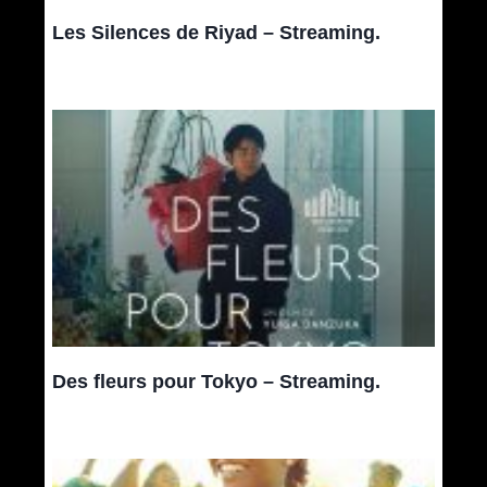
Les Silences de Riyad – Streaming.
Des fleurs pour Tokyo – Streaming.