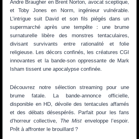
Andre Braugher en Brent Norton, avocat sceptique,
et Toby Jones en Norm, ingénieur vulnérable.
L’intrigue suit David et son fils piégés dans un
supermarché après une tempête : une brume
surnaturelle libère des monstres tentaculaires,
divisant survivants entre rationalité et folie
religieuse. Les décors confinés, les créatures CGI
innovantes et la bande-son oppressante de Mark
Isham tissent une apocalypse confinée.
Découvrez notre sélection streaming pour une
brume fatale. La bande-annonce officielle,
disponible en HD, dévoile des tentacules affamés
et des débats désespérés. Parfait pour les fans
d’horreur collective,
The Mist
enveloppe l’espoir.
Prêt à affronter le brouillard ?