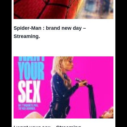
Spider-Man : brand new day –
Streaming.