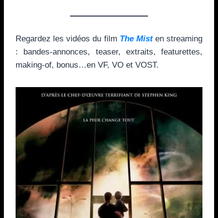
Regardez les vidéos du film
The Mist
en streaming
: bandes-annonces, teaser, extraits, featurettes,
making-of, bonus…en VF, VO et VOST.