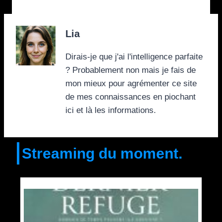
Lia
Dirais-je que j'ai l'intelligence parfaite
? Probablement non mais je fais de
mon mieux pour agrémenter ce site
de mes connaissances en piochant
ici et là les informations.
Streaming du moment.