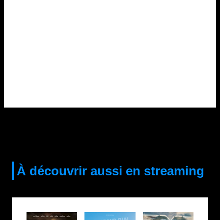
À découvrir aussi en streaming