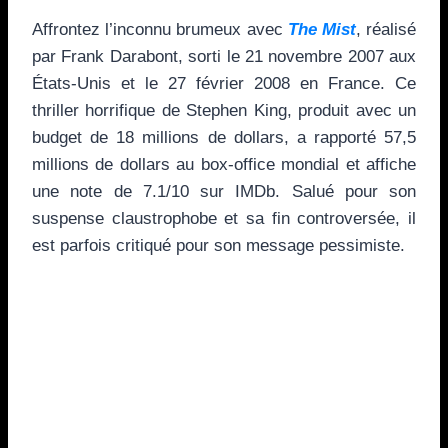
Affrontez l’inconnu brumeux avec
The Mist
, réalisé
par Frank Darabont, sorti le 21 novembre 2007 aux
États-Unis et le 27 février 2008 en France. Ce
thriller horrifique de Stephen King, produit avec un
budget de 18 millions de dollars, a rapporté 57,5
millions de dollars au box-office mondial et affiche
une note de 7.1/10 sur IMDb. Salué pour son
suspense claustrophobe et sa fin controversée, il
est parfois critiqué pour son message pessimiste.