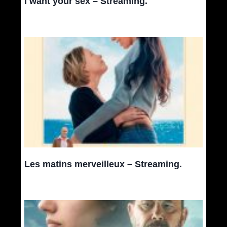
I want your sex – Streaming.
Les matins merveilleux – Streaming.