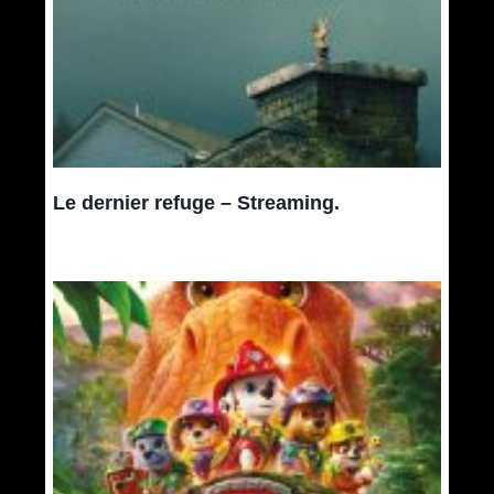
Le dernier refuge – Streaming.