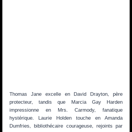
Thomas Jane excelle en David Drayton, père
protecteur, tandis que Marcia Gay Harden
impressionne en Mrs. Carmody, fanatique
hystérique. Laurie Holden touche en Amanda
Dumfries, bibliothécaire courageuse, rejoints par