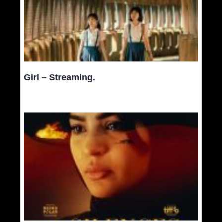
Girl – Streaming.