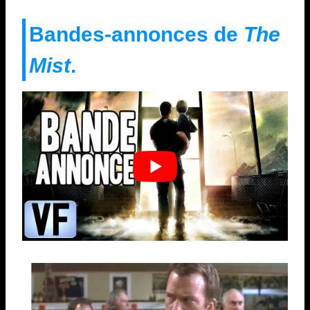
Bandes-annonces de
The
Mist
.