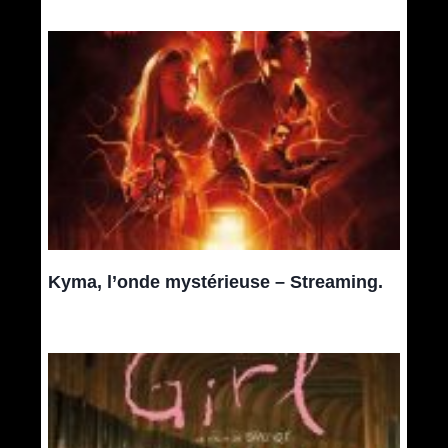
Kyma, l’onde mystérieuse – Streaming.