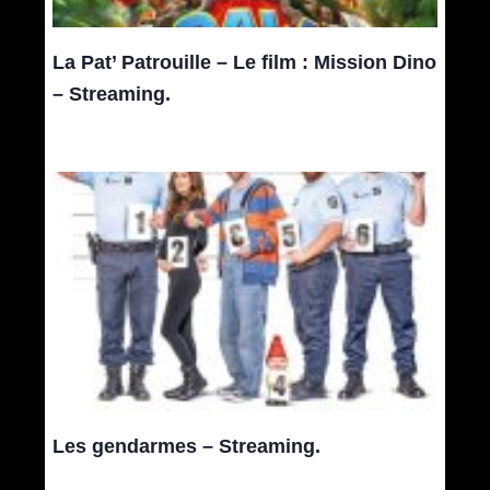
La Pat’ Patrouille – Le film : Mission Dino
– Streaming.
Les gendarmes – Streaming.