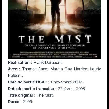
Réalisation :
Frank Darabont.
Avec :
Thomas Jane, Marcia Gay Harden, Laurie
Holden…
Date de sortie USA :
21 novembre 2007.
Date de sortie française :
27 février 2008.
Titre original :
The Mist.
Durée :
2h06.