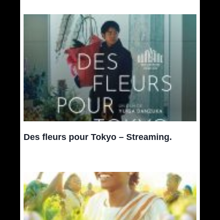
Des fleurs pour Tokyo – Streaming.