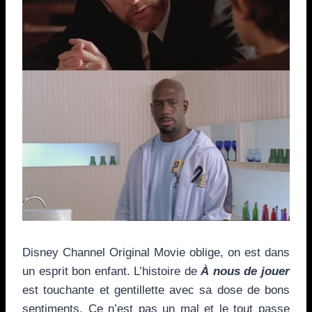
Disney Channel Original Movie oblige, on est dans
un esprit bon enfant. L’histoire de
À nous de jouer
est touchante et gentillette avec sa dose de bons
sentiments. Ce n’est pas un mal et le tout passe