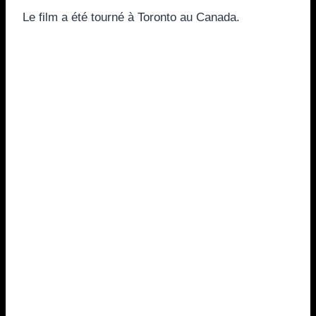
Le film a été tourné à Toronto au Canada.