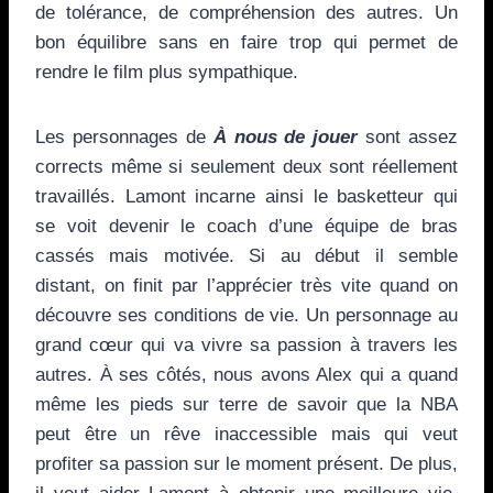
de tolérance, de compréhension des autres. Un
bon équilibre sans en faire trop qui permet de
rendre le film plus sympathique.
Les personnages de
À nous de jouer
sont assez
corrects même si seulement deux sont réellement
travaillés. Lamont incarne ainsi le basketteur qui
se voit devenir le coach d’une équipe de bras
cassés mais motivée. Si au début il semble
distant, on finit par l’apprécier très vite quand on
découvre ses conditions de vie. Un personnage au
grand cœur qui va vivre sa passion à travers les
autres. À ses côtés, nous avons Alex qui a quand
même les pieds sur terre de savoir que la NBA
peut être un rêve inaccessible mais qui veut
profiter sa passion sur le moment présent. De plus,