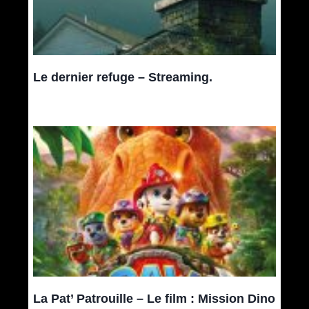
Le dernier refuge – Streaming.
La Pat’ Patrouille – Le film : Mission Dino