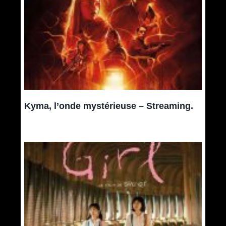
Kyma, l’onde mystérieuse – Streaming.