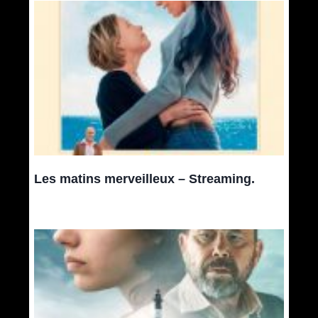
Les matins merveilleux – Streaming.