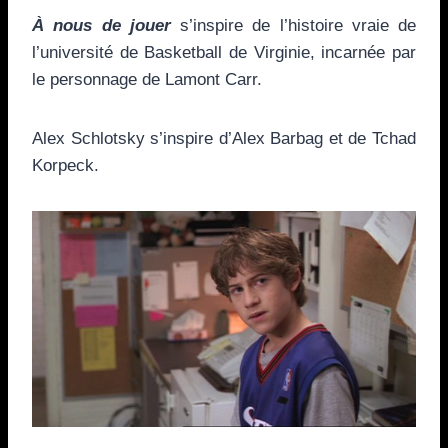
À nous de jouer
s’inspire de l’histoire vraie de
l’université de Basketball de Virginie, incarnée par
le personnage de Lamont Carr.
Alex Schlotsky s’inspire d’Alex Barbag et de Tchad
Korpeck.