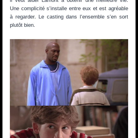
il veut aider Lamont à obtenir une meilleure vie.
Une complicité s’installe entre eux et est agréable
à regarder. Le casting dans l’ensemble s’en sort
plutôt bien.