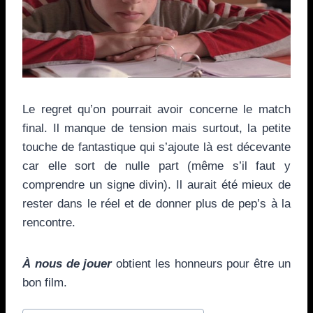
Le regret qu’on pourrait avoir concerne le match
final. Il manque de tension mais surtout, la petite
touche de fantastique qui s’ajoute là est décevante
car elle sort de nulle part (même s’il faut y
comprendre un signe divin). Il aurait été mieux de
rester dans le réel et de donner plus de pep’s à la
rencontre.
À nous de jouer
obtient les honneurs pour être un
bon film.
Étiquettes