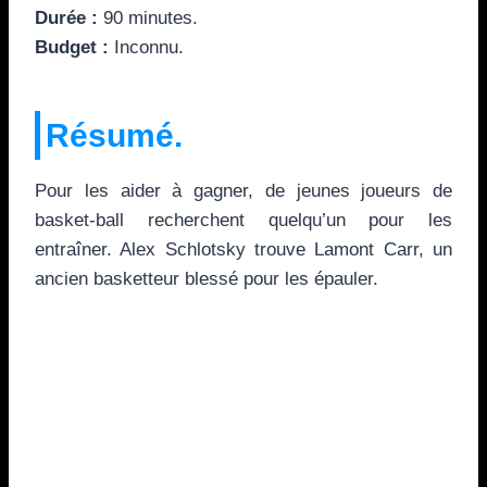
Durée :
90 minutes.
Budget :
Inconnu.
Résumé.
Pour les aider à gagner, de jeunes joueurs de
basket-ball recherchent quelqu’un pour les
entraîner. Alex Schlotsky trouve Lamont Carr, un
ancien basketteur blessé pour les épauler.