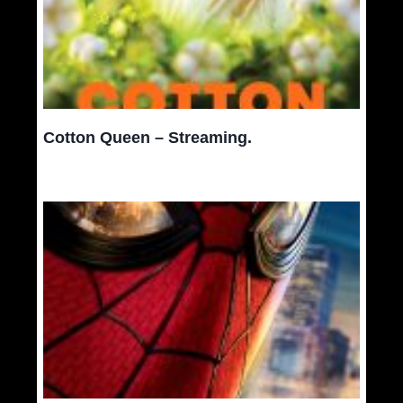
Cotton Queen – Streaming.