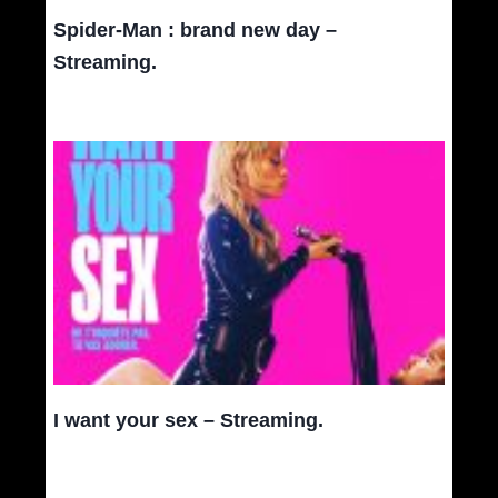
Spider-Man : brand new day –
Streaming.
I want your sex – Streaming.