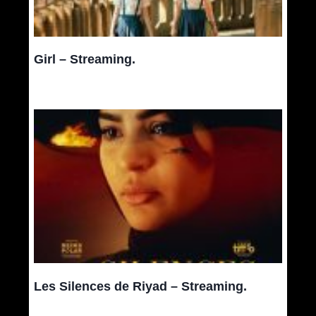
Girl – Streaming.
Les Silences de Riyad – Streaming.