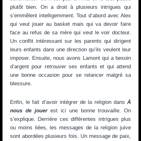
plutôt bien. On a droit à plusieurs intrigues qui
s’emmêlent intelligemment. Tout d’abord avec Alex
qui veut jouer au basket mais qui va devoir faire
face au refus de sa mère qui veut le voir docteur.
Un conflit intéressant sur les parents qui dirigent
leurs enfants dans une direction qu’ils veulent leur
imposer. Ensuite, nous avons Lamont qui a besoin
d’argent pour retrouver ses enfants et qui attend
une bonne occasion pour se relancer malgré sa
blessure.
Enfin, le fait d’avoir intégrer de la religion dans
À
nous de jouer
est ici une bonne trouvaille. On
s’explique. Derrière ces différentes intrigues plus
ou moins liées, les messages de la religion juive
sont abordées plusieurs fois. Un message de paix,