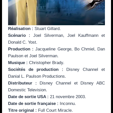
Réalisation :
Stuart Gillard.
Scénario :
Joel Silverman, Joel Kauffmann et
Donald C. Yost.
Production :
Jacqueline George, Bo Chmiel, Dan
Paulson et Joel Silverman.
Musique :
Christopher Brady.
Sociétés de production :
Disney Channel et
Danial L. Paulson Productions.
Distributeur :
Disney Channel et Disney ABC
Domestic Television.
Date de sortie USA :
21 novembre 2003.
Date de sortie française :
Inconnu.
Titre original :
Full Court Miracle.