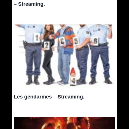
– Streaming.
Les gendarmes – Streaming.