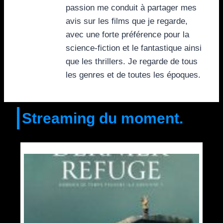
passion me conduit à partager mes
avis sur les films que je regarde,
avec une forte préférence pour la
science-fiction et le fantastique ainsi
que les thrillers. Je regarde de tous
les genres et de toutes les époques.
Streaming du moment.