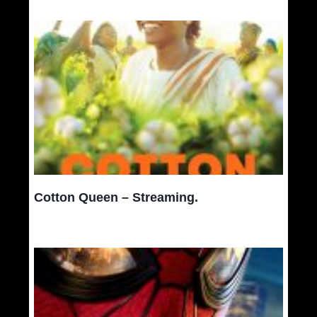
Cotton Queen – Streaming.