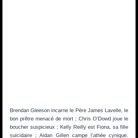
Brendan Gleeson incarne le Père James Lavelle, le
bon prêtre menacé de mort ; Chris O’Dowd joue le
boucher suspicieux ; Kelly Reilly est Fiona, sa fille
suicidaire ; Aidan Gillen campe l’athée cynique.