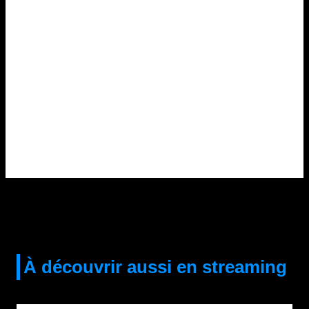
À découvrir aussi en streaming