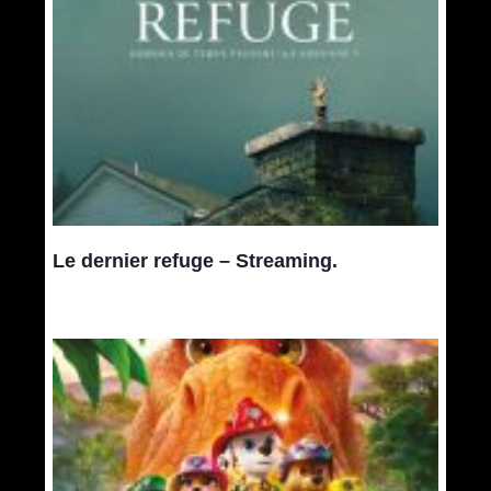
Le dernier refuge – Streaming.