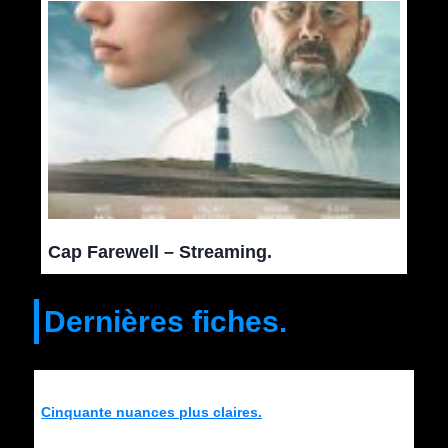
Cap Farewell – Streaming.
Dernières fiches.
Cinquante nuances plus claires.