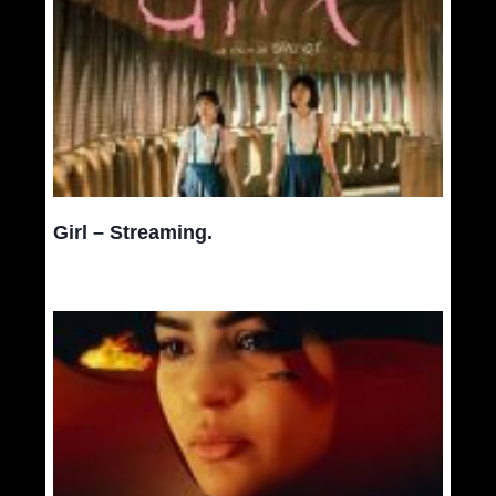
Girl – Streaming.