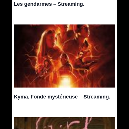
Les gendarmes – Streaming.
Kyma, l’onde mystérieuse – Streaming.