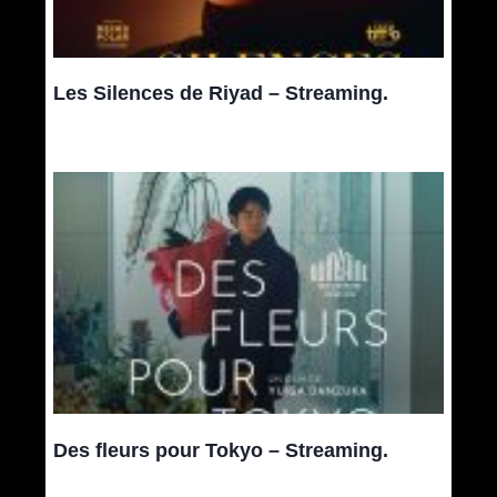
Les Silences de Riyad – Streaming.
Des fleurs pour Tokyo – Streaming.