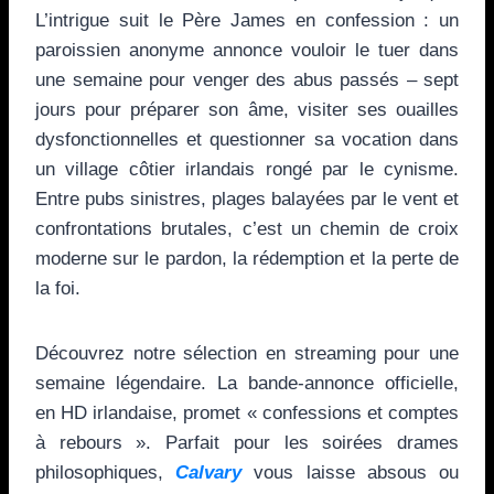
L’intrigue suit le Père James en confession : un
paroissien anonyme annonce vouloir le tuer dans
une semaine pour venger des abus passés – sept
jours pour préparer son âme, visiter ses ouailles
dysfonctionnelles et questionner sa vocation dans
un village côtier irlandais rongé par le cynisme.
Entre pubs sinistres, plages balayées par le vent et
confrontations brutales, c’est un chemin de croix
moderne sur le pardon, la rédemption et la perte de
la foi.
Découvrez notre sélection en streaming pour une
semaine légendaire. La bande-annonce officielle,
en HD irlandaise, promet « confessions et comptes
à rebours ». Parfait pour les soirées drames
philosophiques,
Calvary
vous laisse absous ou