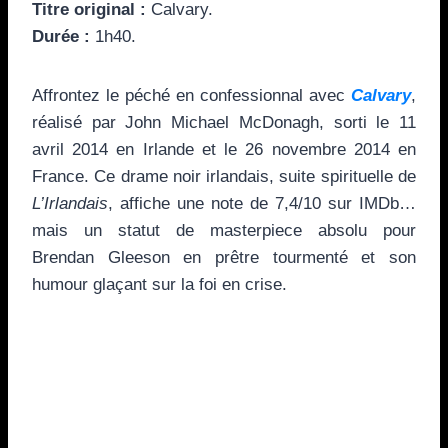
Titre original :
Calvary.
Durée :
1h40.
Affrontez le péché en confessionnal avec
Calvary
,
réalisé par John Michael McDonagh, sorti le 11
avril 2014 en Irlande et le 26 novembre 2014 en
France. Ce drame noir irlandais, suite spirituelle de
L’Irlandais
, affiche une note de 7,4/10 sur IMDb…
mais un statut de masterpiece absolu pour
Brendan Gleeson en prêtre tourmenté et son
humour glaçant sur la foi en crise.