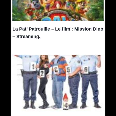
La Pat’ Patrouille – Le film : Mission Dino
– Streaming.