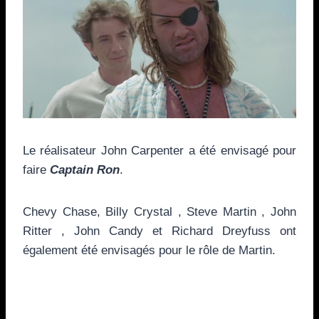
Le réalisateur John Carpenter a été envisagé pour
faire
Captain Ron
.
Chevy Chase, Billy Crystal , Steve Martin , John
Ritter , John Candy et Richard Dreyfuss ont
également été envisagés pour le rôle de Martin.