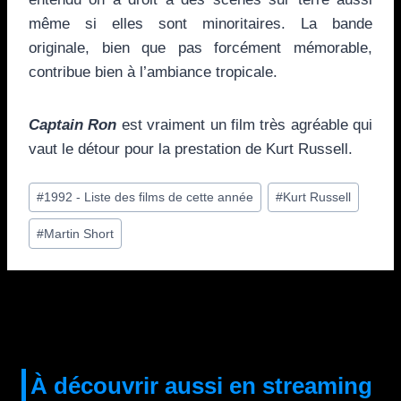
même si elles sont minoritaires. La bande
originale, bien que pas forcément mémorable,
contribue bien à l’ambiance tropicale.
Captain Ron
est vraiment un film très agréable qui
vaut le détour pour la prestation de Kurt Russell.
Étiquettes
#
1992 - Liste des films de cette année
#
Kurt Russell
de
#
Martin Short
la
publication :
À découvrir aussi en streaming