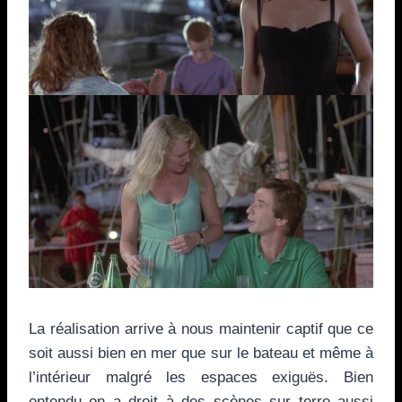
La réalisation arrive à nous maintenir captif que ce
soit aussi bien en mer que sur le bateau et même à
l’intérieur malgré les espaces exiguës. Bien
entendu on a droit à des scènes sur terre aussi