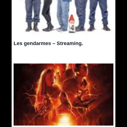
Les gendarmes – Streaming.