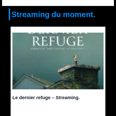
Streaming du moment.
Le dernier refuge – Streaming.