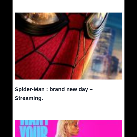
Spider-Man : brand new day –
Streaming.