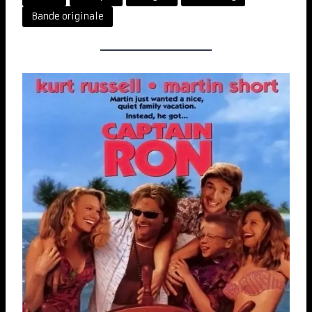
Bande originale