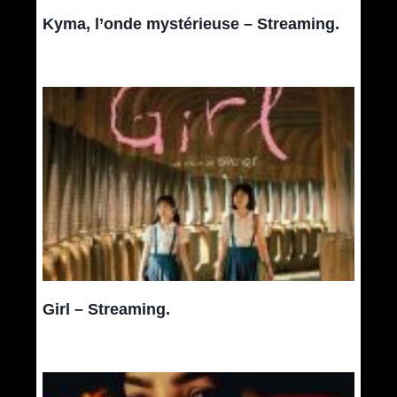
Kyma, l’onde mystérieuse – Streaming.
Girl – Streaming.