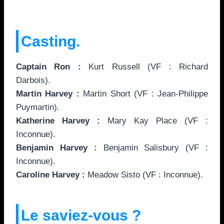
Casting.
Captain Ron :
Kurt Russell (VF : Richard
Darbois).
Martin Harvey :
Martin Short (VF : Jean-Philippe
Puymartin).
Katherine Harvey :
Mary Kay Place (VF :
Inconnue).
Benjamin Harvey :
Benjamin Salisbury (VF :
Inconnue).
Caroline Harvey :
Meadow Sisto (VF : Inconnue).
Le saviez-vous ?