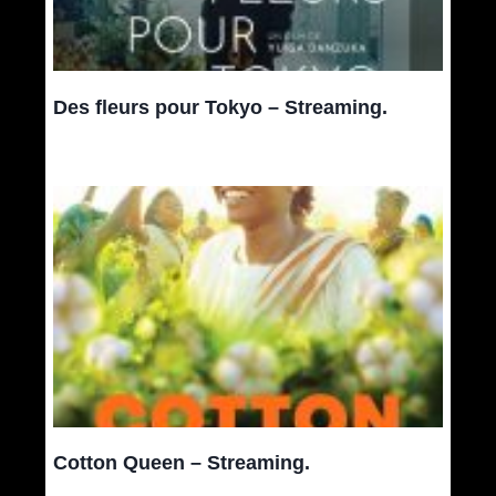
Des fleurs pour Tokyo – Streaming.
Cotton Queen – Streaming.