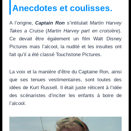
Anecdotes et coulisses.
A l’origine,
Captain Ron
s’intitulait
Martin Harvey
Takes a Cruise
(
Martin Harvey part en croisière
).
Ce devait être également un film Walt Disney
Pictures mais l’alcool, la nudité et les insultes ont
fait qu’il a été classé Touchstone Pictures.
La voix et la manière d’être du Captaine Ron, ainsi
que ses tenues vestimentaires, sont toutes des
idées de Kurt Russell. Il était juste réticent à l’idée
des scénaristes d’inciter les enfants à boire de
l’alcool.