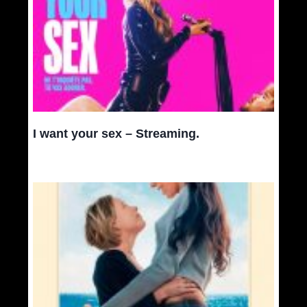
I want your sex – Streaming.