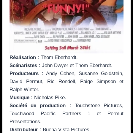
Réalisation :
Thom Eberhardt.
Scénaristes :
John Dwyer et Thom Eberhardt.
Producteurs :
Andy Cohen, Susanne Goldstein,
David Permut, Ric Rondell, Paige Simpson et
Ralph Winter.
Musique :
Nicholas Pike.
Société de production :
Touchstone Pictures,
Touchwood Pacific Partners 1 et Permut
Presentations.
Distributeur :
Buena Vista Pictures.