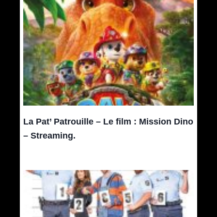
La Pat’ Patrouille – Le film : Mission Dino
– Streaming.