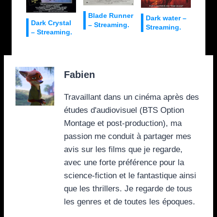
Blade Runner
Dark water –
Dark Crystal
– Streaming.
Streaming.
– Streaming.
Fabien
Travaillant dans un cinéma après des
études d'audiovisuel (BTS Option
Montage et post-production), ma
passion me conduit à partager mes
avis sur les films que je regarde,
avec une forte préférence pour la
science-fiction et le fantastique ainsi
que les thrillers. Je regarde de tous
les genres et de toutes les époques.