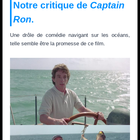
Notre critique de
Captain
Ron
.
Une drôle de comédie navigant sur les océans,
telle semble être la promesse de ce film.