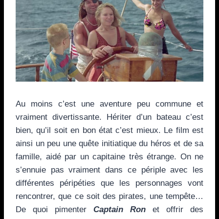
Au moins c’est une aventure peu commune et
vraiment divertissante. Hériter d’un bateau c’est
bien, qu’il soit en bon état c’est mieux. Le film est
ainsi un peu une quête initiatique du héros et de sa
famille, aidé par un capitaine très étrange. On ne
s’ennuie pas vraiment dans ce périple avec les
différentes péripéties que les personnages vont
rencontrer, que ce soit des pirates, une tempête…
De quoi pimenter
Captain Ron
et offrir des