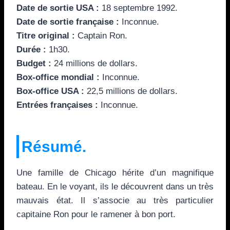
Date de sortie USA :
18 septembre 1992.
Date de sortie française :
Inconnue.
Titre original :
Captain Ron.
Durée :
1h30.
Budget :
24 millions de dollars.
Box-office mondial :
Inconnue.
Box-office USA :
22,5 millions de dollars.
Entrées françaises :
Inconnue.
Résumé.
Une famille de Chicago hérite d’un magnifique
bateau. En le voyant, ils le découvrent dans un très
mauvais état. Il s’associe au très particulier
capitaine Ron pour le ramener à bon port.