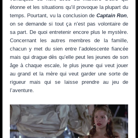
étonne et les situations qu’il provoque la plupart du
temps. Pourtant, vu la conclusion de
Captain Ron
,
on se demande si tout ça n’est pas volontaire de
sa part. De quoi entretenir encore plus le mystère.
Concernant les autres membres de la famille,
chacun y met du sien entre l’adolescente fiancée
mais qui drague dès qu’elle peut les jeunes de son
âge à chaque escale, le plus jeune qui veut jouer
au grand et la mère qui veut garder une sorte de
rigueur mais qui se laisse prendre au jeu de
l’aventure.