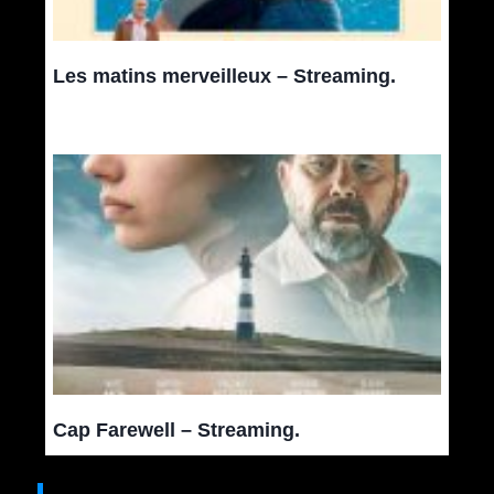
Les matins merveilleux – Streaming.
Cap Farewell – Streaming.