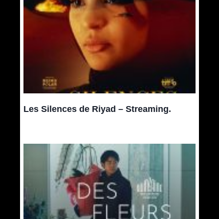
Les Silences de Riyad – Streaming.