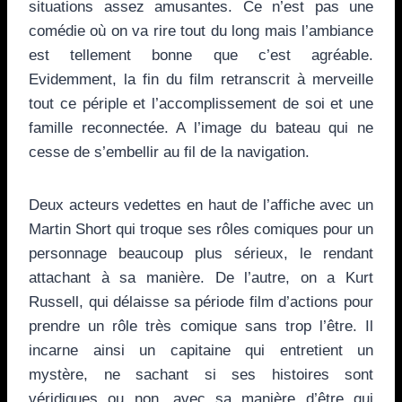
situations assez amusantes. Ce n’est pas une
comédie où on va rire tout du long mais l’ambiance
est tellement bonne que c’est agréable.
Evidemment, la fin du film retranscrit à merveille
tout ce périple et l’accomplissement de soi et une
famille reconnectée. A l’image du bateau qui ne
cesse de s’embellir au fil de la navigation.
Deux acteurs vedettes en haut de l’affiche avec un
Martin Short qui troque ses rôles comiques pour un
personnage beaucoup plus sérieux, le rendant
attachant à sa manière. De l’autre, on a Kurt
Russell, qui délaisse sa période film d’actions pour
prendre un rôle très comique sans trop l’être. Il
incarne ainsi un capitaine qui entretient un
mystère, ne sachant si ses histoires sont
véridiques ou non, avec sa manière d’être qui