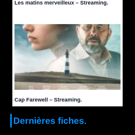
Les matins merveilleux – Streaming.
Cap Farewell – Streaming.
Dernières fiches.