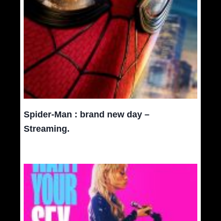
Spider-Man : brand new day –
Streaming.