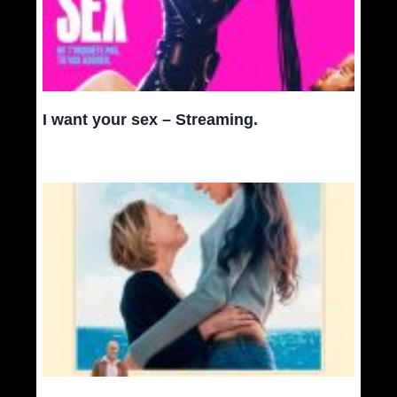
I want your sex – Streaming.