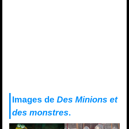
Images de
Des Minions et
des monstres
.