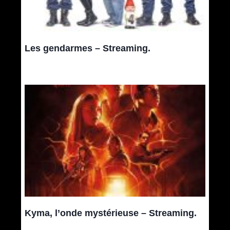
Les gendarmes – Streaming.
Kyma, l’onde mystérieuse – Streaming.