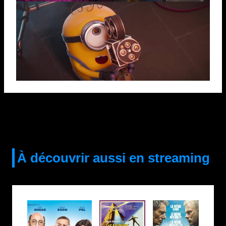
À découvrir aussi en streaming