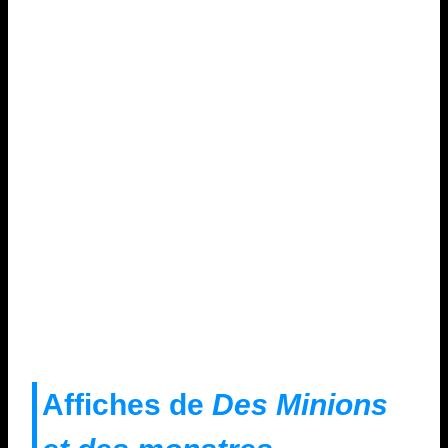
Affiches de
Des Minions