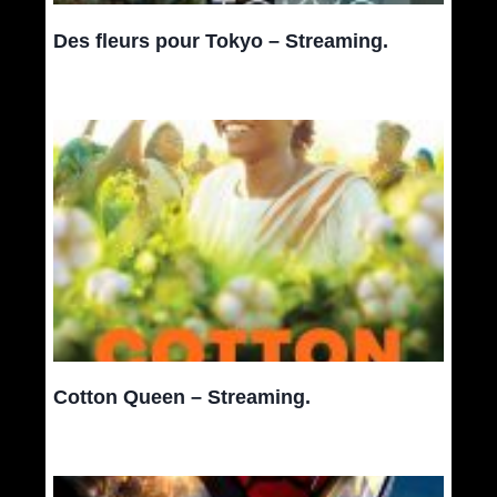
Des fleurs pour Tokyo – Streaming.
Cotton Queen – Streaming.