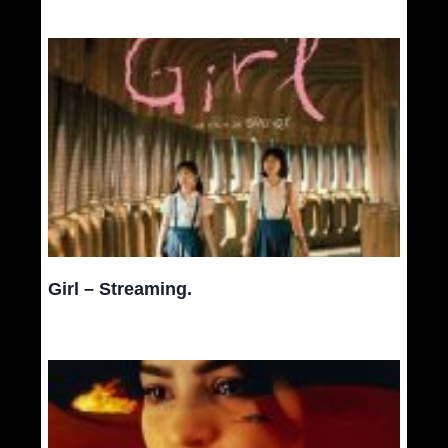
Girl – Streaming.