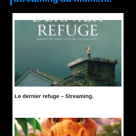
Le dernier refuge – Streaming.