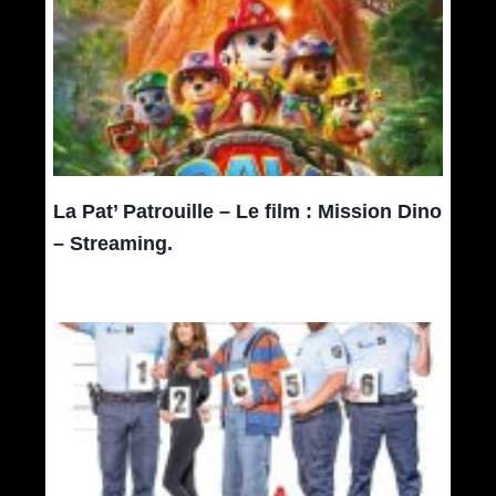
La Pat’ Patrouille – Le film : Mission Dino
– Streaming.