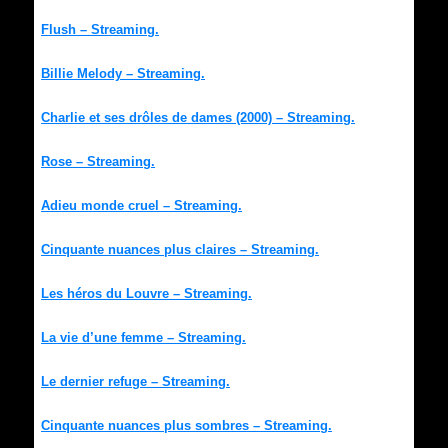
Flush – Streaming.
Billie Melody – Streaming.
Charlie et ses drôles de dames (2000) – Streaming.
Rose – Streaming.
Adieu monde cruel – Streaming.
Cinquante nuances plus claires – Streaming.
Les héros du Louvre – Streaming.
La vie d’une femme – Streaming.
Le dernier refuge – Streaming.
Cinquante nuances plus sombres – Streaming.