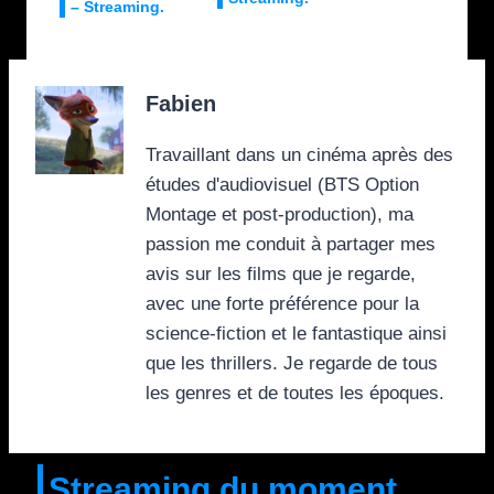
– Streaming.
Fabien
Travaillant dans un cinéma après des
études d'audiovisuel (BTS Option
Montage et post-production), ma
passion me conduit à partager mes
avis sur les films que je regarde,
avec une forte préférence pour la
science-fiction et le fantastique ainsi
que les thrillers. Je regarde de tous
les genres et de toutes les époques.
Streaming du moment.