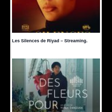
Les Silences de Riyad – Streaming.