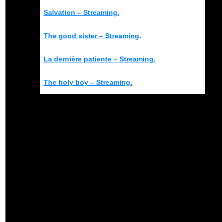
Salvation – Streaming.
The good sister – Streaming.
La dernière patiente – Streaming.
The holy boy – Streaming.