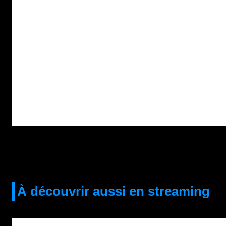
À découvrir aussi en streaming