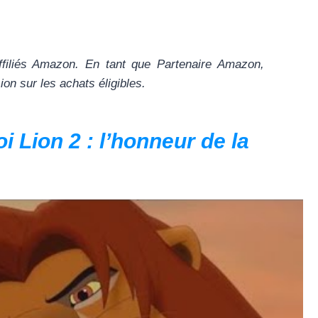
ffiliés Amazon. En tant que Partenaire Amazon,
n sur les achats éligibles.
i Lion 2 : l’honneur de la