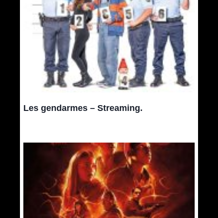
Les gendarmes – Streaming.