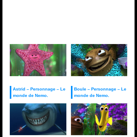
Astrid – Personnage – Le
Boule – Personnage – Le
monde de Nemo.
monde de Nemo.