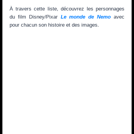
À travers cette liste, découvrez les personnages
du film Disney/Pixar
Le monde de Nemo
avec
pour chacun son histoire et des images.