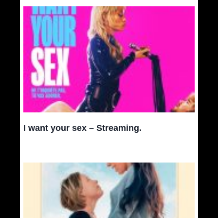
I want your sex – Streaming.