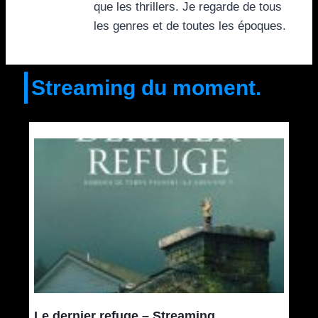
que les thrillers. Je regarde de tous
les genres et de toutes les époques.
Streaming du moment.
Le dernier refuge – Streaming.