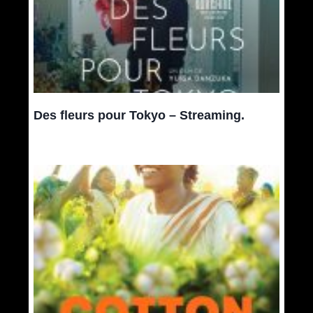
Des fleurs pour Tokyo – Streaming.