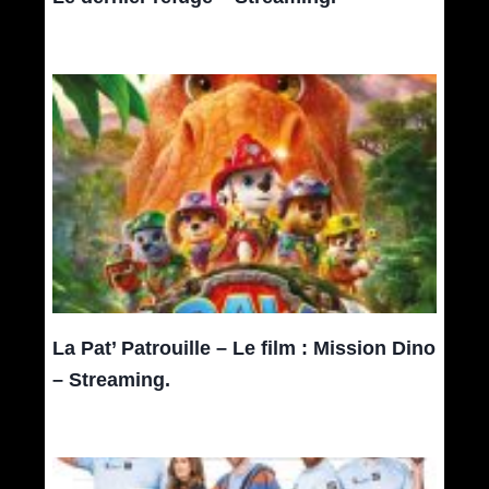
La Pat’ Patrouille – Le film : Mission Dino
– Streaming.