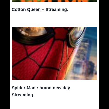
Cotton Queen – Streaming.
Spider-Man : brand new day –
Streaming.