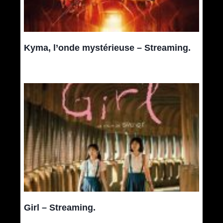
Kyma, l’onde mystérieuse – Streaming.
Girl – Streaming.