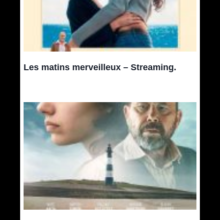
Les matins merveilleux – Streaming.