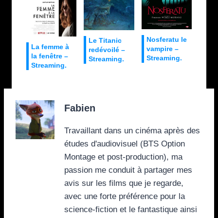
Nosferatu le
Le Titanic
La femme à
vampire –
redévoilé –
la fenêtre –
Streaming.
Streaming.
Streaming.
Fabien
Travaillant dans un cinéma après des
études d'audiovisuel (BTS Option
Montage et post-production), ma
passion me conduit à partager mes
avis sur les films que je regarde,
avec une forte préférence pour la
science-fiction et le fantastique ainsi