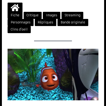
Fiche
Critique
Images
Streaming
Personnages
Répliques
Bande originale
Clins d’oeil