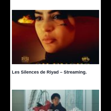
Les Silences de Riyad – Streaming.