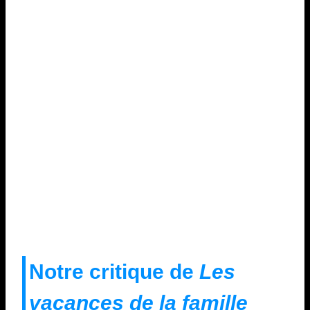
Notre critique de
Les
vacances de la famille