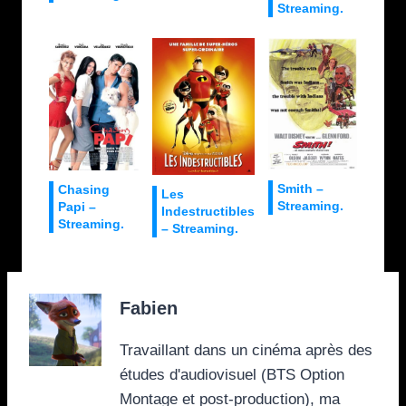
Streaming.
Smith –
Chasing
Les
Streaming.
Papi –
Indestructibles
Streaming.
– Streaming.
Fabien
Travaillant dans un cinéma après des
études d'audiovisuel (BTS Option
Montage et post-production), ma