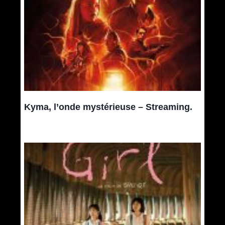
Kyma, l’onde mystérieuse – Streaming.