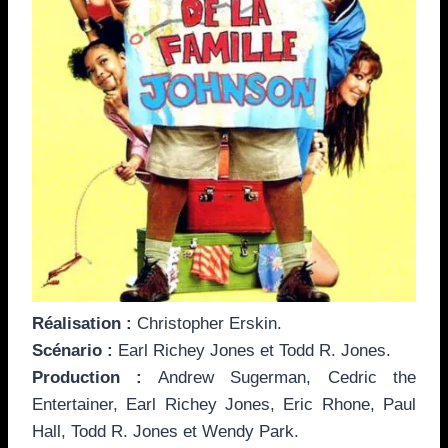
Réalisation :
Christopher Erskin.
Scénario :
Earl Richey Jones et Todd R. Jones.
Production :
Andrew Sugerman, Cedric the
Entertainer, Earl Richey Jones, Eric Rhone, Paul
Hall, Todd R. Jones et Wendy Park.