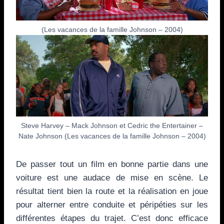
(Les vacances de la famille Johnson – 2004)
Steve Harvey – Mack Johnson et Cedric the Entertainer –
Nate Johnson (Les vacances de la famille Johnson – 2004)
De passer tout un film en bonne partie dans une
voiture est une audace de mise en scène. Le
résultat tient bien la route et la réalisation en joue
pour alterner entre conduite et péripéties sur les
différentes étapes du trajet. C’est donc efficace