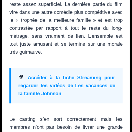
reste assez superficiel. La dernière partie du film
vire dans une autre comédie plus compétitive avec
le « trophée de la meilleure famille » et est trop
contrastée par rapport à tout le reste du long-
métrage, sans vraiment de lien. L’ensemble est
tout juste amusant et se termine sur une morale
très guimauve.
🎥
Accéder à la fiche Streaming pour
regarder les vidéos de
Les vacances de
la famille Johnson
Le casting s’en sort correctement mais les
membres n’ont pas besoin de livrer une grande