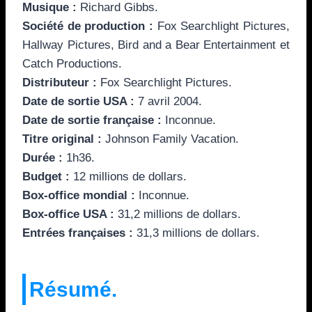
Musique :
Richard Gibbs.
Société de production :
Fox Searchlight Pictures,
Hallway Pictures, Bird and a Bear Entertainment et
Catch Productions.
Distributeur :
Fox Searchlight Pictures.
Date de sortie USA :
7 avril 2004.
Date de sortie française :
Inconnue.
Titre original :
Johnson Family Vacation.
Durée :
1h36.
Budget :
12 millions de dollars.
Box-office mondial :
Inconnue.
Box-office USA :
31,2 millions de dollars.
Entrées françaises :
31,3 millions de dollars.
Résumé.