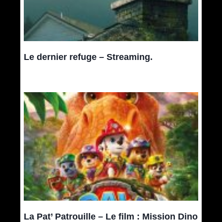
Le dernier refuge – Streaming.
La Pat’ Patrouille – Le film : Mission Dino