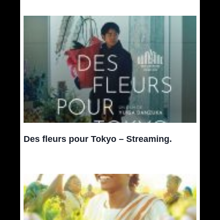
Des fleurs pour Tokyo – Streaming.