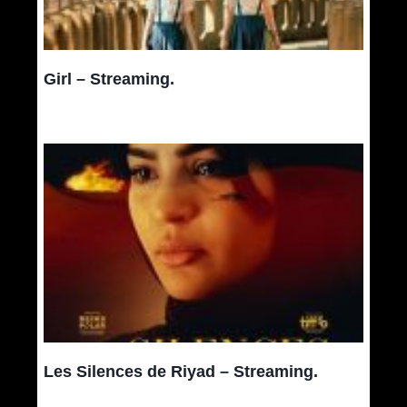
Girl – Streaming.
Les Silences de Riyad – Streaming.