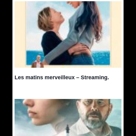
Les matins merveilleux – Streaming.