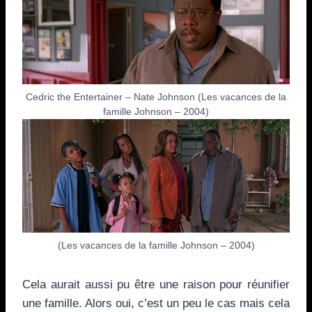
Cedric the Entertainer – Nate Johnson (Les vacances de la
famille Johnson – 2004)
(Les vacances de la famille Johnson – 2004)
Cela aurait aussi pu être une raison pour réunifier
une famille. Alors oui, c’est un peu le cas mais cela