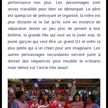
performance non plus. Les personnages sont
assez travaillés pour bien se démarquer. Le père
est quelqu’un de prévoyant et organisé, la mère est
plus distante et le fait qu’ils sont en instance de
séparation donne un peu plus de piment à leur
binôme, la grande fille qui veut se la jouer star, le
jeune garçon qui veut être un grand DJ et enfin la
plus petite qui a un chien pour ami imaginaire. Les
autres personnages secondaires servent juste à
donner des séquences pour meubler le scénario
mais bémol sur l’oncle très beauf.