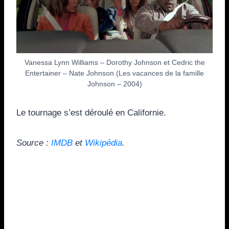
Vanessa Lynn Williams – Dorothy Johnson et Cedric the
Entertainer – Nate Johnson (Les vacances de la famille
Johnson – 2004)
Le tournage s’est déroulé en Californie.
Source :
IMDB
et
Wikipédia
.