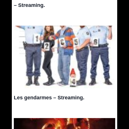
– Streaming.
Les gendarmes – Streaming.