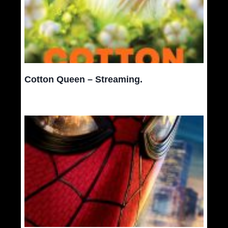
Cotton Queen – Streaming.