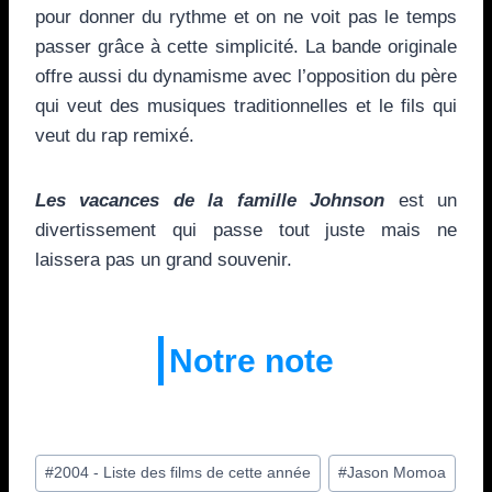
pour donner du rythme et on ne voit pas le temps
passer grâce à cette simplicité. La bande originale
offre aussi du dynamisme avec l’opposition du père
qui veut des musiques traditionnelles et le fils qui
veut du rap remixé.
Les vacances de la famille Johnson
est un
divertissement qui passe tout juste mais ne
laissera pas un grand souvenir.
Notre note
Étiquettes
#
2004 - Liste des films de cette année
#
Jason Momoa
de