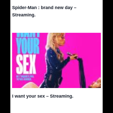
Spider-Man : brand new day –
Streaming.
I want your sex – Streaming.