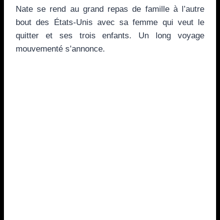
Nate se rend au grand repas de famille à l’autre
bout des États-Unis avec sa femme qui veut le
quitter et ses trois enfants. Un long voyage
mouvementé s’annonce.