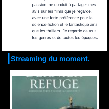
passion me conduit à partager mes
avis sur les films que je regarde,
avec une forte préférence pour la
science-fiction et le fantastique ainsi
que les thrillers. Je regarde de tous
les genres et de toutes les époques.
Streaming du moment.