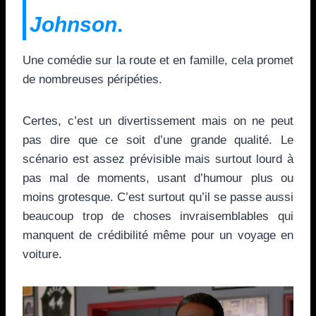
Johnson
.
Une comédie sur la route et en famille, cela promet
de nombreuses péripéties.
Certes, c’est un divertissement mais on ne peut
pas dire que ce soit d’une grande qualité. Le
scénario est assez prévisible mais surtout lourd à
pas mal de moments, usant d’humour plus ou
moins grotesque. C’est surtout qu’il se passe aussi
beaucoup trop de choses invraisemblables qui
manquent de crédibilité même pour un voyage en
voiture.