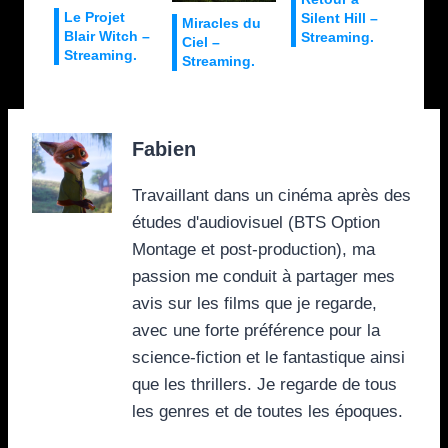
Le Projet
Silent Hill –
Miracles du
Blair Witch –
Streaming.
Ciel –
Streaming.
Streaming.
Fabien
Travaillant dans un cinéma après des
études d'audiovisuel (BTS Option
Montage et post-production), ma
passion me conduit à partager mes
avis sur les films que je regarde,
avec une forte préférence pour la
science-fiction et le fantastique ainsi
que les thrillers. Je regarde de tous
les genres et de toutes les époques.