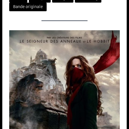
Bande originale