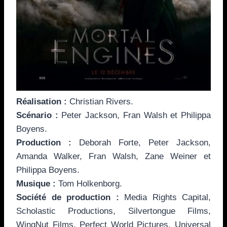
Réalisation :
Christian Rivers.
Scénario :
Peter Jackson, Fran Walsh et Philippa
Boyens.
Production :
Deborah Forte, Peter Jackson,
Amanda Walker, Fran Walsh, Zane Weiner et
Philippa Boyens.
Musique :
Tom Holkenborg.
Société de production :
Media Rights Capital,
Scholastic Productions, Silvertongue Films,
WingNut Films, Perfect World Pictures, Universal