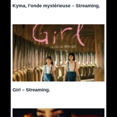
Kyma, l’onde mystérieuse – Streaming.
Girl – Streaming.