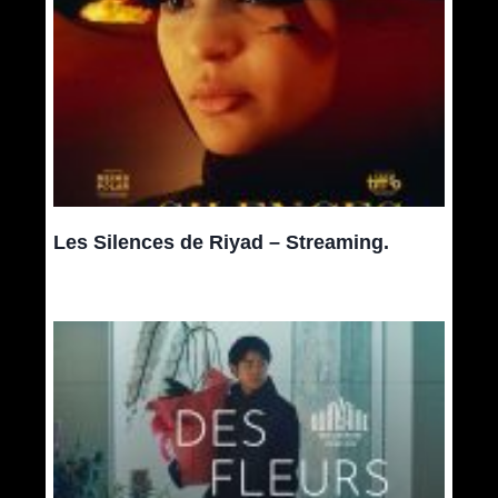
Les Silences de Riyad – Streaming.