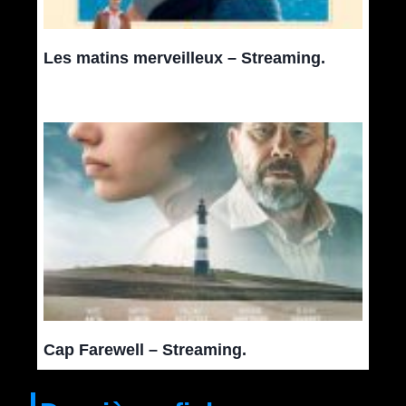
Les matins merveilleux – Streaming.
Cap Farewell – Streaming.