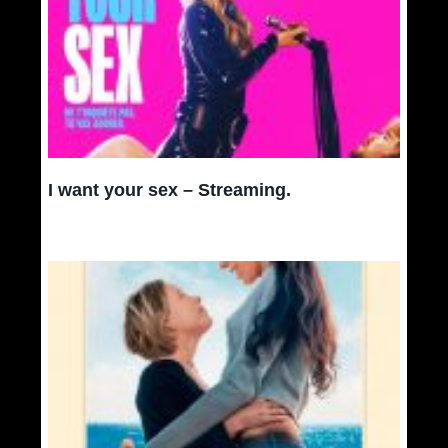
I want your sex – Streaming.