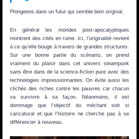
Plongeons dans un futur qui semble bien original.
En général les mondes post-apocalyptiques
montrent des cités en ruine. Ici, l’originalité revient
à ce qu’elle bouge à travers de grandes structures.
Sur une bonne partie du scénario, on prend
vraiment du plaisir dans cet univers steampunk
sans être dans de la science-fiction pure avec des
technologies impressionnantes. On évite aussi les
clichés des riches contre les pauvres car chacun
va survivre à sa façon. Néanmoins, il est
dommage que l’objectif du méchant soit si
caricatural et que l’histoire ne cherche pas à se
différencier à nouveau.