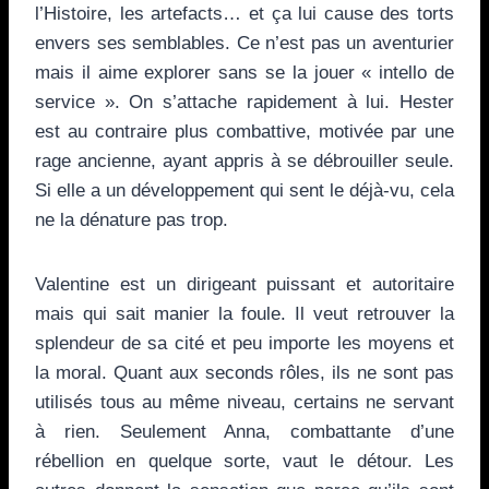
l’Histoire, les artefacts… et ça lui cause des torts
envers ses semblables. Ce n’est pas un aventurier
mais il aime explorer sans se la jouer « intello de
service ». On s’attache rapidement à lui. Hester
est au contraire plus combattive, motivée par une
rage ancienne, ayant appris à se débrouiller seule.
Si elle a un développement qui sent le déjà-vu, cela
ne la dénature pas trop.
Valentine est un dirigeant puissant et autoritaire
mais qui sait manier la foule. Il veut retrouver la
splendeur de sa cité et peu importe les moyens et
la moral. Quant aux seconds rôles, ils ne sont pas
utilisés tous au même niveau, certains ne servant
à rien. Seulement Anna, combattante d’une
rébellion en quelque sorte, vaut le détour. Les