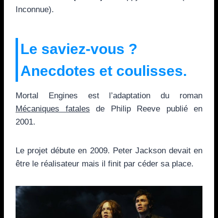
Inconnue).
Le saviez-vous ?
Anecdotes et coulisses.
Mortal Engines est l’adaptation du roman
Mécaniques fatales
de Philip Reeve publié en
2001.
Le projet débute en 2009. Peter Jackson devait en
être le réalisateur mais il finit par céder sa place.