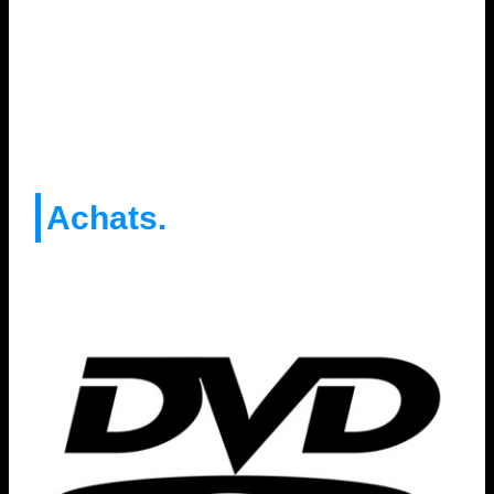
Achats.