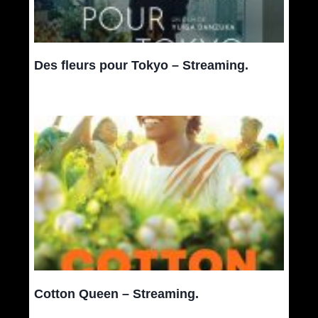
Des fleurs pour Tokyo – Streaming.
Cotton Queen – Streaming.