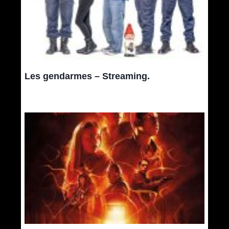
Les gendarmes – Streaming.