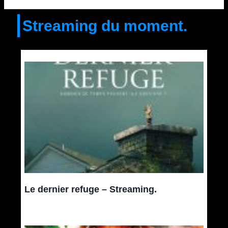
Streaming du moment.
Le dernier refuge – Streaming.