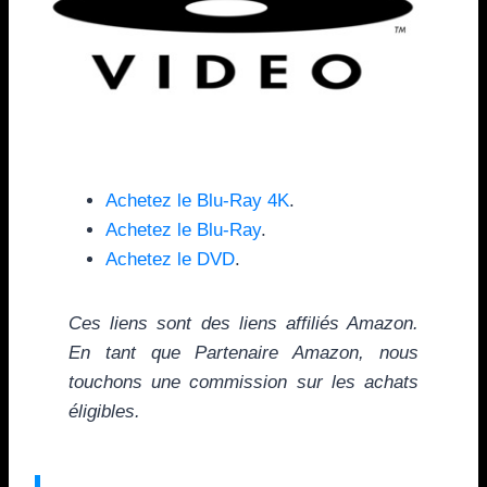
Achetez le Blu-Ray 4K
.
Achetez le Blu-Ray
.
Achetez le DVD
.
Ces liens sont des liens affiliés Amazon.
En tant que Partenaire Amazon, nous
touchons une commission sur les achats
éligibles.