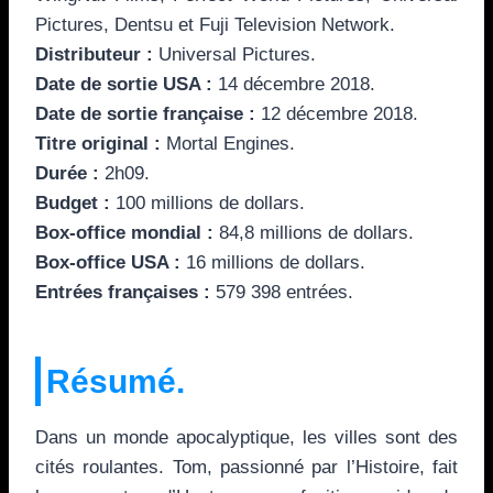
Pictures, Dentsu et Fuji Television Network.
Distributeur :
Universal Pictures.
Date de sortie USA :
14 décembre 2018.
Date de sortie française :
12 décembre 2018.
Titre original :
Mortal Engines.
Durée :
2h09.
Budget :
100 millions de dollars.
Box-office mondial :
84,8 millions de dollars.
Box-office USA :
16 millions de dollars.
Entrées françaises :
579 398 entrées.
Résumé.
Dans un monde apocalyptique, les villes sont des
cités roulantes. Tom, passionné par l’Histoire, fait