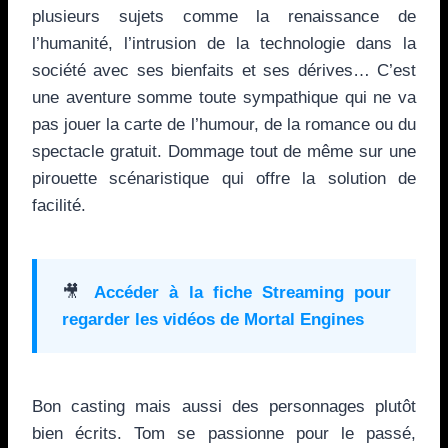
plusieurs sujets comme la renaissance de
l’humanité, l’intrusion de la technologie dans la
société avec ses bienfaits et ses dérives… C’est
une aventure somme toute sympathique qui ne va
pas jouer la carte de l’humour, de la romance ou du
spectacle gratuit. Dommage tout de même sur une
pirouette scénaristique qui offre la solution de
facilité.
🎥
Accéder à la fiche Streaming pour
regarder les vidéos de
Mortal Engines
Bon casting mais aussi des personnages plutôt
bien écrits. Tom se passionne pour le passé,