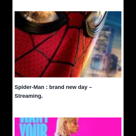
Spider-Man : brand new day –
Streaming.