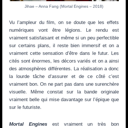
Jihae – Anna Fang (Mortal Engines – 2018)
Vu l’ampleur du film, on se doute que les effets
numériques vont être légions. Le rendu est
vraiment satisfaisant et même si un peu perfectible
sur certains plans, il reste bien immersif et on a
vraiment cette sensation d’être dans le futur. Les
cités sont énormes, les décors variés et on a ainsi
des atmosphères différentes. La réalisation a donc
la lourde tâche d’assurer et de ce côté c’est
vraiment bon. On ne part pas dans une surenchère
visuelle. Même constat sur la bande originale
vraiment belle qui mise davantage sur l’épique que
sur le futuriste.
Mortal Engines
est vraiment un très bon