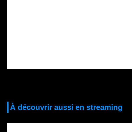
À découvrir aussi en streaming