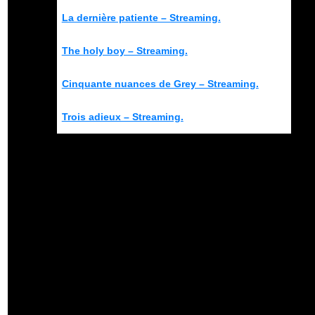
La dernière patiente – Streaming.
The holy boy – Streaming.
Cinquante nuances de Grey – Streaming.
Trois adieux – Streaming.