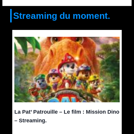
Streaming du moment.
La Pat’ Patrouille – Le film : Mission Dino
– Streaming.