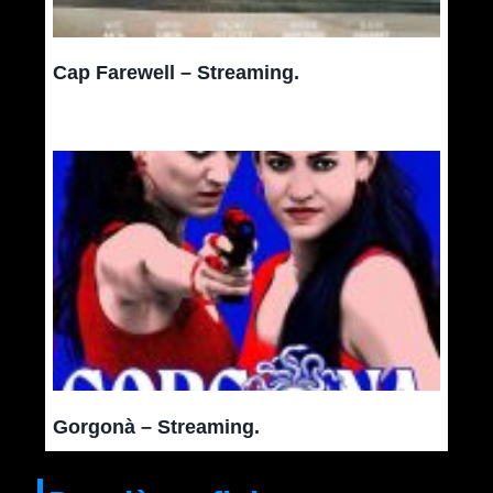
Cap Farewell – Streaming.
Gorgonà – Streaming.