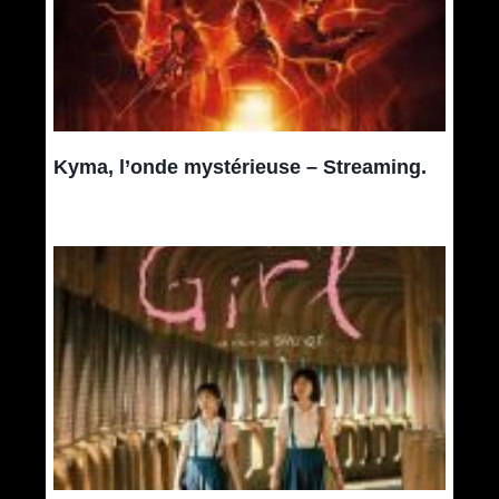
Kyma, l’onde mystérieuse – Streaming.