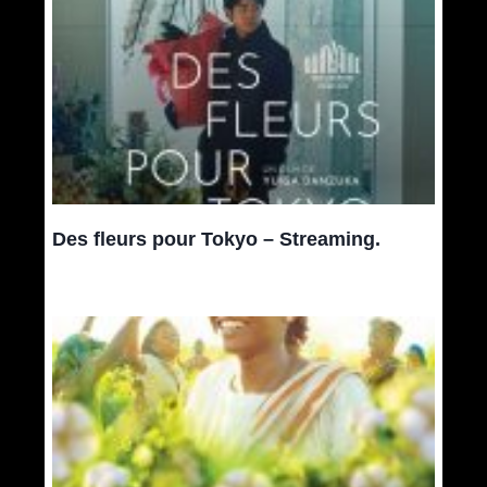
Des fleurs pour Tokyo – Streaming.