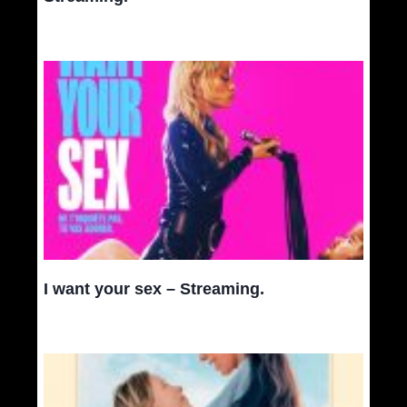
I want your sex – Streaming.