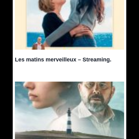
Les matins merveilleux – Streaming.