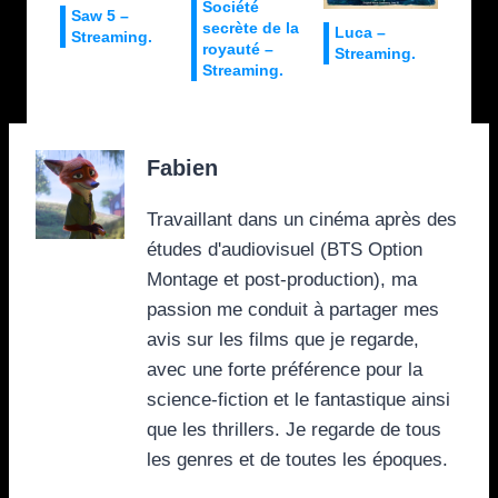
Société
Saw 5 –
secrète de la
Luca –
Streaming.
royauté –
Streaming.
Streaming.
Fabien
Travaillant dans un cinéma après des
études d'audiovisuel (BTS Option
Montage et post-production), ma
passion me conduit à partager mes
avis sur les films que je regarde,
avec une forte préférence pour la
science-fiction et le fantastique ainsi
que les thrillers. Je regarde de tous
les genres et de toutes les époques.