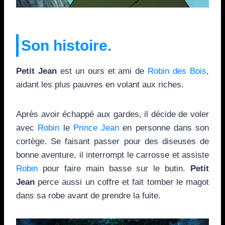
Son histoire.
Petit Jean
est un ours et ami de
Robin des Bois
,
aidant les plus pauvres en volant aux riches.
Après avoir échappé aux gardes, il décide de voler
avec
Robin
le
Prince Jean
en personne dans son
cortège. Se faisant passer pour des diseuses de
bonne aventure, il interrompt le carrosse et assiste
Robin
pour faire main basse sur le butin.
Petit
Jean
perce aussi un coffre et fait tomber le magot
dans sa robe avant de prendre la fuite.