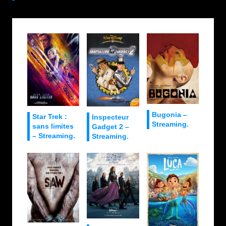
Bugonia –
Star Trek :
Inspecteur
Streaming.
sans limites
Gadget 2 –
– Streaming.
Streaming.