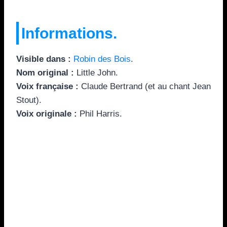
Informations.
Visible dans :
Robin des Bois
.
Nom original :
Little John.
Voix française :
Claude Bertrand (et au chant Jean
Stout).
Voix originale :
Phil Harris.