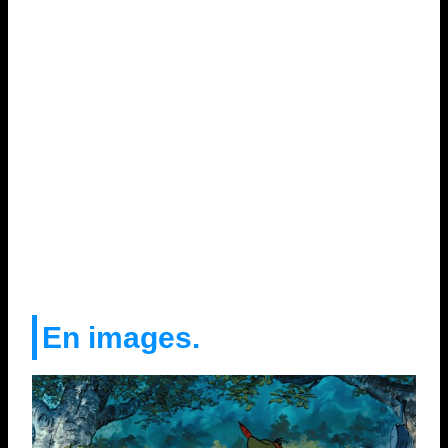
En images.