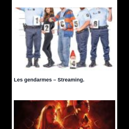
Les gendarmes – Streaming.