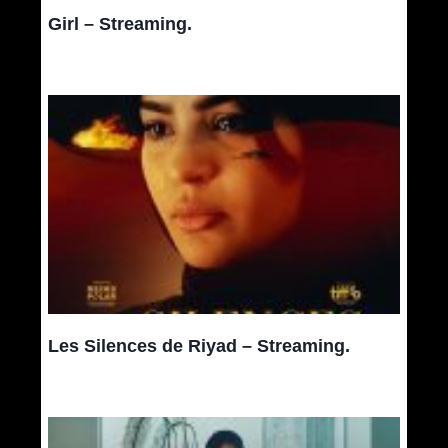
Girl – Streaming.
Les Silences de Riyad – Streaming.