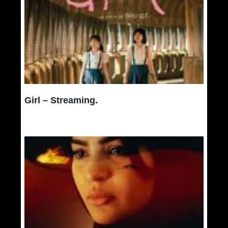
Girl – Streaming.