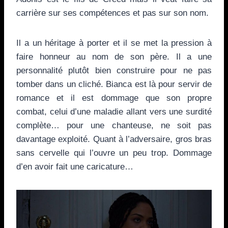
carrière sur ses compétences et pas sur son nom.
Il a un héritage à porter et il se met la pression à
faire honneur au nom de son père. Il a une
personnalité plutôt bien construire pour ne pas
tomber dans un cliché. Bianca est là pour servir de
romance et il est dommage que son propre
combat, celui d’une maladie allant vers une surdité
complète… pour une chanteuse, ne soit pas
davantage exploité. Quant à l’adversaire, gros bras
sans cervelle qui l’ouvre un peu trop. Dommage
d’en avoir fait une caricature…