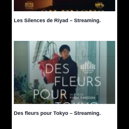
Les Silences de Riyad – Streaming.
Des fleurs pour Tokyo – Streaming.