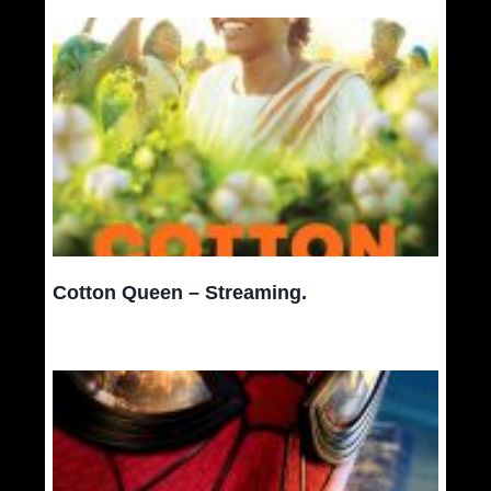
Cotton Queen – Streaming.