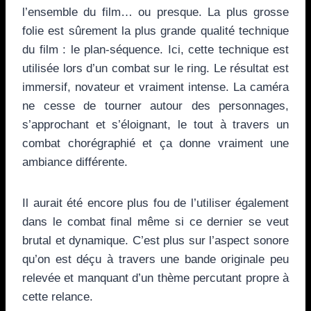
l’ensemble du film… ou presque. La plus grosse
folie est sûrement la plus grande qualité technique
du film : le plan-séquence. Ici, cette technique est
utilisée lors d’un combat sur le ring. Le résultat est
immersif, novateur et vraiment intense. La caméra
ne cesse de tourner autour des personnages,
s’approchant et s’éloignant, le tout à travers un
combat chorégraphié et ça donne vraiment une
ambiance différente.
Il aurait été encore plus fou de l’utiliser également
dans le combat final même si ce dernier se veut
brutal et dynamique. C’est plus sur l’aspect sonore
qu’on est déçu à travers une bande originale peu
relevée et manquant d’un thème percutant propre à
cette relance.