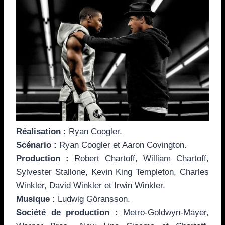
Réalisation :
Ryan Coogler.
Scénario :
Ryan Coogler et Aaron Covington.
Production :
Robert Chartoff, William Chartoff,
Sylvester Stallone, Kevin King Templeton, Charles
Winkler, David Winkler et Irwin Winkler.
Musique :
Ludwig Göransson.
Société de production :
Metro-Goldwyn-Mayer,