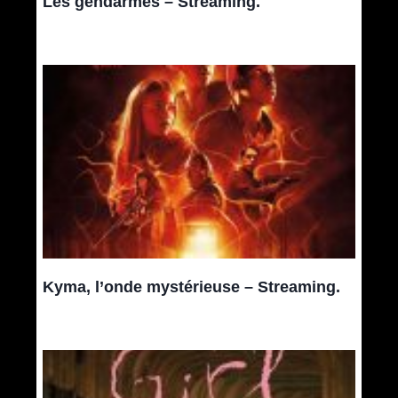
Les gendarmes – Streaming.
Kyma, l’onde mystérieuse – Streaming.