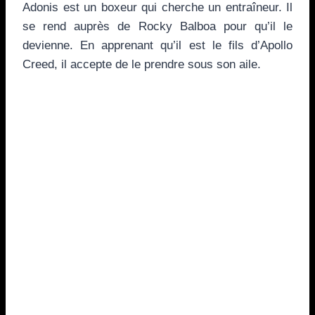
Adonis est un boxeur qui cherche un entraîneur. Il
se rend auprès de Rocky Balboa pour qu’il le
devienne. En apprenant qu’il est le fils d’Apollo
Creed, il accepte de le prendre sous son aile.