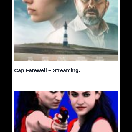
Cap Farewell – Streaming.