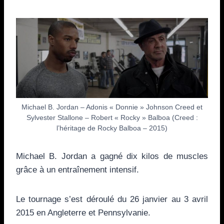
Michael B. Jordan – Adonis « Donnie » Johnson Creed et
Sylvester Stallone – Robert « Rocky » Balboa (Creed :
l’héritage de Rocky Balboa – 2015)
Michael B. Jordan a gagné dix kilos de muscles
grâce à un entraînement intensif.
Le tournage s’est déroulé du 26 janvier au 3 avril
2015 en Angleterre et Pennsylvanie.