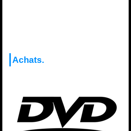
Achats.