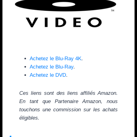
Achetez le Blu-Ray 4K
.
Achetez le Blu-Ray
.
Achetez le DVD
.
Ces liens sont des liens affiliés Amazon.
En tant que Partenaire Amazon, nous
touchons une commission sur les achats
éligibles.