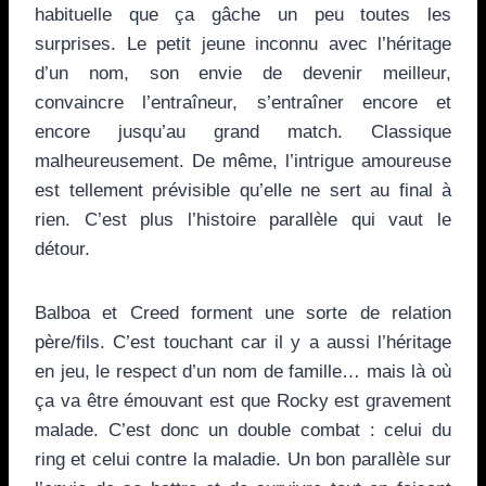
habituelle que ça gâche un peu toutes les
surprises. Le petit jeune inconnu avec l’héritage
d’un nom, son envie de devenir meilleur,
convaincre l’entraîneur, s’entraîner encore et
encore jusqu’au grand match. Classique
malheureusement. De même, l’intrigue amoureuse
est tellement prévisible qu’elle ne sert au final à
rien. C’est plus l’histoire parallèle qui vaut le
détour.
Balboa et Creed forment une sorte de relation
père/fils. C’est touchant car il y a aussi l’héritage
en jeu, le respect d’un nom de famille… mais là où
ça va être émouvant est que Rocky est gravement
malade. C’est donc un double combat : celui du
ring et celui contre la maladie. Un bon parallèle sur