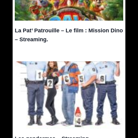
La Pat’ Patrouille – Le film : Mission Dino
– Streaming.