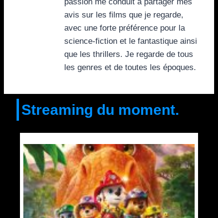
passion me conduit à partager mes
avis sur les films que je regarde,
avec une forte préférence pour la
science-fiction et le fantastique ainsi
que les thrillers. Je regarde de tous
les genres et de toutes les époques.
Streaming du moment.