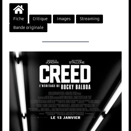
Fiche
Critique
Images
Streaming
Bande originale