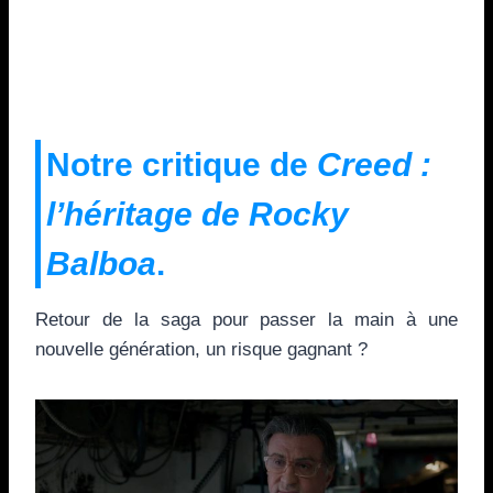
Notre critique de
Creed :
l’héritage de Rocky
Balboa
.
Retour de la saga pour passer la main à une
nouvelle génération, un risque gagnant ?