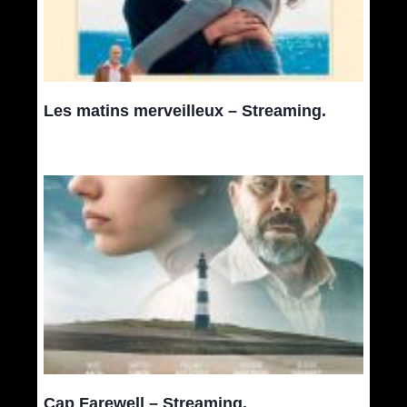
Les matins merveilleux – Streaming.
Cap Farewell – Streaming.