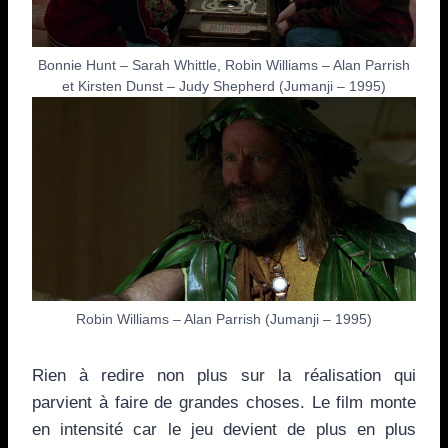
Bonnie Hunt – Sarah Whittle, Robin Williams – Alan Parrish
et Kirsten Dunst – Judy Shepherd (Jumanji – 1995)
Robin Williams – Alan Parrish (Jumanji – 1995)
Rien à redire non plus sur la réalisation qui
parvient à faire de grandes choses. Le film monte
en intensité car le jeu devient de plus en plus