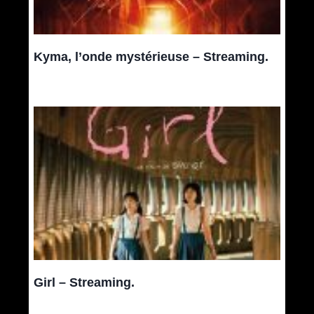
Kyma, l’onde mystérieuse – Streaming.
Girl – Streaming.