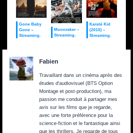
Gone Baby
Karaté Kid
Moonraker –
Gone –
(2010) –
Streaming.
Streaming.
Streaming.
Fabien
Travaillant dans un cinéma après des
études d'audiovisuel (BTS Option
Montage et post-production), ma
passion me conduit à partager mes
avis sur les films que je regarde,
avec une forte préférence pour la
science-fiction et le fantastique ainsi
que les thrillers. Je regarde de tous