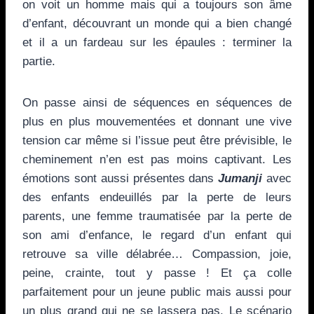
on voit un homme mais qui a toujours son âme
d’enfant, découvrant un monde qui a bien changé
et il a un fardeau sur les épaules : terminer la
partie.
On passe ainsi de séquences en séquences de
plus en plus mouvementées et donnant une vive
tension car même si l’issue peut être prévisible, le
cheminement n’en est pas moins captivant. Les
émotions sont aussi présentes dans
Jumanji
avec
des enfants endeuillés par la perte de leurs
parents, une femme traumatisée par la perte de
son ami d’enfance, le regard d’un enfant qui
retrouve sa ville délabrée… Compassion, joie,
peine, crainte, tout y passe ! Et ça colle
parfaitement pour un jeune public mais aussi pour
un plus grand qui ne se lassera pas. Le scénario