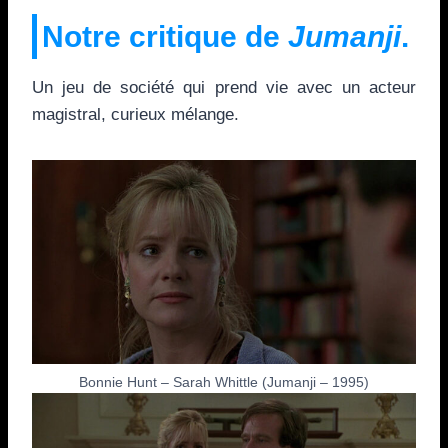
Notre critique de
Jumanji
.
Un jeu de société qui prend vie avec un acteur
magistral, curieux mélange.
Bonnie Hunt – Sarah Whittle (Jumanji – 1995)