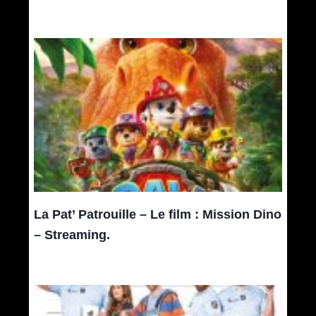
La Pat’ Patrouille – Le film : Mission Dino
– Streaming.