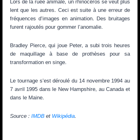
Lors de la ruée animale, un rhinocéros se veut plus
lent que les autres. Ceci est suite à une erreur de
fréquences d’images en animation. Des bruitages
furent rajoutés pour gommer l’anomalie.
Bradley Pierce, qui joue Peter, a subi trois heures
de maquillage à base de prothèses pour sa
transformation en singe.
Le tournage s’est déroulé du 14 novembre 1994 au
7 avril 1995 dans le New Hampshire, au Canada et
dans le Maine.
Source :
IMDB
et
Wikipédia
.