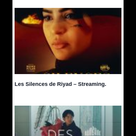
Les Silences de Riyad – Streaming.