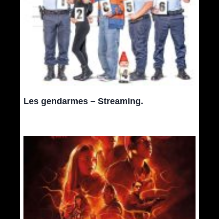
Les gendarmes – Streaming.