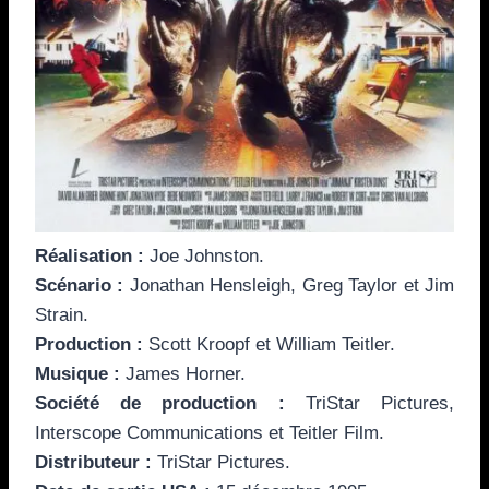
Réalisation :
Joe Johnston.
Scénario :
Jonathan Hensleigh, Greg Taylor et Jim
Strain.
Production :
Scott Kroopf et William Teitler.
Musique :
James Horner.
Société de production :
TriStar Pictures,
Interscope Communications et Teitler Film.
Distributeur :
TriStar Pictures.