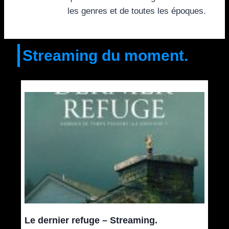
les genres et de toutes les époques.
Streaming du moment.
Le dernier refuge – Streaming.