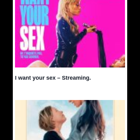
I want your sex – Streaming.