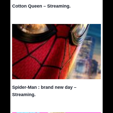
Cotton Queen – Streaming.
Spider-Man : brand new day –
Streaming.