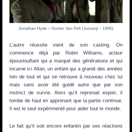
Jonathan Hyde – Hunter Van Pelt (Jumanji – 1995)
L’autre réussite vient de son casting. On
commence déjà par Robin Williams, acteur
époustouflant qui a marqué des générations et qui
incarne ici Allan, un enfant qui a grandi des années
loin de tout et qui se retrouve à nouveau chez lui
mais sans avoir été guidé autre que par son
instinct de survie. Alors qu’il reprenait espoir, il
tombe de haut en apprenant que la partie continue.
Il est le seul expérimenté pour aider tout le monde.
Le fait qu’il soit encore enfantin par ses réactions