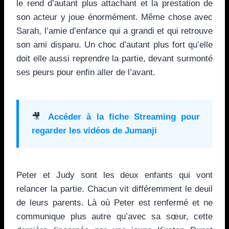
le rend d’autant plus attachant et la prestation de
son acteur y joue énormément. Même chose avec
Sarah, l’amie d’enfance qui a grandi et qui retrouve
son ami disparu. Un choc d’autant plus fort qu’elle
doit elle aussi reprendre la partie, devant surmonté
ses peurs pour enfin aller de l’avant.
🎥
Accéder à la fiche Streaming pour
regarder les vidéos de
Jumanji
Peter et Judy sont les deux enfants qui vont
relancer la partie. Chacun vit différemment le deuil
de leurs parents. Là où Peter est renfermé et ne
communique plus autre qu’avec sa sœur, cette