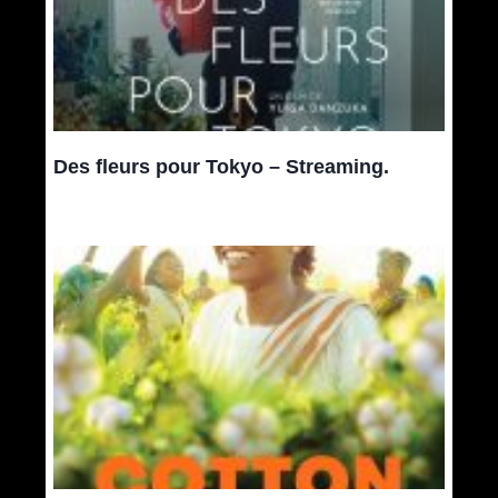
Des fleurs pour Tokyo – Streaming.