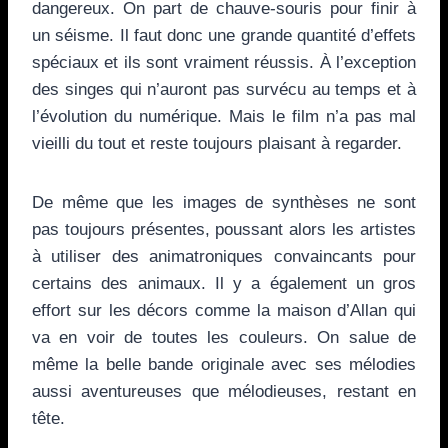
dangereux. On part de chauve-souris pour finir à
un séisme. Il faut donc une grande quantité d’effets
spéciaux et ils sont vraiment réussis. À l’exception
des singes qui n’auront pas survécu au temps et à
l’évolution du numérique. Mais le film n’a pas mal
vieilli du tout et reste toujours plaisant à regarder.
De même que les images de synthèses ne sont
pas toujours présentes, poussant alors les artistes
à utiliser des animatroniques convaincants pour
certains des animaux. Il y a également un gros
effort sur les décors comme la maison d’Allan qui
va en voir de toutes les couleurs. On salue de
même la belle bande originale avec ses mélodies
aussi aventureuses que mélodieuses, restant en
tête.