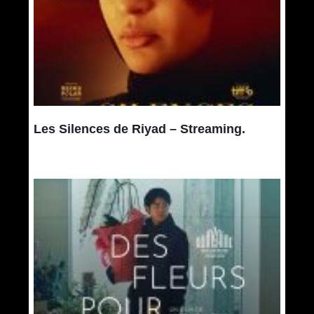
Les Silences de Riyad – Streaming.