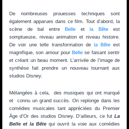
De nombreuses prouesses techniques sont
également apparues dans ce film. Tout d’abord, la
scène de bal entre
Belle
et
la Bête
est
somptueuse, niveau animation et niveau histoire.
De voir une telle transformation de
la Bête
est
magnifique, son amour pour
Belle
se faisant sentir
et créant un beau moment. L’arrivée de l’image de
synthèse fait prendre un nouveau tournant aux
studios Disney.
Mélangées à cela, des musiques qui ont marqué
et connu un grand succès. On replonge dans les
comédies musicales tant appréciées du Premier
Âge d’Or des studios Disney. D’ailleurs, ce fut
La
Belle et la Bête
qui ouvrit la voie aux comédies