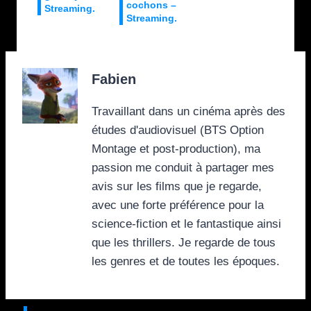
cochons –
Streaming.
Streaming.
Fabien
Travaillant dans un cinéma après des
études d'audiovisuel (BTS Option
Montage et post-production), ma
passion me conduit à partager mes
avis sur les films que je regarde,
avec une forte préférence pour la
science-fiction et le fantastique ainsi
que les thrillers. Je regarde de tous
les genres et de toutes les époques.