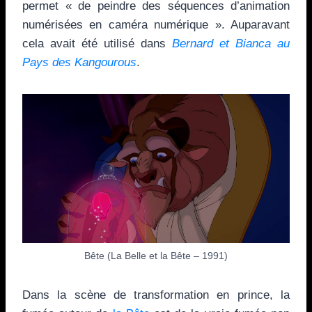
permet « de peindre des séquences d’animation
numérisées en caméra numérique ». Auparavant
cela avait été utilisé dans
Bernard et Bianca au
Pays des Kangourous
.
Bête (La Belle et la Bête – 1991)
Dans la scène de transformation en prince, la