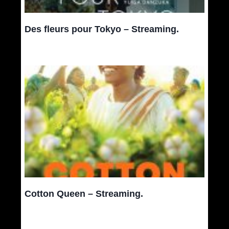
Des fleurs pour Tokyo – Streaming.
Cotton Queen – Streaming.