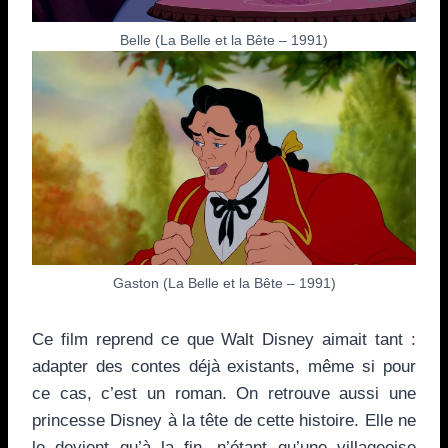
Belle (La Belle et la Bête – 1991)
Gaston (La Belle et la Bête – 1991)
Ce film reprend ce que Walt Disney aimait tant :
adapter des contes déjà existants, même si pour
ce cas, c’est un roman. On retrouve aussi une
princesse Disney à la tête de cette histoire. Elle ne
le devient qu’à la fin, n’étant qu’une villageoise