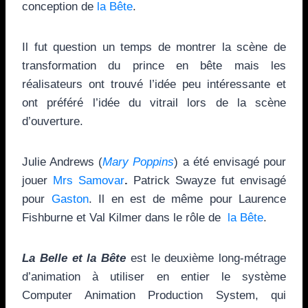
conception de
la Bête
.
Il fut question un temps de montrer la scène de
transformation du prince en bête mais les
réalisateurs ont trouvé l’idée peu intéressante et
ont préféré l’idée du vitrail lors de la scène
d’ouverture.
Julie Andrews (
Mary Poppins
) a été envisagé pour
jouer
Mrs Samovar
.
Patrick Swayze fut envisagé
pour
Gaston
. Il en est de même pour Laurence
Fishburne et Val Kilmer dans le rôle de
la Bête
.
La Belle et la Bête
est le deuxième long-métrage
d’animation à utiliser en entier le système
Computer Animation Production System, qui