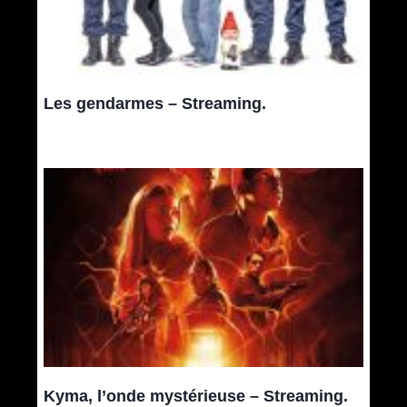
Les gendarmes – Streaming.
Kyma, l’onde mystérieuse – Streaming.