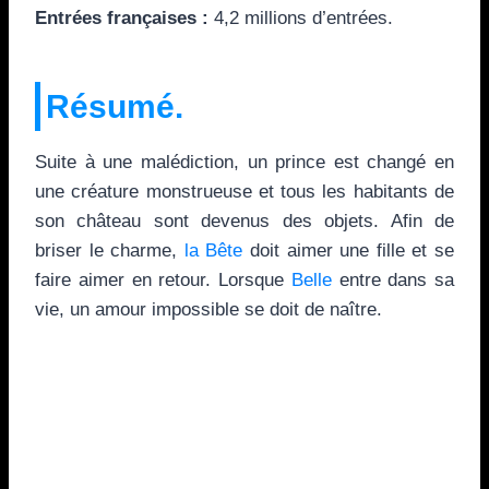
Entrées françaises :
4,2 millions d’entrées.
Résumé.
Suite à une malédiction, un prince est changé en
une créature monstrueuse et tous les habitants de
son château sont devenus des objets. Afin de
briser le charme,
la Bête
doit aimer une fille et se
faire aimer en retour. Lorsque
Belle
entre dans sa
vie, un amour impossible se doit de naître.