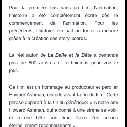
Pour la première fois dans un film d’animation,
l’histoire a été complètement écrite dès le
commencement de l’animation. Pour les
précédents, l’histoire évoluait au fur et à mesure
grâce à la création des story-boards.
La réalisation de
La Belle et la Bête
a demandé
plus de 600 artistes et techniciens pour voir le
jour.
Ce film est un hommage au producteur et parolier
Howard Ashman, décédé avant la fin du film. Cette
phrase apparaît à la fin du générique: « A notre ami
Howard Ashman, qui a donné à une sirène sa voix,
et à une bête son âme. Nous t’en serons
éternellement reconnaissants ».