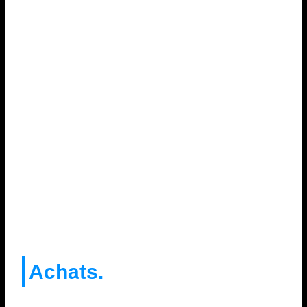
Achats.