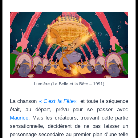
Lumière (La Belle et la Bête – 1991)
La chanson
«
C’est la Fête
«
et toute la séquence
était, au départ, prévu pour se passer avec
Maurice
. Mais les créateurs, trouvant cette partie
sensationnelle, décidèrent de ne pas laisser un
personnage secondaire au premier plan d’une telle