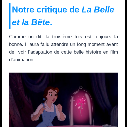
Notre critique de
La Belle
et la Bête
.
Comme on dit, la troisième fois est toujours la
bonne. Il aura fallu attendre un long moment avant
de voir l’adaptation de cette belle histoire en film
d’animation.