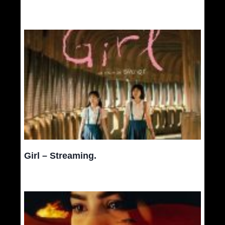
Girl – Streaming.