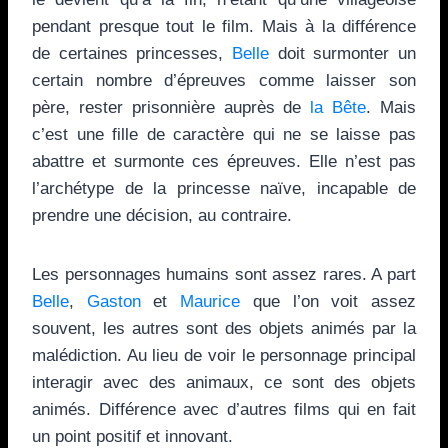
pendant presque tout le film. Mais à la différence
de certaines princesses,
Belle
doit surmonter un
certain nombre d’épreuves comme laisser son
père, rester prisonnière auprès de
la Bête
. Mais
c’est une fille de caractère qui ne se laisse pas
abattre et surmonte ces épreuves. Elle n’est pas
l’archétype de la princesse naïve, incapable de
prendre une décision, au contraire.
Les personnages humains sont assez rares. A part
Belle
,
Gaston
et
Maurice
que l’on voit assez
souvent, les autres sont des objets animés par la
malédiction. Au lieu de voir le personnage principal
interagir avec des animaux, ce sont des objets
animés. Différence avec d’autres films qui en fait
un point positif et innovant.