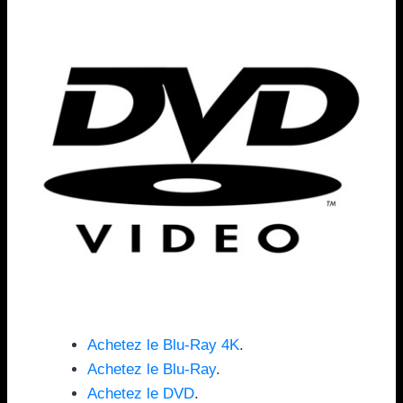
Achetez le Blu-Ray 4K
.
Achetez le Blu-Ray
.
Achetez le DVD
.