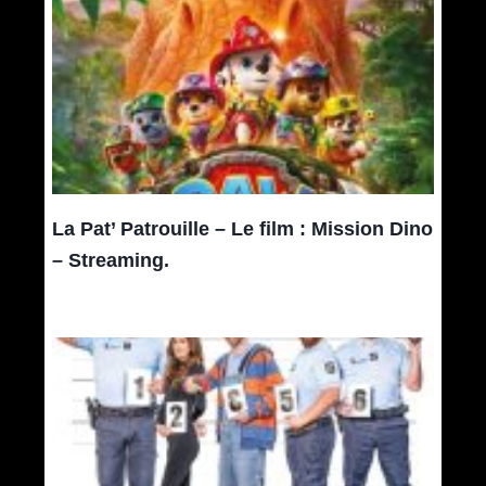
La Pat’ Patrouille – Le film : Mission Dino
– Streaming.