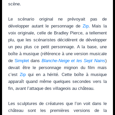
scène.
Le scénario original ne prévoyait pas de
développer autant le personnage de
Zip
. Mais la
voix originale, celle de Bradley Pierce, a tellement
plu, que les scénaristes décidèrent de développer
un peu plus ce petit personnage. A la base, une
boîte à musique (référence à une version musicale
de
Simplet
dans
Blanche-Neige et les Sept Nains
)
devait être le personnage mignon du film mais
c’est
Zip
qui en a hérité. Cette boîte à musique
apparaît quand même quelques secondes vers la
fin, avant l’attaque des villageois au château.
Les sculptures de créatures que l’on voit dans le
château sont les premières versions de la