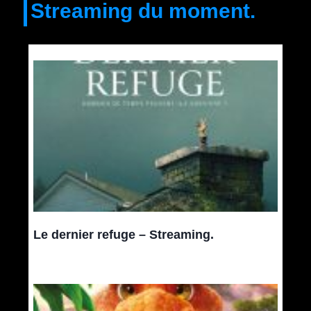
Streaming du moment.
Le dernier refuge – Streaming.