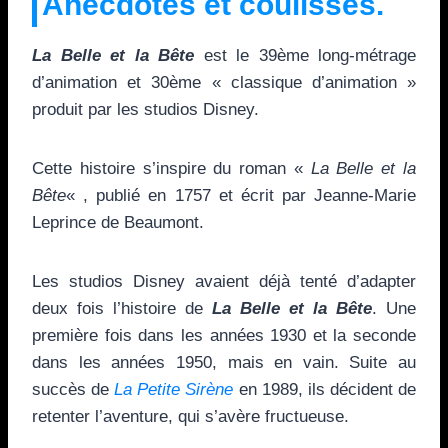
Anecdotes et coulisses.
La Belle et la Bête
est le 39ème long-métrage
d’animation et 30ème « classique d’animation »
produit par les studios Disney.
Cette histoire s’inspire du roman «
La Belle et la
Bête
« , publié en 1757 et écrit par Jeanne-Marie
Leprince de Beaumont.
Les studios Disney avaient déjà tenté d’adapter
deux fois l’histoire de
La Belle et la Bête
. Une
première fois dans les années 1930 et la seconde
dans les années 1950, mais en vain. Suite au
succès de
La Petite Sirène
en 1989, ils décident de
retenter l’aventure, qui s’avère fructueuse.