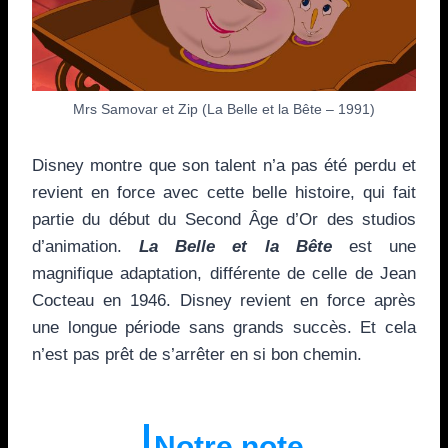
Mrs Samovar et Zip (La Belle et la Bête – 1991)
Disney montre que son talent n’a pas été perdu et
revient en force avec cette belle histoire, qui fait
partie du début du Second Âge d’Or des studios
d’animation.
La Belle et la Bête
est une
magnifique adaptation, différente de celle de Jean
Cocteau en 1946. Disney revient en force après
une longue période sans grands succès. Et cela
n’est pas prêt de s’arrêter en si bon chemin.
Notre note