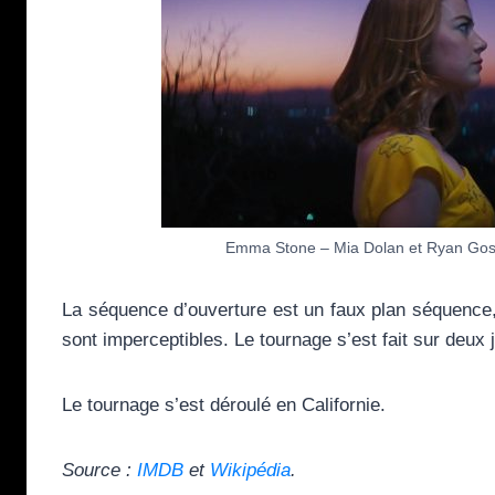
Emma Stone – Mia Dolan et Ryan Gosl
La séquence d’ouverture est un faux plan séquence, c
sont imperceptibles. Le tournage s’est fait sur deux 
Le tournage s’est déroulé en Californie.
Source :
IMDB
et
Wikipédia
.