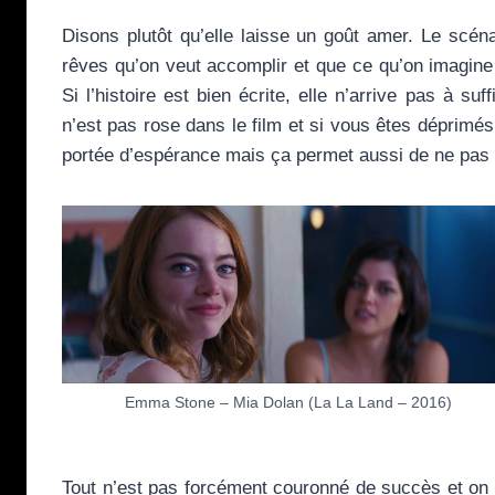
Disons plutôt qu’elle laisse un goût amer. Le scén
rêves qu’on veut accomplir et que ce qu’on imagine est
Si l’histoire est bien écrite, elle n’arrive pas à 
n’est pas rose dans le film et si vous êtes déprimés
portée d’espérance mais ça permet aussi de ne pas s
Emma Stone – Mia Dolan (La La Land – 2016)
Tout n’est pas forcément couronné de succès et on 