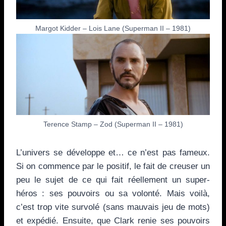
Margot Kidder – Lois Lane (Superman II – 1981)
Terence Stamp – Zod (Superman II – 1981)
L’univers se développe et… ce n’est pas fameux.
Si on commence par le positif, le fait de creuser un
peu le sujet de ce qui fait réellement un super-
héros : ses pouvoirs ou sa volonté. Mais voilà,
c’est trop vite survolé (sans mauvais jeu de mots)
et expédié. Ensuite, que Clark renie ses pouvoirs