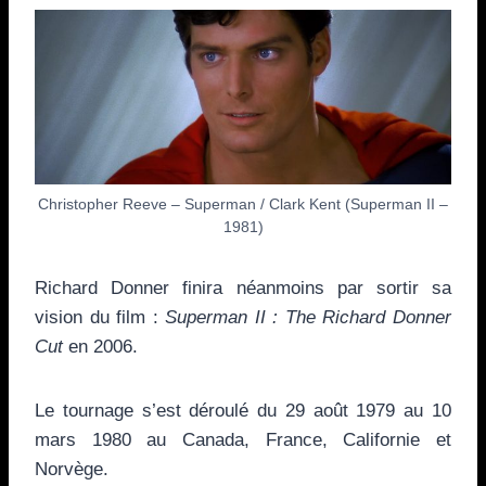
Christopher Reeve – Superman / Clark Kent (Superman II –
1981)
Richard Donner finira néanmoins par sortir sa
vision du film :
Superman II : The Richard Donner
Cut
en 2006.
Le tournage s’est déroulé du 29 août 1979 au 10
mars 1980 au Canada, France, Californie et
Norvège.