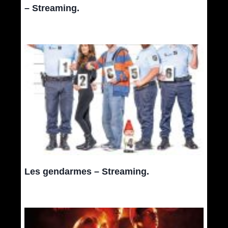
– Streaming.
Les gendarmes – Streaming.