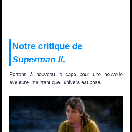
Notre critique de
Superman II
.
Portons à nouveau la cape pour une nouvelle
aventure, maintant que l’univers est posé.