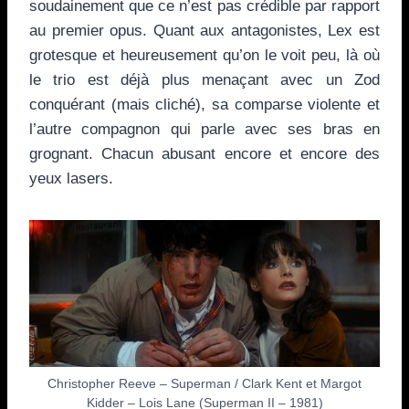
soudainement que ce n’est pas crédible par rapport
au premier opus. Quant aux antagonistes, Lex est
grotesque et heureusement qu’on le voit peu, là où
le trio est déjà plus menaçant avec un Zod
conquérant (mais cliché), sa comparse violente et
l’autre compagnon qui parle avec ses bras en
grognant. Chacun abusant encore et encore des
yeux lasers.
Christopher Reeve – Superman / Clark Kent et Margot
Kidder – Lois Lane (Superman II – 1981)