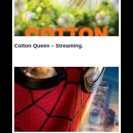
Cotton Queen – Streaming.