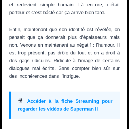
et redevient simple humain. Là encore, c’était
porteur et c’est bâclé car ça arrive bien tard.
Enfin, maintenant que son identité est révélée, on
pensait que ça donnerait plus d’épaisseurs mais
non. Venons en maintenant au négatif : l’humour. Il
est trop présent, pas drôle du tout et on a droit à
des gags ridicules. Ridicule à l’image de certains
dialogues mal écrits. Sans compter bien sûr sur
des incohérences dans l’intrigue.
🎥
Accéder à la fiche Streaming pour
regarder les vidéos de
Superman II