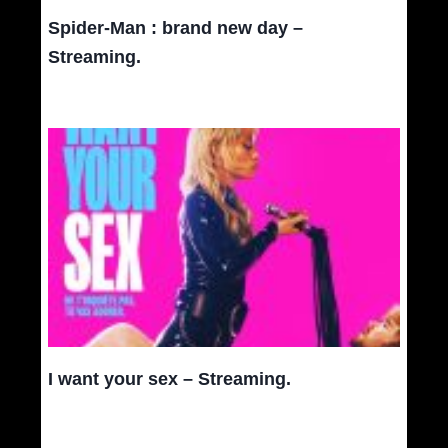
Spider-Man : brand new day –
Streaming.
I want your sex – Streaming.