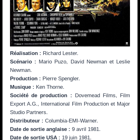
Réalisation :
Richard Lester.
Scénario :
Mario Puzo, David Newman et Leslie
Newman.
Production :
Pierre Spengler.
Musique :
Ken Thorne.
Société de production :
Dovemead Films, Film
Export A.G., International Film Production et Major
Studio Partners.
Distributeur :
Columbia-EMI-Warner.
Date de sortie anglaise :
9 avril 1981.
Date de sortie USA :
19 juin 1981.