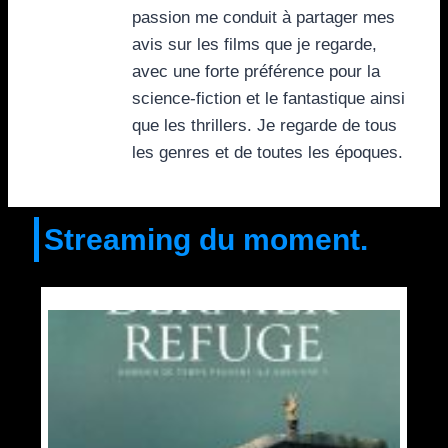
passion me conduit à partager mes
avis sur les films que je regarde,
avec une forte préférence pour la
science-fiction et le fantastique ainsi
que les thrillers. Je regarde de tous
les genres et de toutes les époques.
Streaming du moment.