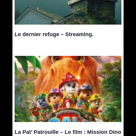
Le dernier refuge – Streaming.
La Pat’ Patrouille – Le film : Mission Dino