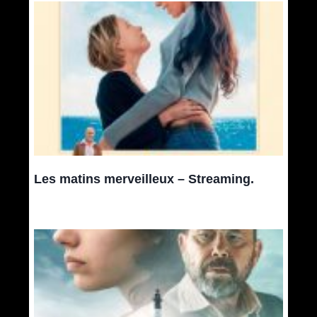
Les matins merveilleux – Streaming.