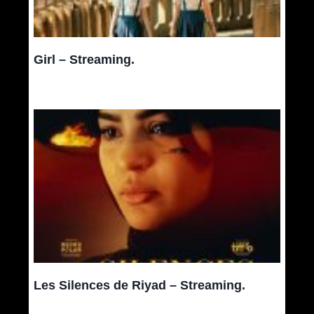
Girl – Streaming.
Les Silences de Riyad – Streaming.