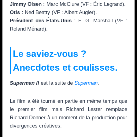
Jimmy Olsen :
Marc McClure (VF : Éric Legrand).
Otis :
Ned Beatty (VF : Albert Augier).
Président des États-Unis :
E. G. Marshall (VF :
Roland Ménard).
Le saviez-vous ?
Anecdotes et coulisses.
Superman II
est la suite de
Superman
.
Le film a été tourné en partie en même temps que
le premier film mais Richard Lester remplace
Richard Donner à un moment de la production pour
divergences créatives.