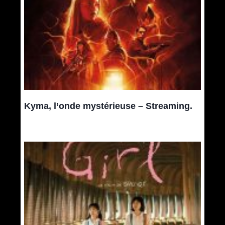
Kyma, l’onde mystérieuse – Streaming.