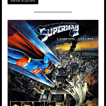
Bande originale