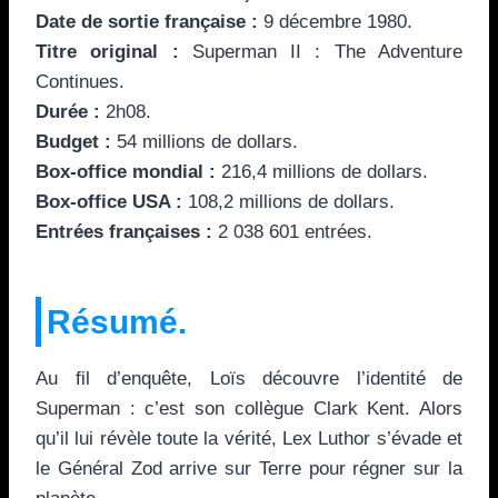
Date de sortie française :
9 décembre 1980.
Titre original :
Superman II : The Adventure
Continues.
Durée :
2h08.
Budget :
54 millions de dollars.
Box-office mondial :
216,4 millions de dollars.
Box-office USA :
108,2 millions de dollars.
Entrées françaises :
2 038 601 entrées.
Résumé.
Au fil d’enquête, Loïs découvre l’identité de
Superman : c’est son collègue Clark Kent. Alors
qu’il lui révèle toute la vérité, Lex Luthor s’évade et
le Général Zod arrive sur Terre pour régner sur la