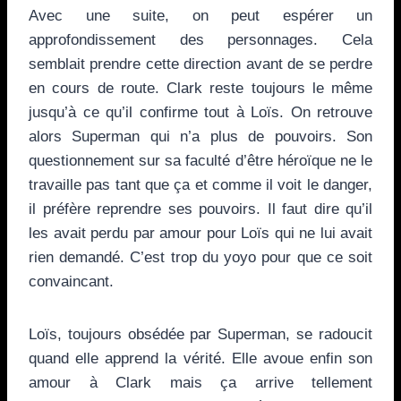
Avec une suite, on peut espérer un
approfondissement des personnages. Cela
semblait prendre cette direction avant de se perdre
en cours de route. Clark reste toujours le même
jusqu’à ce qu’il confirme tout à Loïs. On retrouve
alors Superman qui n’a plus de pouvoirs. Son
questionnement sur sa faculté d’être héroïque ne le
travaille pas tant que ça et comme il voit le danger,
il préfère reprendre ses pouvoirs. Il faut dire qu’il
les avait perdu par amour pour Loïs qui ne lui avait
rien demandé. C’est trop du yoyo pour que ce soit
convaincant.
Loïs, toujours obsédée par Superman, se radoucit
quand elle apprend la vérité. Elle avoue enfin son
amour à Clark mais ça arrive tellement