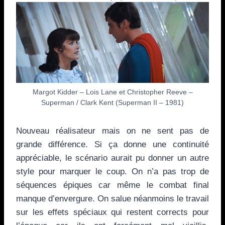
Margot Kidder – Lois Lane et Christopher Reeve –
Superman / Clark Kent (Superman II – 1981)
Nouveau réalisateur mais on ne sent pas de
grande différence. Si ça donne une continuité
appréciable, le scénario aurait pu donner un autre
style pour marquer le coup. On n’a pas trop de
séquences épiques car même le combat final
manque d’envergure. On salue néanmoins le travail
sur les effets spéciaux qui restent corrects pour