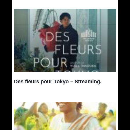
Des fleurs pour Tokyo – Streaming.