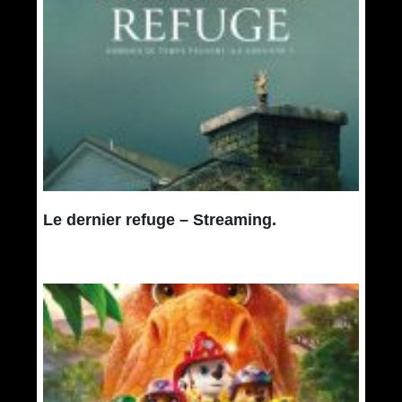
Le dernier refuge – Streaming.