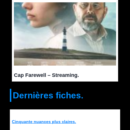
Cap Farewell – Streaming.
Dernières fiches.
Cinquante nuances plus claires.