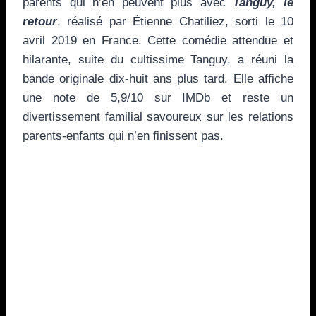
parents qui n’en peuvent plus avec
Tanguy, le
retour
, réalisé par Étienne Chatiliez, sorti le 10
avril 2019 en France. Cette comédie attendue et
hilarante, suite du cultissime Tanguy, a réuni la
bande originale dix-huit ans plus tard. Elle affiche
une note de 5,9/10 sur IMDb et reste un
divertissement familial savoureux sur les relations
parents-enfants qui n’en finissent pas.