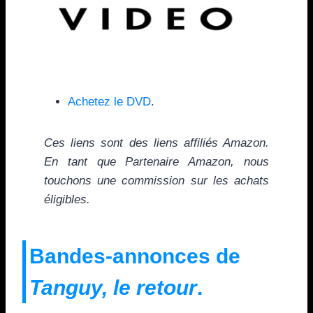
Achetez le DVD
.
Ces liens sont des liens affiliés Amazon.
En tant que Partenaire Amazon, nous
touchons une commission sur les achats
éligibles.
Bandes-annonces de
Tanguy, le retour
.