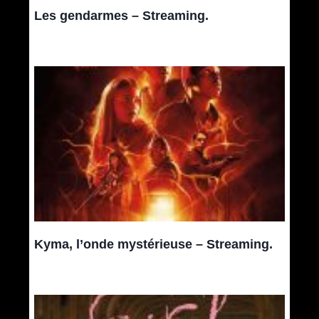
Les gendarmes – Streaming.
Kyma, l’onde mystérieuse – Streaming.