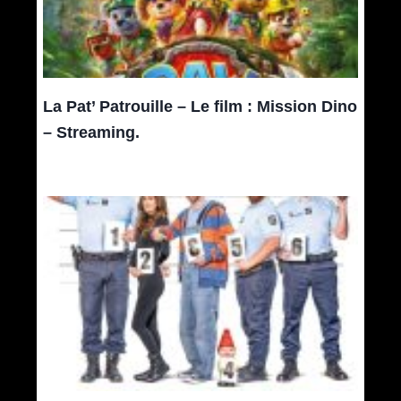
La Pat’ Patrouille – Le film : Mission Dino
– Streaming.