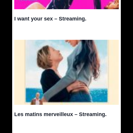
I want your sex – Streaming.
Les matins merveilleux – Streaming.