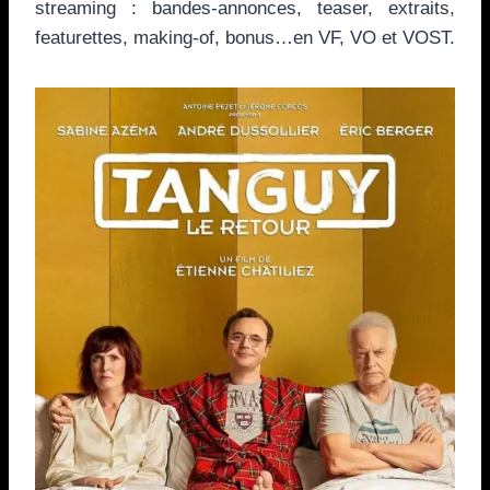
streaming : bandes-annonces, teaser, extraits,
featurettes, making-of, bonus…en VF, VO et VOST.