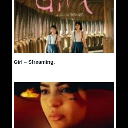
Girl – Streaming.