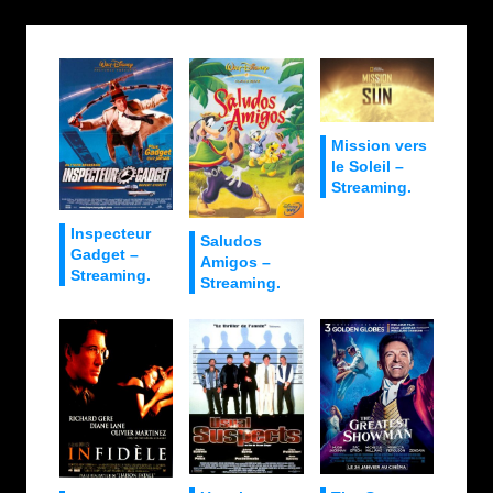
Mission vers
le Soleil –
Streaming.
Inspecteur
Saludos
Gadget –
Amigos –
Streaming.
Streaming.