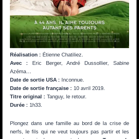
Réalisation :
Étienne Chatiliez.
Avec :
Eric Berger, André Dussollier, Sabine
Azéma…
Date de sortie USA :
Inconnue.
Date de sortie française :
10 avril 2019.
Titre original :
Tanguy, le retour.
Durée :
1h33.
Plongez dans une famille au bord de la crise de
nerfs, le fils qui ne veut toujours pas partir et les