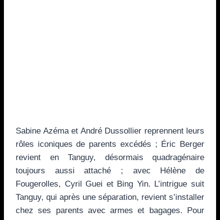
Sabine Azéma et André Dussollier reprennent leurs
rôles iconiques de parents excédés ; Éric Berger
revient en Tanguy, désormais quadragénaire
toujours aussi attaché ; avec Hélène de
Fougerolles, Cyril Guei et Bing Yin. L’intrigue suit
Tanguy, qui après une séparation, revient s’installer
chez ses parents avec armes et bagages. Pour