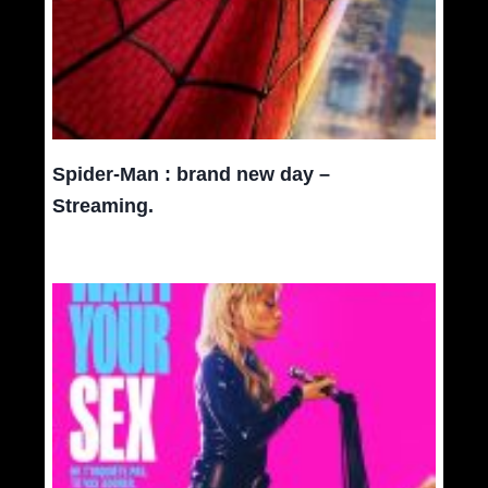
Spider-Man : brand new day –
Streaming.