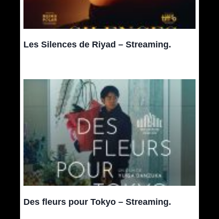
Les Silences de Riyad – Streaming.
Des fleurs pour Tokyo – Streaming.