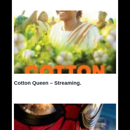
Cotton Queen – Streaming.