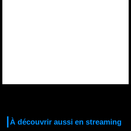
À découvrir aussi en streaming