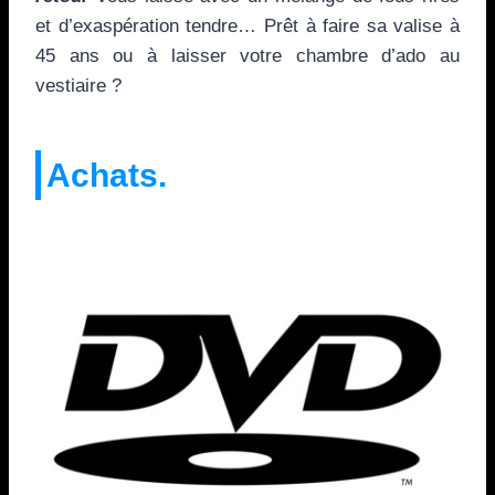
et d’exaspération tendre… Prêt à faire sa valise à
45 ans ou à laisser votre chambre d’ado au
vestiaire ?
Achats.