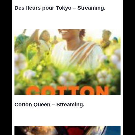
Des fleurs pour Tokyo – Streaming.
Cotton Queen – Streaming.