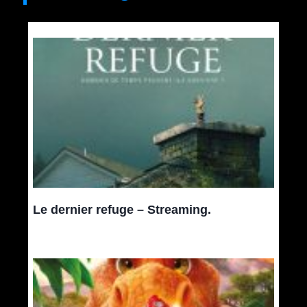
Le dernier refuge – Streaming.