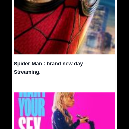
Spider-Man : brand new day –
Streaming.