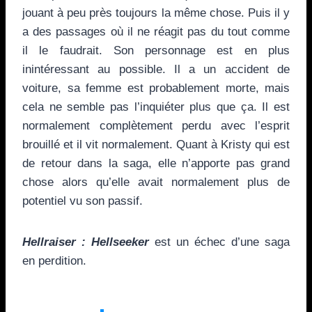
jouant à peu près toujours la même chose. Puis il y
a des passages où il ne réagit pas du tout comme
il le faudrait. Son personnage est en plus
inintéressant au possible. Il a un accident de
voiture, sa femme est probablement morte, mais
cela ne semble pas l’inquiéter plus que ça. Il est
normalement complètement perdu avec l’esprit
brouillé et il vit normalement. Quant à Kristy qui est
de retour dans la saga, elle n’apporte pas grand
chose alors qu’elle avait normalement plus de
potentiel vu son passif.
Hellraiser : Hellseeker
est un échec d’une saga
en perdition.