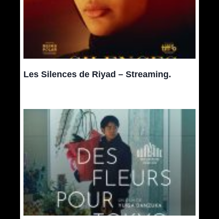
Les Silences de Riyad – Streaming.