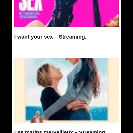
I want your sex – Streaming.
Les matins merveilleux – Streaming.