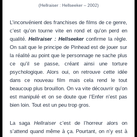
(Hellraiser : Hellseeker – 2002)
L’inconvénient des franchises de films de ce genre,
c’est qu’on tourne vite en rond et qu’on perd en
qualité.
Hellraiser : Hellseeker
confirme la règle.
On sait que le principe de Pinhead est de jouer sur
la réalité au point que le personnage ne sache plus
ce qu’il se passe, créant ainsi une torture
psychologique. Alors oui, on retrouve cette idée
dans ce nouveau film mais cela rend le tout
beaucoup plus brouillon. On va vite découvrir qu’on
est manipulé et on se doute que l’Enfer n’est pas
bien loin. Tout est un peu trop gros.
La saga
Hellraiser
c’est de l’horreur alors on
s’attend quand même à ça. Pourtant, on n’y est à