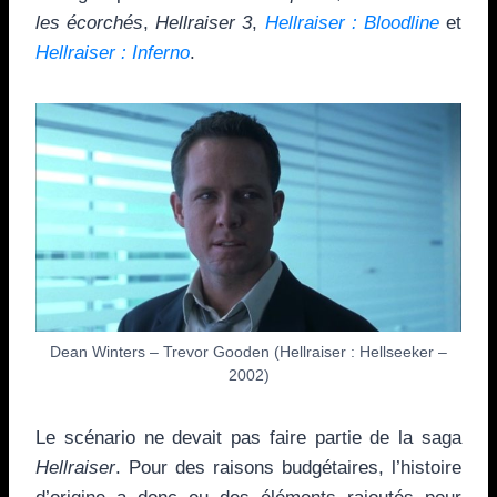
les écorchés
,
Hellraiser 3
,
Hellraiser : Bloodline
et
Hellraiser : Inferno
.
Dean Winters – Trevor Gooden (Hellraiser : Hellseeker –
2002)
Le scénario ne devait pas faire partie de la saga
Hellraiser
. Pour des raisons budgétaires, l’histoire