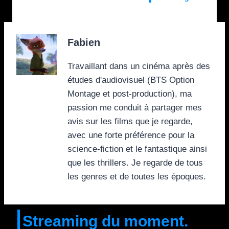
Fabien
Travaillant dans un cinéma après des
études d'audiovisuel (BTS Option
Montage et post-production), ma
passion me conduit à partager mes
avis sur les films que je regarde,
avec une forte préférence pour la
science-fiction et le fantastique ainsi
que les thrillers. Je regarde de tous
les genres et de toutes les époques.
Streaming du moment.