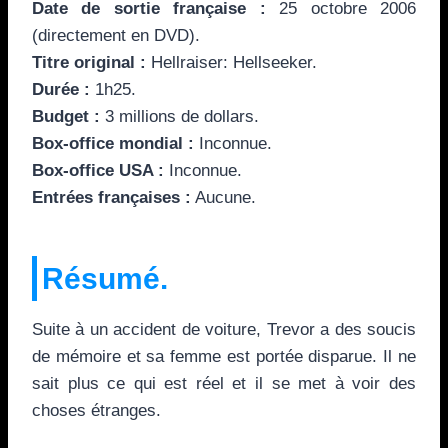
Date de sortie française :
25 octobre 2006
(directement en DVD).
Titre original :
Hellraiser: Hellseeker.
Durée :
1h25.
Budget :
3 millions de dollars.
Box-office mondial :
Inconnue.
Box-office USA :
Inconnue.
Entrées françaises :
Aucune.
Résumé.
Suite à un accident de voiture, Trevor a des soucis
de mémoire et sa femme est portée disparue. Il ne
sait plus ce qui est réel et il se met à voir des
choses étranges.