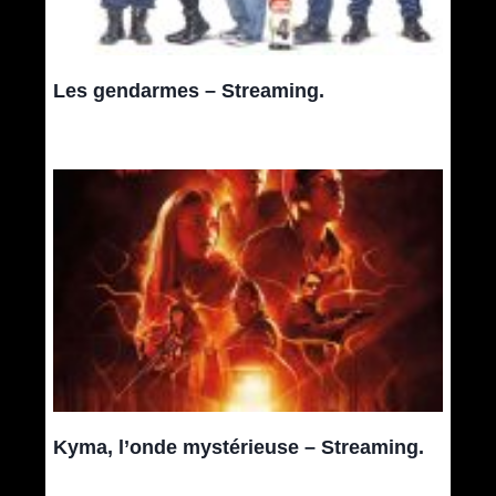
Les gendarmes – Streaming.
Kyma, l’onde mystérieuse – Streaming.