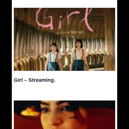
Girl – Streaming.