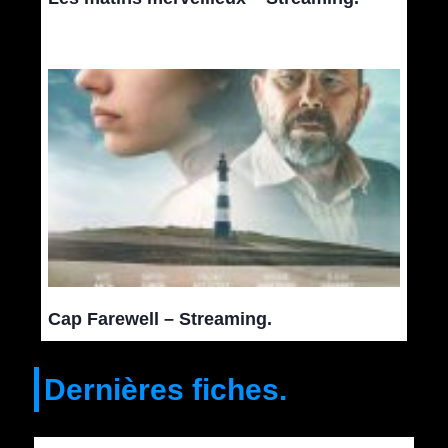
Cap Farewell – Streaming.
Dernières fiches.