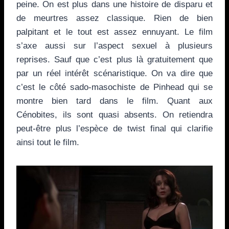
peine. On est plus dans une histoire de disparu et
de meurtres assez classique. Rien de bien
palpitant et le tout est assez ennuyant. Le film
s’axe aussi sur l’aspect sexuel à plusieurs
reprises. Sauf que c’est plus là gratuitement que
par un réel intérêt scénaristique. On va dire que
c’est le côté sado-masochiste de Pinhead qui se
montre bien tard dans le film. Quant aux
Cénobites, ils sont quasi absents. On retiendra
peut-être plus l’espèce de twist final qui clarifie
ainsi tout le film.