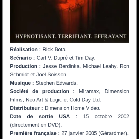
Réalisation :
Rick Bota.
Scénario :
Carl V. Dupré et Tim Day.
Production :
Jesse Berdinka, Michael Leahy, Ron
Schmidt et Joel Soisson.
Musique :
Stephen Edwards.
Société de production :
Miramax, Dimension
Films, Neo Art & Logic et Cold Day Ltd.
Distributeur :
Dimension Home Video.
Date de sortie USA :
15 octobre 2002
(directement en DVD).
Première française :
27 janvier 2005 (Gérardmer).