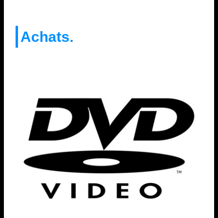
Achats.