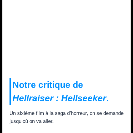
Notre critique de
Hellraiser : Hellseeker
.
Un sixième film à la saga d’horreur, on se demande
jusqu’où on va aller.