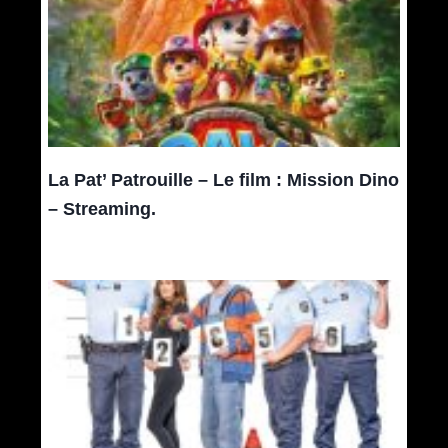
La Pat’ Patrouille – Le film : Mission Dino
– Streaming.