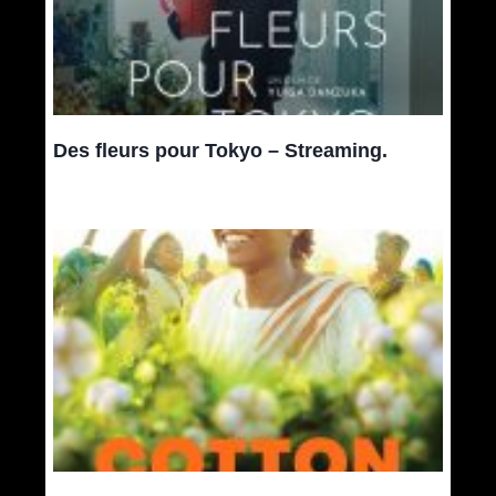
Des fleurs pour Tokyo – Streaming.