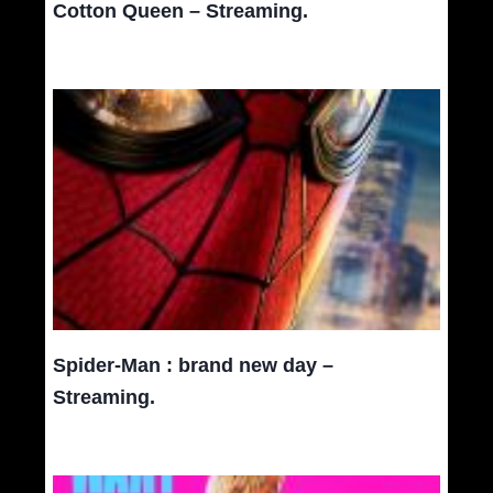
Cotton Queen – Streaming.
Spider-Man : brand new day –
Streaming.