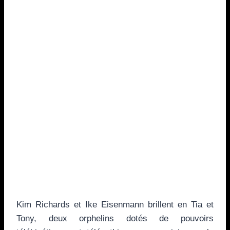
Kim Richards et Ike Eisenmann brillent en Tia et
Tony, deux orphelins dotés de pouvoirs