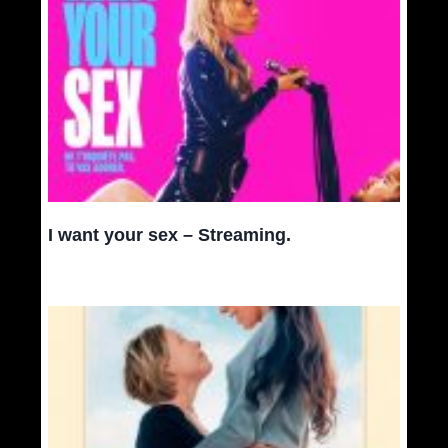
I want your sex – Streaming.