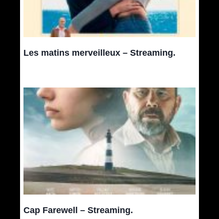
Les matins merveilleux – Streaming.
Cap Farewell – Streaming.