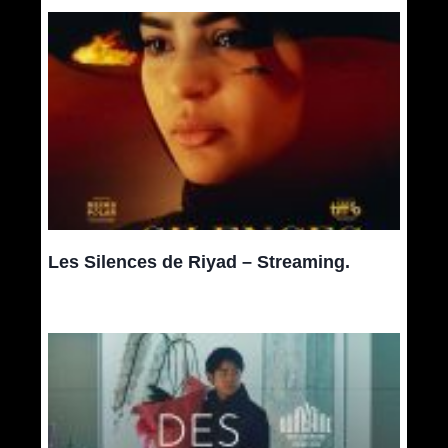
Les Silences de Riyad – Streaming.