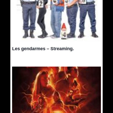
Les gendarmes – Streaming.