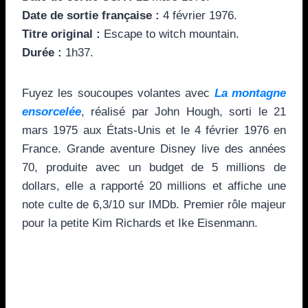
Date de sortie
française :
4 février 1976.
Titre original :
Escape to witch mountain.
Durée :
1h37.
Fuyez les soucoupes volantes avec
La montagne
ensorcelée
, réalisé par John Hough, sorti le 21
mars 1975 aux États-Unis et le 4 février 1976 en
France. Grande aventure Disney live des années
70, produite avec un budget de 5 millions de
dollars, elle a rapporté 20 millions et affiche une
note culte de 6,3/10 sur IMDb. Premier rôle majeur
pour la petite Kim Richards et Ike Eisenmann.