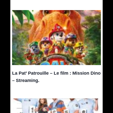
La Pat’ Patrouille – Le film : Mission Dino
– Streaming.