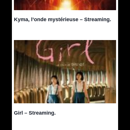
Kyma, l’onde mystérieuse – Streaming.
Girl – Streaming.