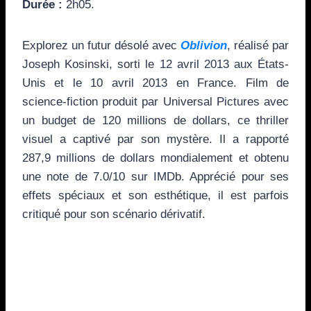
Durée :
2h05.
Explorez un futur désolé avec
Oblivion
, réalisé par
Joseph Kosinski, sorti le 12 avril 2013 aux États-
Unis et le 10 avril 2013 en France. Film de
science-fiction produit par Universal Pictures avec
un budget de 120 millions de dollars, ce thriller
visuel a captivé par son mystère. Il a rapporté
287,9 millions de dollars mondialement et obtenu
une note de 7.0/10 sur IMDb. Apprécié pour ses
effets spéciaux et son esthétique, il est parfois
critiqué pour son scénario dérivatif.