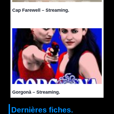
Cap Farewell – Streaming.
Gorgonà – Streaming.
Dernières fiches.