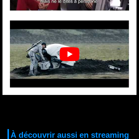
À découvrir aussi en streaming