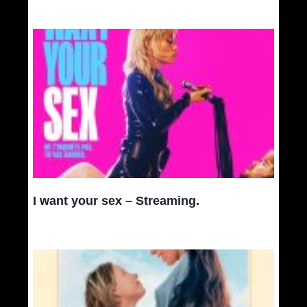
I want your sex – Streaming.