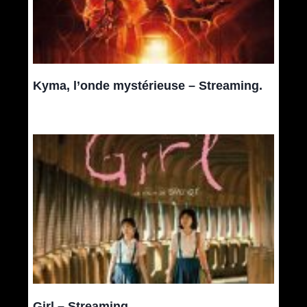
Kyma, l’onde mystérieuse – Streaming.
Girl – Streaming.