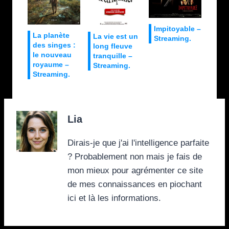
Impitoyable –
La planète
La vie est un
Streaming.
des singes :
long fleuve
le nouveau
tranquille –
royaume –
Streaming.
Streaming.
Lia
Dirais-je que j'ai l'intelligence parfaite
? Probablement non mais je fais de
mon mieux pour agrémenter ce site
de mes connaissances en piochant
ici et là les informations.