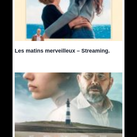
Les matins merveilleux – Streaming.