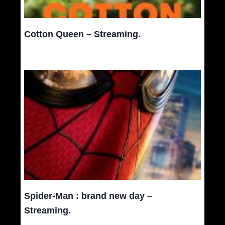
Cotton Queen – Streaming.
Spider-Man : brand new day –
Streaming.