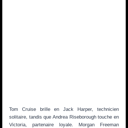
Tom Cruise brille en Jack Harper, technicien
solitaire, tandis que Andrea Riseborough touche en
Victoria, partenaire loyale. Morgan Freeman