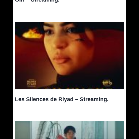
Les Silences de Riyad – Streaming.