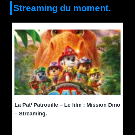
Streaming du moment.
La Pat’ Patrouille – Le film : Mission Dino
– Streaming.