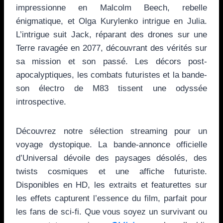
impressionne en Malcolm Beech, rebelle
énigmatique, et Olga Kurylenko intrigue en Julia.
L’intrigue suit Jack, réparant des drones sur une
Terre ravagée en 2077, découvrant des vérités sur
sa mission et son passé. Les décors post-
apocalyptiques, les combats futuristes et la bande-
son électro de M83 tissent une odyssée
introspective.
Découvrez notre sélection streaming pour un
voyage dystopique. La bande-annonce officielle
d’Universal dévoile des paysages désolés, des
twists cosmiques et une affiche futuriste.
Disponibles en HD, les extraits et featurettes sur
les effets capturent l’essence du film, parfait pour
les fans de sci-fi. Que vous soyez un survivant ou