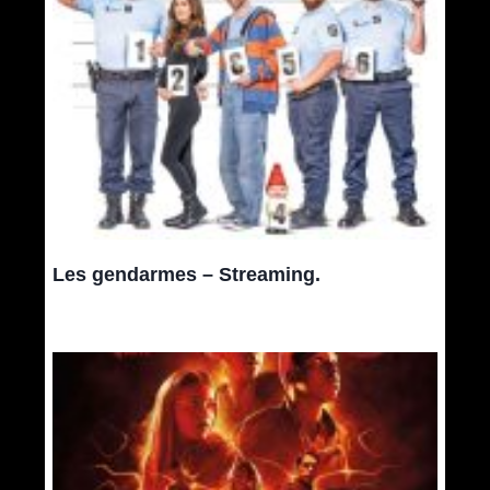
Les gendarmes – Streaming.