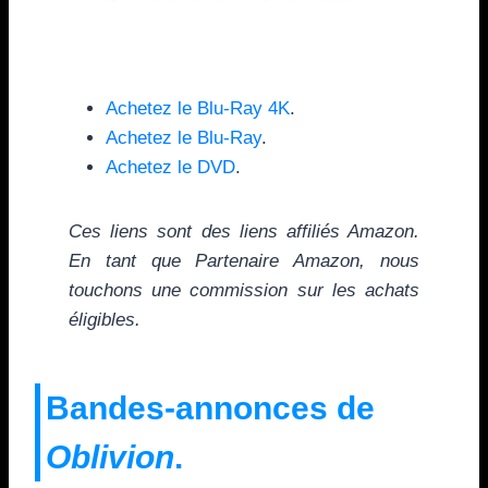
Achetez le Blu-Ray 4K
.
Achetez le Blu-Ray
.
Achetez le DVD
.
Ces liens sont des liens affiliés Amazon.
En tant que Partenaire Amazon, nous
touchons une commission sur les achats
éligibles.
Bandes-annonces de
Oblivion
.