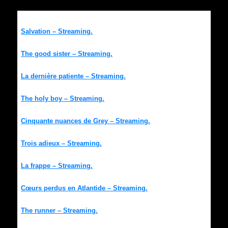
Salvation – Streaming.
The good sister – Streaming.
La dernière patiente – Streaming.
The holy boy – Streaming.
Cinquante nuances de Grey – Streaming.
Trois adieux – Streaming.
La frappe – Streaming.
Cœurs perdus en Atlantide – Streaming.
The runner – Streaming.