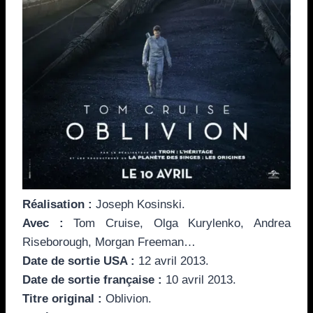
Réalisation :
Joseph Kosinski.
Avec :
Tom Cruise, Olga Kurylenko, Andrea
Riseborough, Morgan Freeman…
Date de sortie USA :
12 avril 2013.
Date de sortie française :
10 avril 2013.
Titre original :
Oblivion.