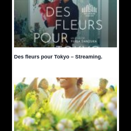
Des fleurs pour Tokyo – Streaming.