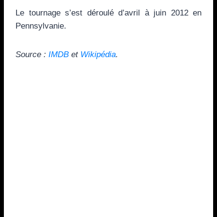
Le tournage s’est déroulé d’avril à juin 2012 en
Pennsylvanie.
Source :
IMDB
et
Wikipédia
.