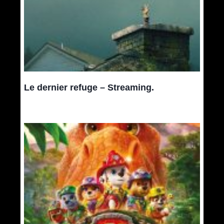
Le dernier refuge – Streaming.