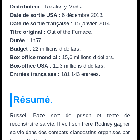
Distributeur :
Relativity Media.
Date de sortie USA :
6 décembre 2013.
Date de sortie française :
15 janvier 2014.
Titre original :
Out of the Furnace.
Durée :
1h57.
Budget :
22 millions d dollars.
Box-office mondial :
15,6 millions d dollars.
Box-office USA :
11,3 millions d dollars.
Entrées françaises :
181 143 entrées.
Résumé.
Russell Baze sort de prison et tente de
reconstruire sa vie. Il voit son frère Rodney gagner
sa vie dans des combats clandestins organisés par