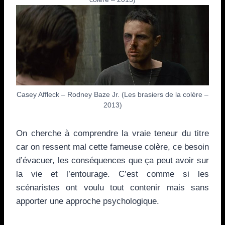
Casey Affleck – Rodney Baze Jr. (Les brasiers de la colère –
2013)
On cherche à comprendre la vraie teneur du titre
car on ressent mal cette fameuse colère, ce besoin
d’évacuer, les conséquences que ça peut avoir sur
la vie et l’entourage. C’est comme si les
scénaristes ont voulu tout contenir mais sans
apporter une approche psychologique.