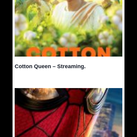
Cotton Queen – Streaming.