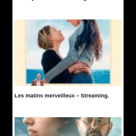
Les matins merveilleux – Streaming.