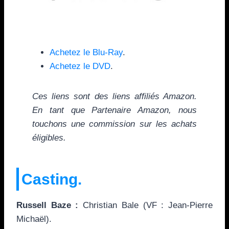
Achetez le Blu-Ray
.
Achetez le DVD
.
Ces liens sont des liens affiliés Amazon.
En tant que Partenaire Amazon, nous
touchons une commission sur les achats
éligibles.
Casting.
Russell Baze :
Christian Bale (VF : Jean-Pierre
Michaël).