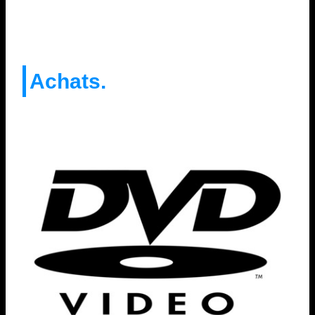
Achats.