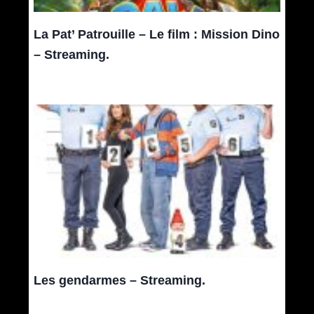
La Pat’ Patrouille – Le film : Mission Dino
– Streaming.
Les gendarmes – Streaming.