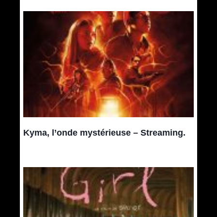
Kyma, l’onde mystérieuse – Streaming.