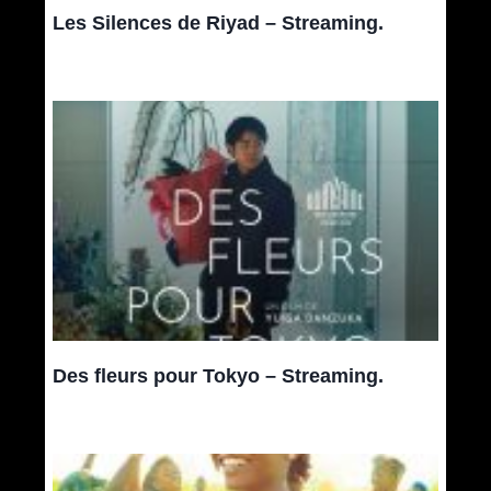
Les Silences de Riyad – Streaming.
Des fleurs pour Tokyo – Streaming.