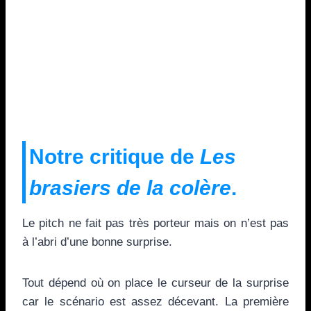
Notre critique de
Les
brasiers de la colère
.
Le pitch ne fait pas très porteur mais on n’est pas
à l’abri d’une bonne surprise.
Tout dépend où on place le curseur de la surprise
car le scénario est assez décevant. La première