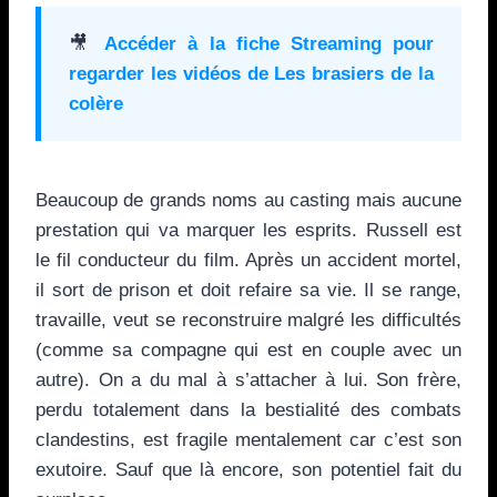
🎥
Accéder à la fiche Streaming pour
regarder les vidéos de
Les brasiers de la
colère
Beaucoup de grands noms au casting mais aucune
prestation qui va marquer les esprits. Russell est
le fil conducteur du film. Après un accident mortel,
il sort de prison et doit refaire sa vie. Il se range,
travaille, veut se reconstruire malgré les difficultés
(comme sa compagne qui est en couple avec un
autre). On a du mal à s’attacher à lui. Son frère,
perdu totalement dans la bestialité des combats
clandestins, est fragile mentalement car c’est son
exutoire. Sauf que là encore, son potentiel fait du