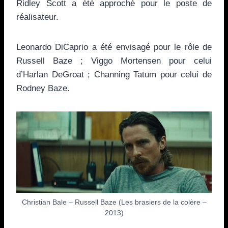
Ridley Scott a été approché pour le poste de
réalisateur.
Leonardo DiCaprio a été envisagé pour le rôle de
Russell Baze ; Viggo Mortensen pour celui
d’Harlan DeGroat ; Channing Tatum pour celui de
Rodney Baze.
Christian Bale – Russell Baze (Les brasiers de la colère –
2013)