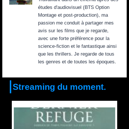
études d'audiovisuel (BTS Option
Montage et post-production), ma
passion me conduit à partager mes
avis sur les films que je regarde,
avec une forte préférence pour la
science-fiction et le fantastique ainsi
que les thrillers. Je regarde de tous
les genres et de toutes les époques.
Streaming du moment.