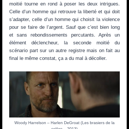
moitié tourne en rond à poser les deux intrigues.
Celle d’un homme qui retrouve la liberté et qui doit
s’adapter, celle d’un homme qui choisit la violence
pour se faire de l’argent. Sauf que c’est bien long
et sans rebondissements percutants. Après un
élément déclencheur, la seconde moitié du
scénario part sur un autre registre mais on fait au
final le même constat, ça a du mal à décoller.
Woody Harrelson – Harlen DeGroat (Les brasiers de la
colère – 2013)