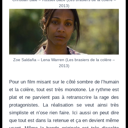
2013)
Zoe Saldaña – Lena Warren (Les brasiers de la colère –
2013)
Pour un film misant sur le côté sombre de l’humain
et la colère, tout est très monotone. Le rythme est
plat et ne parvient pas à retranscrire la rage des
protagonistes. La réalisation se veut ainsi très
simpliste et n’ose rien faire. Ici aussi on peut dire
que tout est dans la retenue et ça en devient même