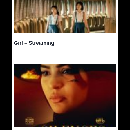
Girl – Streaming.