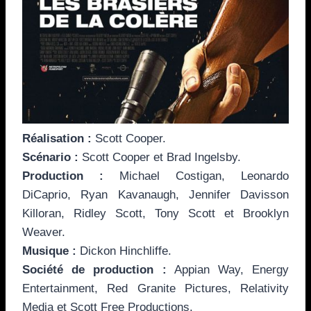
Réalisation :
Scott Cooper.
Scénario :
Scott Cooper et Brad Ingelsby.
Production :
Michael Costigan, Leonardo
DiCaprio, Ryan Kavanaugh, Jennifer Davisson
Killoran, Ridley Scott, Tony Scott et Brooklyn
Weaver.
Musique :
Dickon Hinchliffe.
Société de production :
Appian Way, Energy
Entertainment, Red Granite Pictures, Relativity
Media et Scott Free Productions.