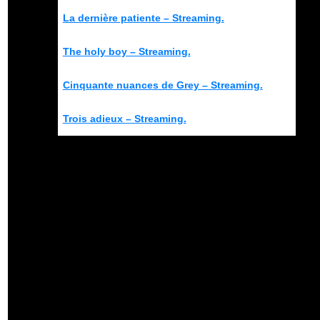
La dernière patiente – Streaming.
The holy boy – Streaming.
Cinquante nuances de Grey – Streaming.
Trois adieux – Streaming.