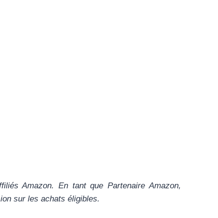
ffiliés Amazon. En tant que Partenaire Amazon,
n sur les achats éligibles.