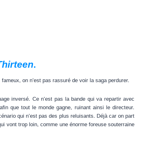
Thirteen
.
 fameux, on n’est pas rassuré de voir la saga perdurer.
uage inversé. Ce n’est pas la bande qui va repartir avec
afin que tout le monde gagne, ruinant ainsi le directeur.
énario qui n’est pas des plus reluisants. Déjà car on part
ui vont trop loin, comme une énorme foreuse souterraine