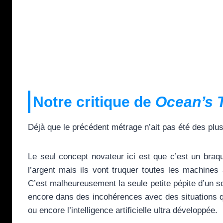
Notre critique de
Ocean’s 
Déjà que le précédent métrage n’ait pas été des plus
Le seul concept novateur ici est que c’est un braq
l’argent mais ils vont truquer toutes les machines 
C’est malheureusement la seule petite pépite d’un sc
encore dans des incohérences avec des situations q
ou encore l’intelligence artificielle ultra développée.