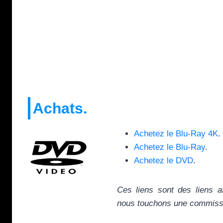
Achats.
Achetez le Blu-Ray 4K
.
Achetez le Blu-Ray
.
Achetez le DVD
.
Ces liens sont des liens a
nous touchons une commissio