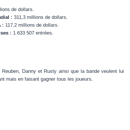
lions de dollars.
dial :
311,3 millions de dollars.
 :
117,2 millions de dollars.
ises :
1 633 507 entrées.
 Reuben, Danny et Rusty ainsi que la bande veulent lui
nt mais en faisant gagner tous les joueurs.