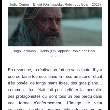
Jodie Comer – Brigid (On l’appelait Robin des Bois – 2026)
Hugh Jackman – Robin (On l’appelait Robin des Bois –
2026)
En revanche, la réalisation fait un sans faute. Il y a
une certaine lourdeur dans la mise en scène, étant
très posée, de longs plans fixes, des gros plans…
comme si tout était fait pour refléter la mentalité
des protagonistes qui sont tous un peu perdu dans
une forme d’enfermement. L’image se veut
également sombre, presque intimiste comme un