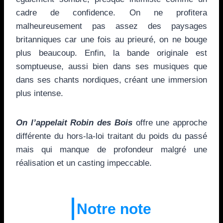
cadre de confidence. On ne profitera
malheureusement pas assez des paysages
britanniques car une fois au prieuré, on ne bouge
plus beaucoup. Enfin, la bande originale est
somptueuse, aussi bien dans ses musiques que
dans ses chants nordiques, créant une immersion
plus intense.
On l’appelait Robin des Bois
offre une approche
différente du hors-la-loi traitant du poids du passé
mais qui manque de profondeur malgré une
réalisation et un casting impeccable.
Notre note