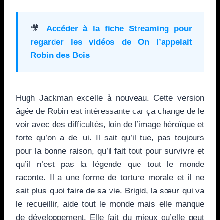
🎥
Accéder à la fiche Streaming pour
regarder les vidéos de
On l’appelait
Robin des Bois
Hugh Jackman excelle à nouveau. Cette version
âgée de Robin est intéressante car ça change de le
voir avec des difficultés, loin de l’image héroïque et
forte qu’on a de lui. Il sait qu’il tue, pas toujours
pour la bonne raison, qu’il fait tout pour survivre et
qu’il n’est pas la légende que tout le monde
raconte. Il a une forme de torture morale et il ne
sait plus quoi faire de sa vie. Brigid, la sœur qui va
le recueillir, aide tout le monde mais elle manque
de développement. Elle fait du mieux qu’elle peut