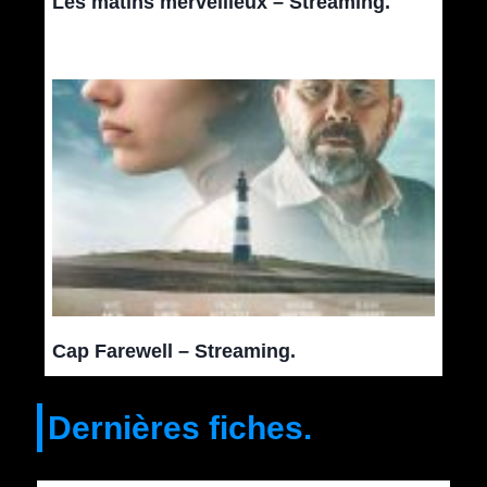
Les matins merveilleux – Streaming.
Cap Farewell – Streaming.
Dernières fiches.