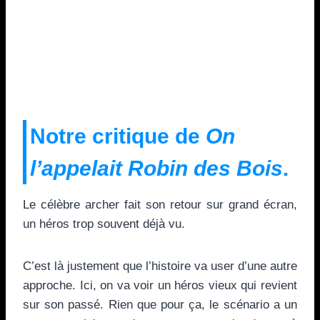
Notre critique de
On
l’appelait Robin des Bois
.
Le célèbre archer fait son retour sur grand écran,
un héros trop souvent déjà vu.
C’est là justement que l’histoire va user d’une autre
approche. Ici, on va voir un héros vieux qui revient
sur son passé. Rien que pour ça, le scénario a un