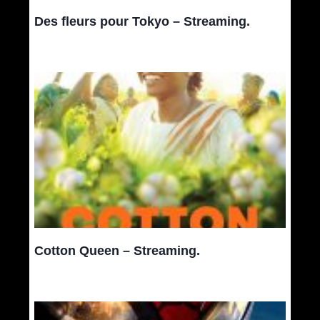
Des fleurs pour Tokyo – Streaming.
Cotton Queen – Streaming.