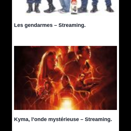
Les gendarmes – Streaming.
Kyma, l’onde mystérieuse – Streaming.