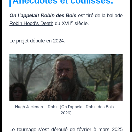
Anecdotes et coulisses.
On l’appelait Robin des Bois
est tiré de la ballade
e
Robin Hood’s Death
du XVII
siècle.
Le projet débute en 2024.
Hugh Jackman – Robin (On l’appelait Robin des Bois –
2026)
Le tournage s’est déroulé de février à mars 2025