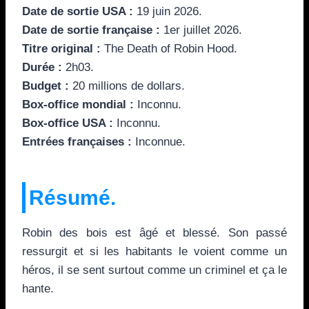
Date de sortie USA :
19 juin 2026.
Date de sortie française :
1er juillet 2026.
Titre original :
The Death of Robin Hood.
Durée :
2h03.
Budget :
20 millions de dollars.
Box-office mondial :
Inconnu.
Box-office USA :
Inconnu.
Entrées françaises :
Inconnue.
Résumé.
Robin des bois est âgé et blessé. Son passé
ressurgit et si les habitants le voient comme un
héros, il se sent surtout comme un criminel et ça le
hante.