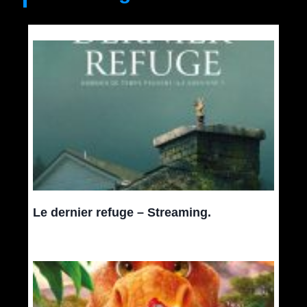
Le dernier refuge – Streaming.