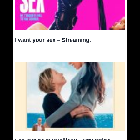
I want your sex – Streaming.