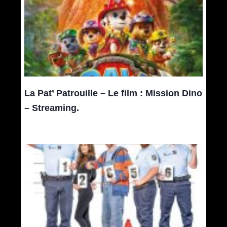
La Pat’ Patrouille – Le film : Mission Dino
– Streaming.