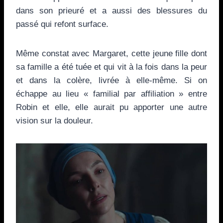
dans son prieuré et a aussi des blessures du
passé qui refont surface.
Même constat avec Margaret, cette jeune fille dont
sa famille a été tuée et qui vit à la fois dans la peur
et dans la colère, livrée à elle-même. Si on
échappe au lieu « familial par affiliation » entre
Robin et elle, elle aurait pu apporter une autre
vision sur la douleur.