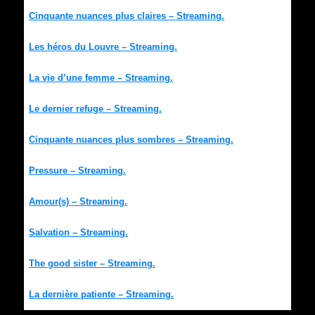
Cinquante nuances plus claires – Streaming.
Les héros du Louvre – Streaming.
La vie d’une femme – Streaming.
Le dernier refuge – Streaming.
Cinquante nuances plus sombres – Streaming.
Pressure – Streaming.
Amour(s) – Streaming.
Salvation – Streaming.
The good sister – Streaming.
La dernière patiente – Streaming.