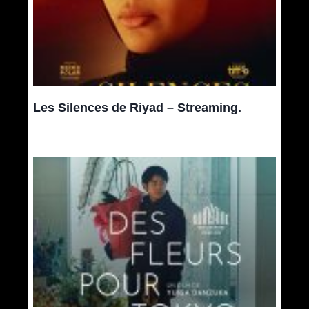
Les Silences de Riyad – Streaming.