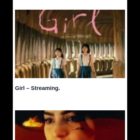
Girl – Streaming.