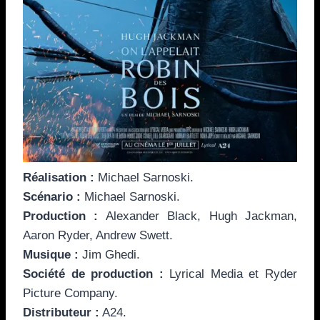
Réalisation :
Michael Sarnoski.
Scénario :
Michael Sarnoski.
Production :
Alexander Black, Hugh Jackman,
Aaron Ryder, Andrew Swett.
Musique :
Jim Ghedi.
Société de production :
Lyrical Media et Ryder
Picture Company.
Distributeur :
A24.