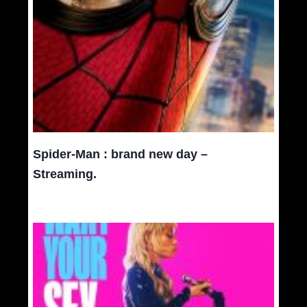
Spider-Man : brand new day –
Streaming.