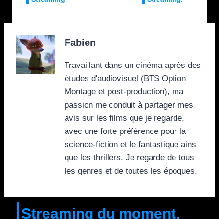
Fabien
Travaillant dans un cinéma après des
études d'audiovisuel (BTS Option
Montage et post-production), ma
passion me conduit à partager mes
avis sur les films que je regarde,
avec une forte préférence pour la
science-fiction et le fantastique ainsi
que les thrillers. Je regarde de tous
les genres et de toutes les époques.
Streaming du moment.