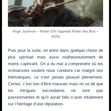
Hugh Jackman – Robin (On l’appelait Robin des Bois –
2026)
Puis pour la suite, on entre dans quelque chose de
plus spirituel mais aussi malheureusement de
moins captivant. On a du mal à comprendre où les
scénaristes veulent nous conduire car malgré ses
thématiques, ce n’est jamais poussé pleinement.
Certes, c’est loin d’être mauvais mais on se dit que
les intrigues secondaires ne sont pas
passionnantes et qu’il aurait fallu s’axer totalement
sur l’héritage d’une réputation.